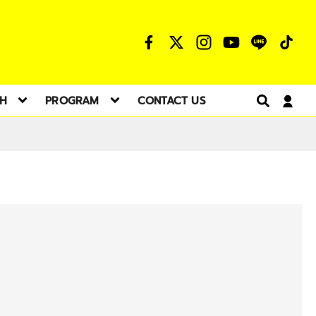
TH
PROGRAM
CONTACT US