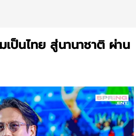
เป็นไทย สู่นานาชาติ ผ่าน