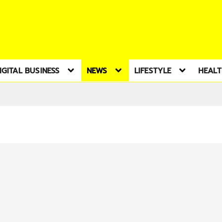
IGITAL BUSINESS
NEWS
LIFESTYLE
HEAL