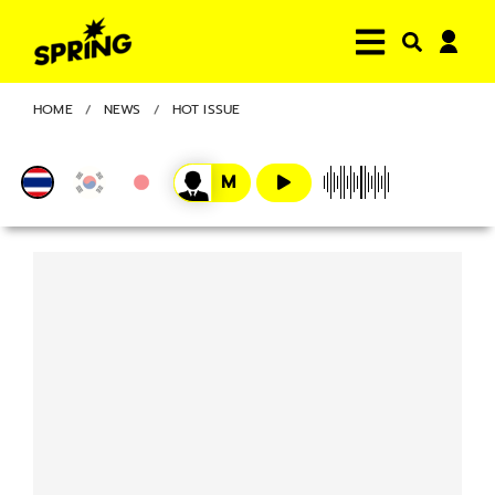
HOME
NEWS
HOT ISSUE