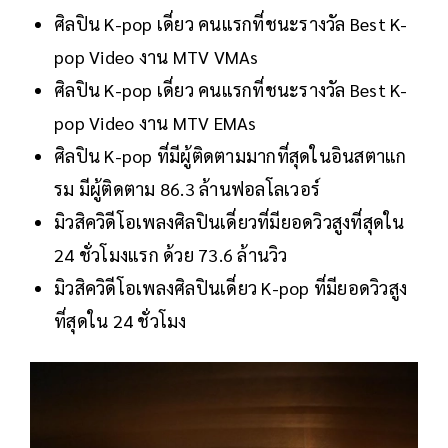
ศิลปิน K-pop เดี่ยว คนแรกที่ชนะรางวัล Best K-
pop Video งาน MTV VMAs
ศิลปิน K-pop เดี่ยว คนแรกที่ชนะรางวัล Best K-
pop Video งาน MTV EMAs
ศิลปิน K-pop ที่มีผู้ติดตามมากที่สุดในอินสตาแก
รม มีผู้ติดตาม 86.3 ล้านฟอลโลเวอร์
มิวสิควิดีโอเพลงศิลปินเดี่ยวที่มียอดวิวสูงที่สุดใน
24 ชั่วโมงแรก ด้วย 73.6 ล้านวิว
มิวสิควิดีโอเพลงศิลปินเดี่ยว K-pop ที่มียอดวิวสูง
ที่สุดใน 24 ชั่วโมง