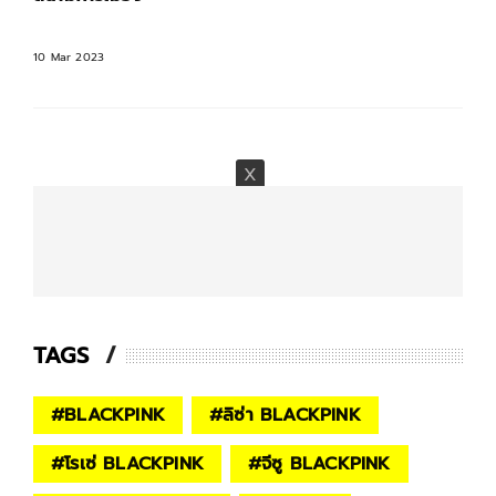
10 Mar 2023
TAGS
#
BLACKPINK
#
ลิซ่า BLACKPINK
#
โรเซ่ BLACKPINK
#
จีซู BLACKPINK