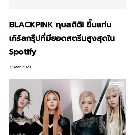
BLACKPINK ทุบสถิติ! ขึ้นแท่น
เกิร์ลกรุ๊ปที่มียอดสตรีมสูงสุดใน
Spotify
10 Mar 2023