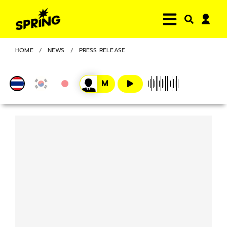
HOME
NEWS
PRESS RELEASE