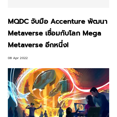
MQDC จับมือ Accenture พัฒนา
Metaverse เชื่อมกับโลก Mega
Metaverse อีกหนึ่ง!
08 Apr 2022