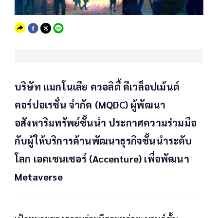
บริษัท แมกโนเลีย ควอลิตี้ ดีเวล็อปเม้นต์
คอร์ปอเรชั่น จำกัด (MQDC) ผู้พัฒนา
อสังหาริมทรัพย์ชั้นนำ ประกาศความร่วมมือ
กับผู้ให้บริการด้านพัฒนาธุรกิจชั้นนำระดับ
โลก เอคเซนเชอร์ (Accenture) เพื่อพัฒนา
Metaverse