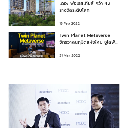
เดอะ ฟอเรสเทียส์ คว้า 42
รางวัลระดับโลก
18 Feb 2022
Twin Planet Metaverse
จักรวาลนฤมิตแห่งใหม่ ชูไลฟ์
สไตล์เสมือนจริง
31 Mar 2022