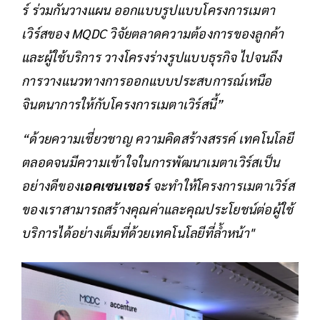
ร์ ร่วมกันวางแผน ออกแบบรูปแบบโครงการเมตา
เวิร์สของ MQDC วิจัยตลาดความต้องการของลูกค้า
และผู้ใช้บริการ วางโครงร่างรูปแบบธุรกิจ ไปจนถึง
การวางแนวทางการออกแบบประสบการณ์เหนือ
จินตนาการให้กับโครงการเมตาเวิร์สนี้”
“ด้วยความเชี่ยวชาญ ความคิดสร้างสรรค์ เทคโนโลยี
ตลอดจนมีความเข้าใจในการพัฒนาเมตาเวิร์สเป็น
อย่างดีของ
เอคเซนเชอร์
จะทำให้โครงการเมตาเวิร์ส
ของเราสามารถสร้างคุณค่าและคุณประโยชน์ต่อผู้ใช้
บริการได้อย่างเต็มที่ด้วยเทคโนโลยีที่ล้ำหน้า"