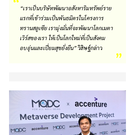
“เราเป็นบริษัทพัฒนาอสังหาริมทรัพย์ราย
แรกที่เข้าร่วมเป็นพันธมิตรในโครงการ
ทรานสลูเซีย เรามุ่งมั่นที่จะพัฒนาโลกเมตา
เวิร์สของเรา ให้เป็นโลกใหม่ที่เป็นสังคม
อบอุ่นและเปี่ยมสุขยั่งยืน”
วิสิษฐ์กล่าว