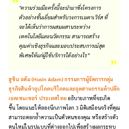
"ความร่วมมือครั้งนี้จะนำมาซึ่งโครงการ
ตัวอย่างชั้นเยี่ยมสำหรับวงการเมตาเวิร์ส ที่
จะได้เห็นว่าการผสมผสานระหว่าง
เทคโนโลยีและนวัตกรรม สามารถสร้าง
คุณค่าเชิงธุรกิจและมอบประสบการณ์สุด
พิเศษให้แก่ผู้ใช้บริการได้อย่างไร”
ฮูซิน อดัม (Husin Adam) กรรมการผู้จัดการกลุ่ม
ธุรกิจสินค้าอุปโภคบริโภคและอุตสาหกรรมค้าปลีก
เอคเซนเชอร์ ประเทศไทย
อธิบายภาพที่จะเกิด
ขึ้น โดยแนะให้ลองนึกภาพโลก 3 มิติเสมือนจริงที่คุณ
สามารถตอกย้ำความเป็นตัวตนของคุณ หรือสร้างตัว
ตนใหม่ในรูปแบบที่ต่างออกไปเพื่อสร้างผลกระทบ