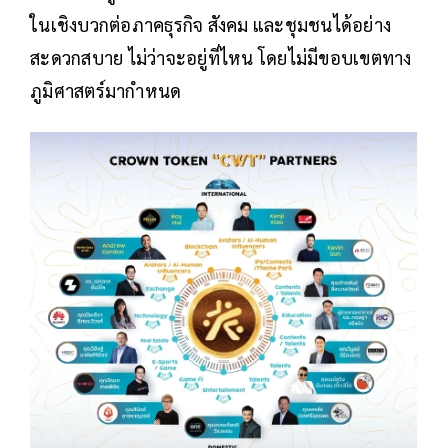
ในเชิงบวกต่อภาคธุรกิจ สังคม และชุมชนได้อย่าง
สะดวกสบาย ไม่ว่าจะอยู่ที่ไหน โดยไม่มีขอบเขตทาง
ภูมิศาสตร์มากำหนด