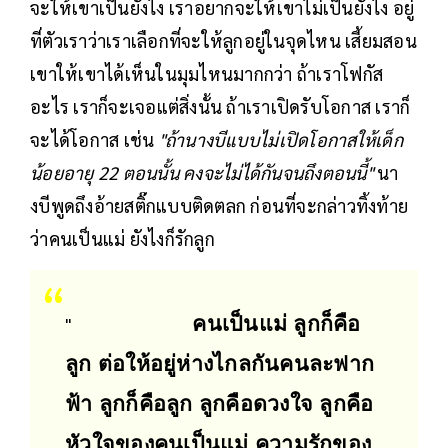
จะให้เขาเป็นยังไง เราอยากจะให้เขาไม่เป็นยังไง อยู่
ที่ตัวเราว่าเราเลือกที่จะให้ลูกอยู่ในจุดไหน เสี้ยมสอน
เขาให้เขาได้เห็นในมุมไหนมากกว่า ถ้าเราโฟกัส
อะไร เราก็จะเจอแต่สิ่งนั้น ถ้าเราเปิดรับโอกาส เราก็
จะได้โอกาส เช่น
"ถ้านางบีแบบไม่เปิดโอกาสให้เด็ก
น้อยอายุ 22 ตอนนั้น คงจะไม่ได้กันจนถึงตอนนี้"
นา
งบีพูดถึงอ้ายสติ๊กแบบติดตลก ก่อนที่จะกล่าวทิ้งท้าย
ว่าคนเป็นแม่ ยังไงก็รักลูก
"
คนเป็นแม่ ลูกก็คือ
ลูก ต่อให้อยู่ห่างไกลกันคนละฟาก
ฟ้า ลูกก็คือลูก ลูกคือดวงใจ ลูกคือ
หัวใจของคนเป็นแม่ ความรักของ