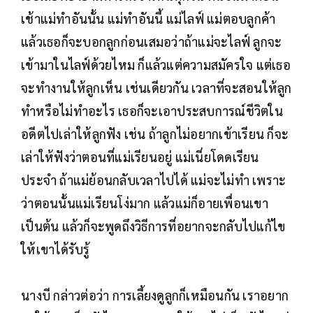
เช้าแม่ทำอันนั้น แม่ทำอันนี้ แม่ไลฟ์ แม่ตอบลูกค้า
แล้วเธอก็จะบอกลูกก่อนเสมอว่าถ้าแม่จะไลฟ์ ลูกจะ
เข้ามาในไลฟ์ด้วยไหม ก็แล้วแต่ความสมัครใจ แต่เธอ
จะทำงานให้ลูกเห็น เช่นเดียวกัน เวลาที่จะสอนให้ลูก
ทำหรือไม่ทำอะไร เธอก็จะเอาประสบการณ์ชีวิตใน
อดีตไปเล่าให้ลูกฟัง เช่น ถ้าลูกไม่อยากเข้าเรียน ก็จะ
เล่าให้ฟังว่าตอนที่แม่เรียนอยู่ แม่เนี่ยโดดเรียน
ประจำ ถ้าแม่ย้อนกลับเวลาไปได้ แม่จะไม่ทำ เพราะ
ว่าตอนนั้นแม่เรียนโง่มาก แล้วแม่ก็อายเพื่อนเขา
เป็นต้น แล้วก็จะพูดถึงวิธีการที่อยากจะกลับไปแก้ไข
ให้เขาได้รับรู้
นางบี กล่าวต่อว่า การเลี้ยงดูลูกก็เหมือนกัน เราอยาก