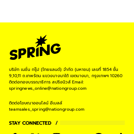
บริษัท เนชั่น กรุ๊ป (ไทยแลนด์) จำกัด (มหาชน)
เลขที่ 1854 ชั้น
9,10,11 ถ.เทพรัตน แขวงบางนาใต้ เขตบางนา, กรุงเทพฯ 10260
ติดต่อกองบรรณาธิการ สปริงนิวส์
Email:
springnews_online@nationgroup.com
ติดต่อโฆษณาออนไลน์
อีเมลล์
teamsales_spring@nationgroup.com
STAY CONNECTED