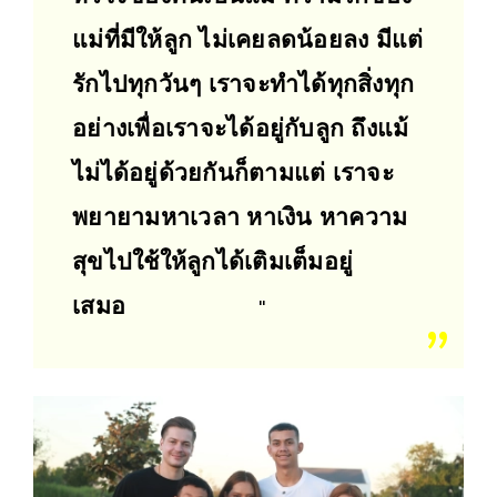
แม่ที่มีให้ลูก ไม่เคยลดน้อยลง มีแต่
รักไปทุกวันๆ เราจะทำได้ทุกสิ่งทุก
อย่างเพื่อเราจะได้อยู่กับลูก ถึงแม้
ไม่ได้อยู่ด้วยกันก็ตามแต่ เราจะ
พยายามหาเวลา หาเงิน หาความ
สุขไปใช้ให้ลูกได้เติมเต็มอยู่
เสมอ
"