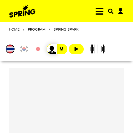
HOME
PROGRAM
SPRING SPARK