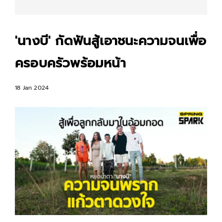
'นางบี' กัดฟันสู้เอาชนะความจนเพื่อ
ครอบครัวพร้อมหน้า
18 Jan 2024