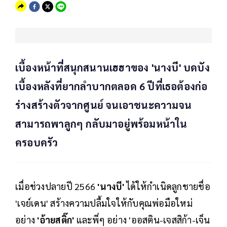
เบื้องหน้าที่สนุกสนานเฮฮาของ 'นางบี' บดบัง
เบื้องหลังที่ยากลำบากตลอด 6 ปีที่เธอต้องก่อ
ร่างสร้างตัวจากศูนย์ จนเอาชนะความจน
สามารถพาลูกๆ กลับมาอยู่พร้อมหน้าใน
ครอบครัว
เมื่อช่วงปลายปี 2566
'นางบี'
ได้ให้กำเนิดลูกชายชื่อ
'เจย์เดน' สร้างความปลื้มใจให้กับคุณพ่อมือใหม่
อย่าง
'อ้ายสติ๊ก'
และพี่ๆ อย่าง 'ออสติน-เจสสิก้า-เจ็น