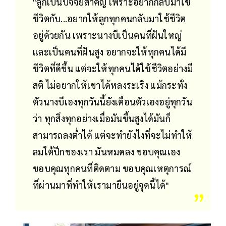
"ลูกเป็นปัจจัยสำคัญ เพราะอยากกลับมาใช้
ชีวิตกับ...อยากให้ลูกทุกคนกลับมาใช้ชีวิต
อยู่ด้วยกัน เพราะนางบีเป็นคนที่ฝันใหญ่
และเป็นคนที่ฝันสูง อยากจะให้ทุกคนได้มี
ชีวิตที่ดีขึ้น แต่จะให้ทุกคนได้ใช้ชีวิตอย่างมี
สติ ไม่อยากให้เขาได้หลงระเริง แม้กระทั่ง
ตัวนางบีเองทุกวันนี้ยังเตือนตัวเองอยู่ทุกวัน
ว่า ทุกสิ่งทุกอย่างเมื่อมันขึ้นสูงได้มันก็
สามารถลงต่ำได้ แต่จะทำยังไงที่จะไม่ทำให้
ลมใต้ปีกของเรา มันหมดลง ขอบคุณเอง
ขอบคุณทุกคนที่ติดตาม ขอบคุณเหตุการณ์
ที่ผ่านมาที่ทำให้เรามายืนอยู่จุดนี้ได้"