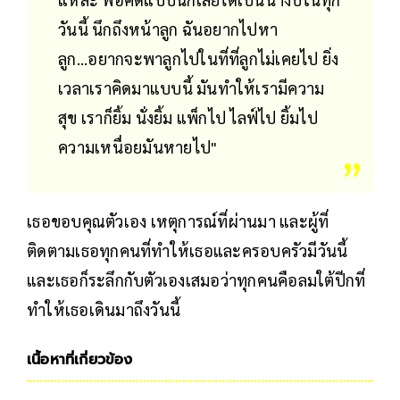
วันนี้ นึกถึงหน้าลูก ฉันอยากไปหา
ลูก...อยากจะพาลูกไปในที่ที่ลูกไม่เคยไป ยิ่ง
เวลาเราคิดมาแบบนี้ มันทำให้เรามีความ
สุข เราก็ยิ้ม นั่งยิ้ม แพ็กไป ไลฟ์ไป ยิ้มไป
ความเหนื่อยมันหายไป"
เธอขอบคุณตัวเอง เหตุการณ์ที่ผ่านมา และผู้ที่
ติดตามเธอทุกคนที่ทำให้เธอและครอบครัวมีวันนี้
และเธอก็ระลึกกับตัวเองเสมอว่าทุกคนคือลมใต้ปีกที่
ทำให้เธอเดินมาถึงวันนี้
เนื้อหาที่เกี่ยวข้อง