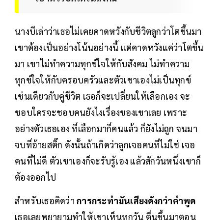
นางบีเล่าว่าเธอไม่เคยคาดหวังกับชีวิตลูกว่าโตขึ้นมา
เขาต้องเป็นอย่างโน้นอย่างนี้ แต่คาดหวังแค่ว่าโตขึ้น
มา เขาไม่ทำความทุกข์ใจให้กับสังคม ไม่ทำความ
ทุกข์ใจให้กับครอบครัวและตัวเขาเองไม่เป็นทุกข์
เช่นเดียวกับคู่ชีวิต เธอก็จะเปลี่ยนให้เลือกเอง จะ
ชอบใครจะชอบคนยังไงเรื่องของเขาเลย เพราะ
อย่างตัวเธอเอง ที่เลือกมากี่คนแล้ว ก็ยังไม่ถูก จนมา
จบที่อ้ายสติ๊ก ดังนั้นถ้าเกิดว่าลูกเจอคนที่ไม่ใช่ เจอ
คนที่ไม่ดี ตัวเขาเองก็จะรับรู้เอง แล้วสักวันหนึ่งเขาก็
ต้องออกไป
สำหรับเธอคิดว่า
การกระทำมันเสียงดังกว่าคำพูด
เธอเลยพยายามทำให้เขาเห็นทุกวัน ตื่นขึ้นมาตอน