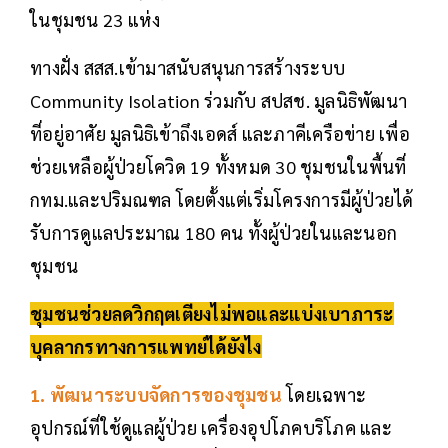
ในชุมชน 23 แห่ง
ทางฝั่ง สสส.เข้ามาสนับสนุนการสร้างระบบ
Community Isolation ร่วมกับ สปสช. มูลนิธิพัฒนา
ที่อยู่อาศัย มูลนิธิเข้าถึงเอดส์ และภาคีเครือข่าย เพื่อ
ช่วยเหลือผู้ป่วยโควิด 19 ทั้งหมด 30 ชุมชนในพื้นที่
กทม.และปริมณฑล โดยตั้งแต่เริ่มโครงการมีผู้ป่วยได้
รับการดูแลประมาณ 180 คน ทั้งผู้ป่วยในและนอก
ชุมชน
ชุมชนช่วยลดวิกฤตเตียงไม่พอและแบ่งเบาภาระ
บุคลากรทางการแพทย์ได้ยังไง
1. พัฒนาระบบจัดการของชุมชน
โดยเฉพาะ
อุปกรณ์ที่ใช้ดูแลผู้ป่วย เครื่องอุปโภคบริโภค และ