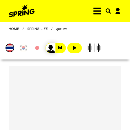
HOME
SPRING LIFE
สุขภาพ