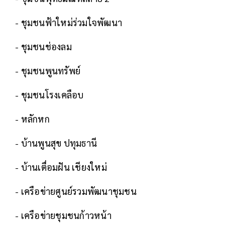
- ชุมชนฟ้าใหม่ร่วมใจพัฒนา
- ชุมชนช่องลม
- ชุมชนพูนทรัพย์
- ชุมชนโรงเคลือบ
- หลักหก
- บ้านพูนสุข ปทุมธานี
- บ้านเตื่อมฝัน เชียงใหม่
- เครือข่ายศูนย์รวมพัฒนาชุมชน
- เครือข่ายชุมชนก้าวหน้า