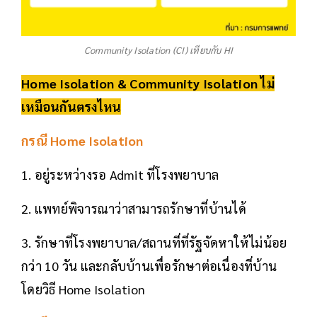
Community Isolation (CI) เทียบกับ HI
Home Isolation &
Community Isolation
ไม่
เหมือนกันตรงไหน
กรณี Home Isolation
1. อยู่ระหว่างรอ Admit ที่โรงพยาบาล
2. แพทย์พิจารณาว่าสามารถรักษาที่บ้านได้
3. รักษาที่โรงพยาบาล/สถานที่ที่รัฐจัดหาให้ไม่น้อย
กว่า 10 วัน และกลับบ้านเพื่อรักษาต่อเนื่องที่บ้าน
โดยวิธี Home Isolation