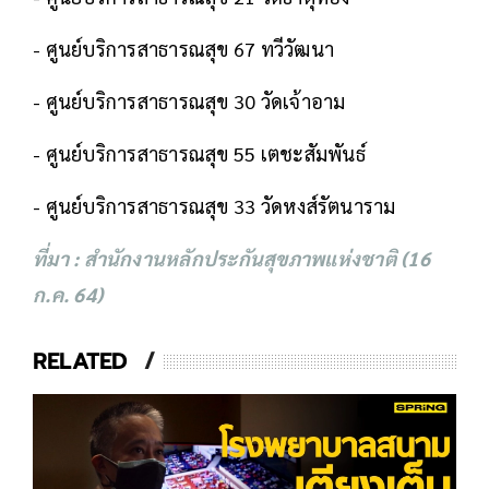
- ศูนย์บริการสาธารณสุข 67 ทวีวัฒนา
- ศูนย์บริการสาธารณสุข 30 วัดเจ้าอาม
- ศูนย์บริการสาธารณสุข 55 เตชะสัมพันธ์
- ศูนย์บริการสาธารณสุข 33 วัดหงส์รัตนาราม
ที่มา : สำนักงานหลักประกันสุขภาพแห่งชาติ (16
ก.ค. 64)
RELATED