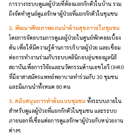
การวางระบบดูแลผู้ป่วยที่ต้องแยกกักตัวในบ้าน รวม
ถึงจัดทำศูนย์ดูแลรักษาผู้ป่วยที่แยกกักตัวในชุมชน
2. พัฒนาศักยภาพแกนนำด้านสุขภาวะในชุมชน
โดยการจัดอบรมการดูแลผู้ป่วยในศูนย์พักคอยเบื้อง
ต้น เพื่อให้มีความรู้ด้านการบริบาลผู้ป่วย และเชื่อม
ต่อการทำงานร่วมกับระบบคลินิกอบอุ่นของมูลนิธิ
สถาบันเพื่อการวิจัยและนวัตกรรมด้านเอชไอวี (IHRI)
ที่มีอาสาสมัครแพทย์พยาบาลทำร่วมกับ 30 ชุมชน
และมีแกนนำทั้งหมด 80 คน
3. สนับสนุนการทำต้นแบบชุมชน
ทั้งระบบภายใน
สำหรับดูแลผู้ป่วยที่แยกกักตัวในชุมชน และระบบ
ภายนอกที่เชื่อมต่อการดูแลรักษาผู้ป่วยกับหน่วยงาน
ต่างๆ