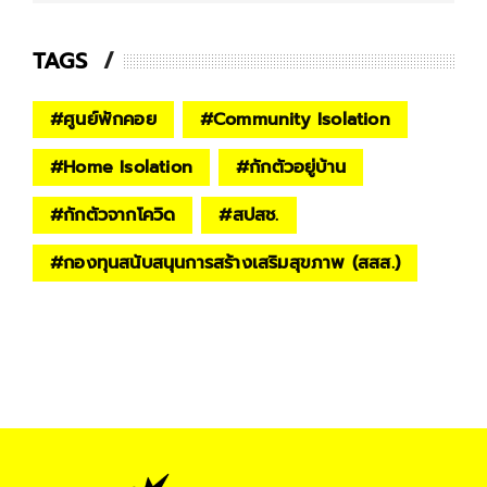
TAGS
#
ศูนย์พักคอย
#
Community Isolation
#
Home Isolation
#
กักตัวอยู่บ้าน
#
กักตัวจากโควิด
#
สปสช.
#
กองทุนสนับสนุนการสร้างเสริมสุขภาพ (สสส.)