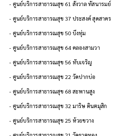
- ศูนย์บริการสาธารณสุข 61 สังวาล ทัสนารมย์
- ศูนย์บริการสาธารณสุข 37 ประสงค์ สุดสาคร
- ศูนย์บริการสาธารณสุข 50 บึงทุ่ม
- ศูนย์บริการสาธารณสุข 64 คลองสามวา
- ศูนย์บริการสาธารณสุข 56 ทับเจริญ
- ศูนย์บริการสาธารณสุข 22 วัดปากบ่อ
- ศูนย์บริการสาธารณสุข 68 สะพานสูง
- ศูนย์บริการสาธารณสุข 32 มาริษ ตินตมุสิก
- ศูนย์บริการสาธารณสุข 25 ห้วยขวาง
- ศูนย์บริการสาธารณสุข 21 วัดธาตุทอง