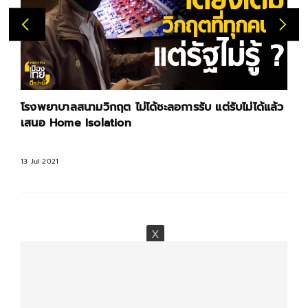
Home isolation แยกกักตัวที่
ใครบ้างทำได้
12 Jul 2021