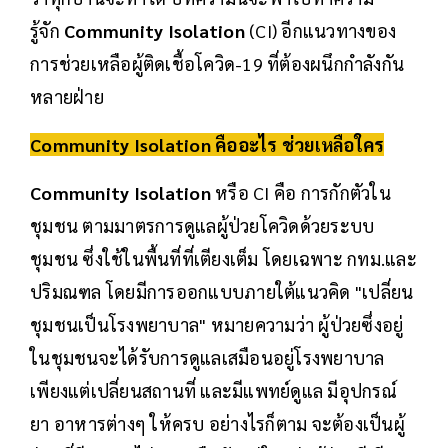
รู้จัก
Community Isolation
(CI) อีกแนวทางของ
การช่วยเหลือผู้ติดเชื้อโควิด-19 ที่ต้องผนึกกำลังกัน
หลายฝ่าย
Community Isolation
คืออะไร ช่วยเหลือใคร
Community Isolation
หรือ CI คือ การกักตัวใน
ชุมชน ตามมาตรการดูแลผู้ป่วยโควิดด้วยระบบ
ชุมชน ซึ่งใช้ในพื้นที่ที่เตียงเต็ม โดยเฉพาะ กทม.และ
ปริมณฑล โดยมีการออกแบบภายใต้แนวคิด "เปลี่ยน
ชุมชนเป็นโรงพยาบาล" หมายความว่า ผู้ป่วยซึ่งอยู่
ในชุมชนจะได้รับการดูแลเสมือนอยู่โรงพยาบาล
เพียงแต่เปลี่ยนสถานที่ และมีแพทย์ดูแล มีอุปกรณ์
ยา อาหารต่างๆ ให้ครบ อย่างไรก็ตาม จะต้องเป็นผู้