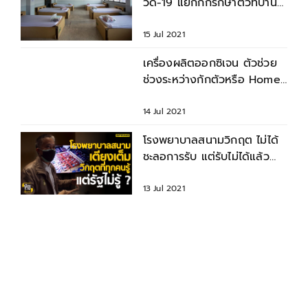
วิด-19 แยกกักรักษาตัวที่บ้าน
(home Isolation)
15 Jul 2021
เครื่องผลิตออกซิเจน ตัวช่วย
ช่วงระหว่างกักตัวหรือ Home
Isolation
14 Jul 2021
โรงพยาบาลสนามวิกฤต ไม่ได้
ชะลอการรับ แต่รับไม่ได้แล้ว
เสนอ Home Isolation
13 Jul 2021