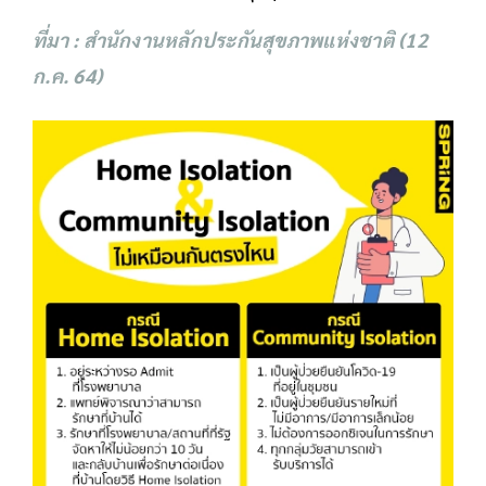
ที่มา : สำนักงานหลักประกันสุขภาพแห่งชาติ (12
ก.ค.​ 64)