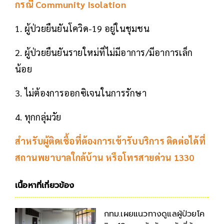
กรณี Community Isolation
1. ผู้ป่วยยืนยันโควิด-19 อยู่ในชุมชน
2. ผู้ป่วยยืนยันรายใหม่ที่ไม่มีอาการ/มีอาการเล็ก
น้อย
3. ไม่ต้องการออกซิเจนในการรักษา
4. ทุกกลุ่มวัย
สำหรับผู้ติดเชื้อที่ต้องการเข้ารับบริการ ติดต่อได้ที่
สถานพยาบาลใกล้บ้าน หรือโทรสายด่วน 1330
เนื้อหาที่เกี่ยวข้อง
กทม.เผยแนวทางดูแลผู้ป่วยโค