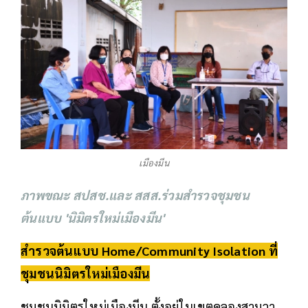
เมืองมีน
ภาพขณะ สปสช.และ สสส.ร่วมสำรวจชุมชน
ต้นแบบ 'นิมิตรใหม่เมืองมีน'
สำรวจต้นแบบ Home/
Community Isolation
ที่
ชุมชนนิมิตรใหม่เมืองมีน
ชุมชนนิมิตรใหม่เมืองมีน ตั้งอยู่ในเขตคลองสามวา