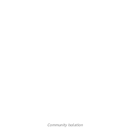
Community Isolation