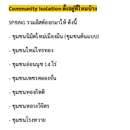
Community Isolation
ตั้งอยู่ที่ไหนบ้าง
SPRiNG รวมลิสต์ออกมาให้ ดังนี้
- ชุมชนนิมิตใหม่เมืองมีน (ชุมชนต้นแบบ)
- ชุมชนใหม่ไทรทอง
- ชุมชนอ่อนนุช 14 ไร่
- ชุมชนเพชรคลองจั่น
- ชุมชนทองกิตติ
- ชุมชนหลวงวิจิตร
- ชุมชนโรงหวาย