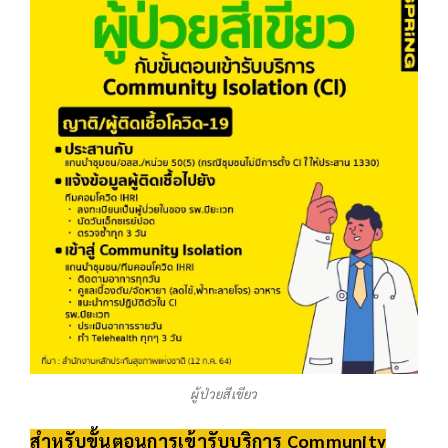
ผู้ป่วยสีเขียว
สำหรับขั้นตอนการเข้ารับบริการ Community