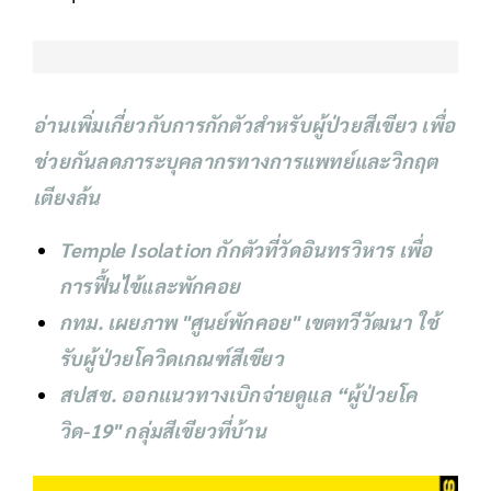
อ่านเพิ่มเกี่ยวกับการกักตัวสำหรับผู้ป่วยสีเขียว เพื่อ
ช่วยกันลดภาระบุคลากรทางการแพทย์และวิกฤต
เตียงล้น
Temple Isolation กักตัวที่วัดอินทรวิหาร เพื่อ
การฟื้นไข้และพักคอย
กทม. เผยภาพ "ศูนย์พักคอย" เขตทวีวัฒนา ใช้
รับผู้ป่วยโควิดเกณฑ์สีเขียว
สปสช. ออกแนวทางเบิกจ่ายดูแล “ผู้ป่วยโค
วิด-19" กลุ่มสีเขียวที่บ้าน