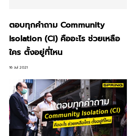
ตอบทุกคำถาม Community
Isolation (CI) คืออะไร ช่วยเหลือ
ใคร ตั้งอยู่ที่ไหน
16 Jul 2021