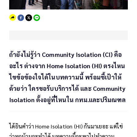
ถ้ายังไม่รู้ว่า Community Isolation (CI) คือ
อะไร ต่างจาก Home Isolation (HI) ตรงไหน
ไขข้อข้องใจได้ในบทความนี้ พร้อมชี้เป้าให้
ด้วยว่า ใครขอรับบริการได้ และ Community
Isolation ตั้งอยู่ที่ไหนใน กทม.และปริมณฑล
ได้ยินคำว่า Home Isolation (HI) กันมาเยอะ แต่ใช่
ว่าทุกบ้านจะทำได้ บทความนี้จะพาไปทำความ