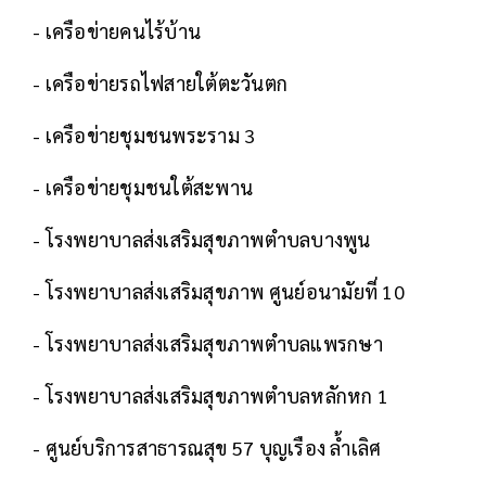
- เครือข่ายคนไร้บ้าน
- เครือข่ายรถไฟสายใต้ตะวันตก
- เครือข่ายชุมชนพระราม 3
- เครือข่ายชุมชนใต้สะพาน
- โรงพยาบาลส่งเสริมสุขภาพตำบลบางพูน
- โรงพยาบาลส่งเสริมสุขภาพ ศูนย์อนามัยที่ 10
- โรงพยาบาลส่งเสริมสุขภาพตำบลแพรกษา
- โรงพยาบาลส่งเสริมสุขภาพตำบลหลักหก 1
- ศูนย์บริการสาธารณสุข 57 บุญเรือง ล้ำเลิศ