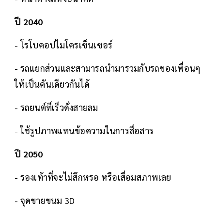
ปี 2040
- โรโบคอปไมโครเซ็นเซอร์
- รถแยกส่วนและสามารถนำมารวมกับรถของเพื่อนๆ
ให้เป็นคันเดียวกันได้
- รถยนต์ที่เร็วดั่งสายลม
- ใช้รูปภาพแทนข้อความในการสื่อสาร
ปี 2050
- รองเท้าที่จะไม่สึกหรอ หรือเสื่อมสภาพเลย
- จุดขายขนม 3D