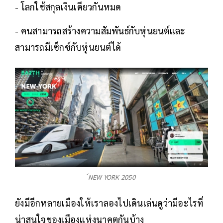
- โลกใช้สกุลเงินเดียวกันหมด
- คนสามารถสร้างความสัมพันธ์กับหุ่นยนต์และ
สามารถมีเซ็กซ์กับหุ่นยนต์ได้
์NEW YORK 2050
ยังมีอีกหลายเมืองให้เราลองไปเดินเล่นดูว่ามีอะไรที่
น่าสนใจของเมืองแห่งนาคตกันบ้าง