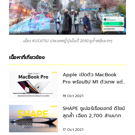
เมือง KUSATSU ประเทศญี่ปุ่นในปี 2050 ดูล้ำสมัยมากๆ
เนื้อหาที่เกี่ยวข้อง
Apple เปิดตัว MacBook
Pro พร้อมชิป M1 ตัวเทพ แต่
ราคาสุดช็อก
19 Oct 2021
SHAPE ซูเปอร์เรือยอทช์ ดีไซน์
สุดล้ำ เฉียด 2,700 ล้านบาท
17 Oct 2021