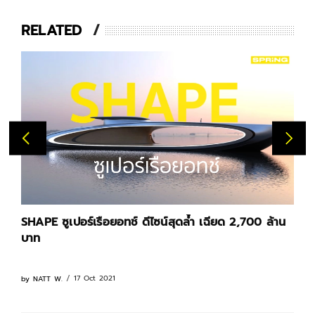
RELATED
SHAPE ซูเปอร์เรือยอทช์ ดีไซน์สุดล้ำ เฉียด 2,700 ล้าน
บาท
17 Oct 2021
by
NATT W.