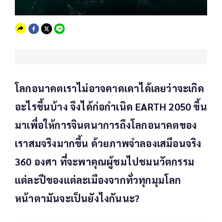
โลกอนาคตเราไม่อาจคาดเดาได้เลยว่าจะเกิด
อะไรขึ้นบ้าง จึงได้ก่อกำเนิด EARTH 2050 ขึ้น
มาเพื่อให้การจินตนาการถึงโลกอนาคตของ
เราสมจริงมากขึ้น ด้วยภาพจำลองเสมือนจริง
360 องศา ที่จะพาคุณผู้ชมไปชมนวัตกรรม
แต่ละปีของแต่ละเมืองจากทั่วทุกมุมโลก
หน้าตามันจะเป็นยังไงกันนะ?