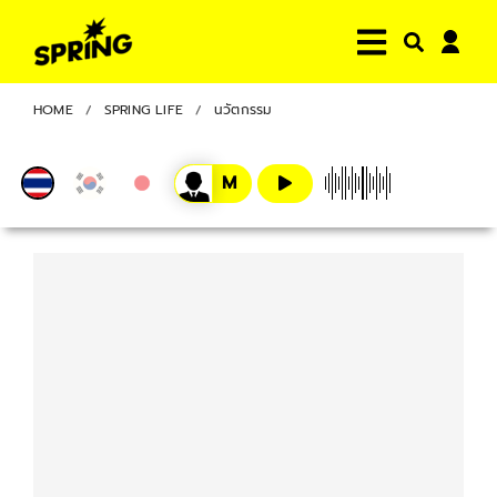
HOME
SPRING LIFE
นวัตกรรม