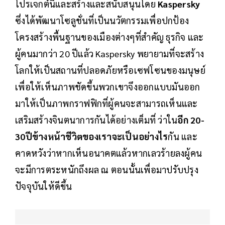
โปรเจกต์นี้และสร้างและสนับสนุนโดย
Kaspersky
ซึ่งได้พัฒนาโซลูชั่นที่เป็นนวัตกรรมเพื่อปกป้อง
โครงสร้างพื้นฐานของเมืองต่างๆที่สำคัญ ธุรกิจ และ
ผู้คนมากว่า 20 ปีแล้ว Kaspersky พยายามที่จะสร้าง
โลกให้เป็นสถานที่ปลอดภัยหรือเซฟโซนของมนุษย์
เพื่อให้เห็นภาพชัดขึ้นพวกเขาจึงออกแบบมันออก
มาให้เป็นภาพกราฟฟิกที่ผู้คนจะสามารถเห็นและ
เสริมสร้างจินตนาการกันได้อย่างเต็มที่ ว่าใน
อีก 20-
30ปีข้างหน้าชีวิตของเราจะเป็นอย่างไร
กัน และ
คาดหวังว่าหากเห็นอนาคตแล้วหากเลวร้ายลงผู้คน
จะมีการตระหนักถึงผล ณ ตอนนั้นเพื่อมาปรับปรุง
ปัจจุบันให้ดีขึ้น