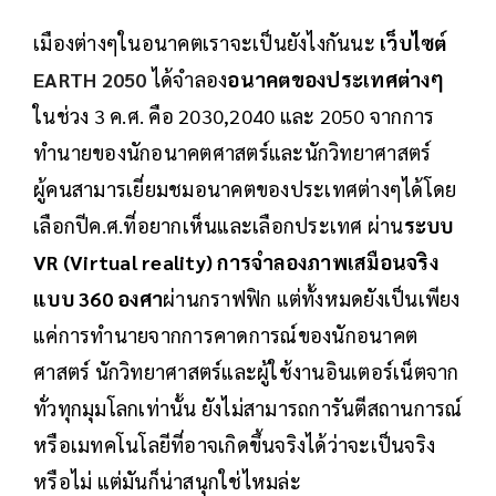
เมืองต่างๆในอนาคตเราจะเป็นยังไงกันนะ
เว็บไซต์
EARTH 2050
ได้จำลอง
อนาคตของประเทศต่างๆ
ในช่วง 3 ค.ศ. คือ 2030,2040 และ 2050 จากการ
ทำนายของนักอนาคตศาสตร์และนักวิทยาศาสตร์
ผู้คนสามารเยี่ยมชมอนาคตของประเทศต่างๆได้โดย
เลือกปีค.ศ.ที่อยากเห็นและเลือกประเทศ ผ่าน
ระบบ
VR (Virtual reality) การจำลองภาพเสมือนจริง
แบบ 360 องศา
ผ่านกราฟฟิก แต่ทั้งหมดยังเป็นเพียง
แค่การทำนายจากการคาดการณ์ของนักอนาคต
ศาสตร์ นักวิทยาศาสตร์และผู้ใช้งานอินเตอร์เน็ตจาก
ทั่วทุกมุมโลกเท่านั้น ยังไม่สามารถการันตีสถานการณ์
หรือเมทคโนโลยีที่อาจเกิดขึ้นจริงได้ว่าจะเป็นจริง
หรือไม่ แต่มันก็น่าสนุกใช่ไหมล่ะ