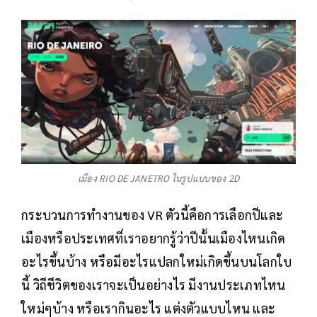
เมือง RIO DE JANETRO ในรูปแบบของ 2D
กระบวนการทำงานของ VR ตัวนี้คือการเลือกปีและ
เมืองหรือประเทศที่เราอยากรู้ว่าปีนั้นเมืองไหนเกิด
อะไรขึ้นบ้าง หรือมีอะไรแปลกใหม่เกิดขึ้นบนโลกใบ
นี้ วิถีชีวิตของเราจะเป็นอย่างไร มีงานประเภทไหน
ใหม่ๆบ้าง หรือเรากินอะไร แต่งตัวแบบไหน และ