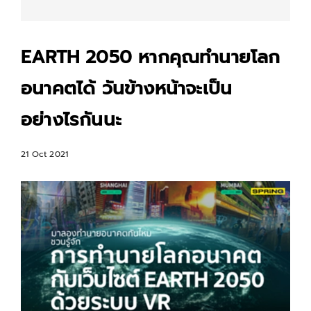
EARTH 2050 หากคุณทำนายโลก
อนาคตได้ วันข้างหน้าจะเป็น
อย่างไรกันนะ
21 Oct 2021