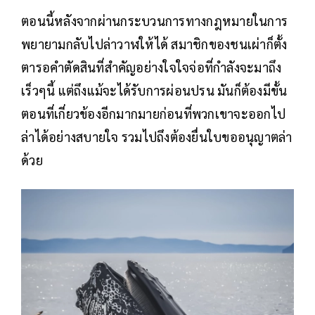
ตอนนี้หลังจากผ่านกระบวนการทางกฎหมายในการ
พยายามกลับไปล่าวาฬให้ได้ สมาชิกของชนเผ่าก็ตั้ง
ตารอคำตัดสินที่สำคัญอย่างใจใจจ่อที่กำลังจะมาถึง
เร็วๆนี้ แต่ถึงแม้จะได้รับการผ่อนปรน มันก็ต้องมีขั้น
ตอนที่เกี่ยวข้องอีกมากมายก่อนที่พวกเขาจะออกไป
ล่าได้อย่างสบายใจ รวมไปถึงต้องยื่นใบขออนุญาตล่า
ด้วย