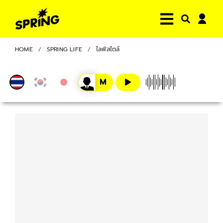
HOME
SPRING LIFE
ไลฟ์สไตล์