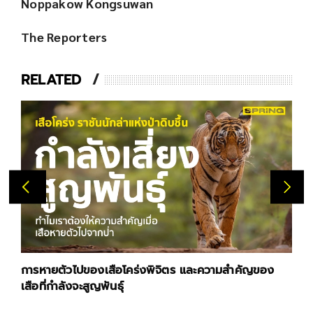
Noppakow Kongsuwan
The Reporters
RELATED
การหายตัวไปของเสือโคร่งพิจิตร และความสำคัญของ
เสือที่กำลังจะสูญพันธุ์