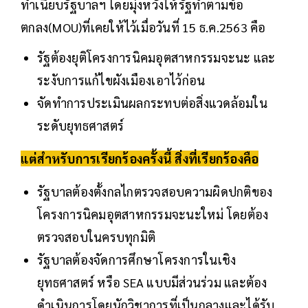
ทำเนียบรัฐบาลฯ โดยมุ่งหวังให้รัฐทำตามข้อ
ตกลง(MOU)ที่เคยให้ไว้เมื่อวันที่ 15 ธ.ค.2563 คือ
รัฐต้องยุติโครงการนิคมอุตสาหกรรมจะนะ และ
ระงับการแก้ไขผังเมืองเอาไว้ก่อน
จัดทำการประเมินผลกระทบต่อสิ่งแวดล้อมใน
ระดับยุทธศาสตร์
แต่สำหรับการเรียกร้องครั้งนี้ สิ่งที่เรียกร้องคือ
รัฐบาลต้องตั้งกลไกตรวจสอบความผิดปกติของ
โครงการนิคมอุตสาหกรรมจะนะใหม่ โดยต้อง
ตรวจสอบในครบทุกมิติ
รัฐบาลต้องจัดการศึกษาโครงการในเชิง
ยุทธศาสตร์ หรือ SEA แบบมีส่วนร่วม และต้อง
ดำเนินการโดยนักวิชาการที่เป็นกลางและได้รับ