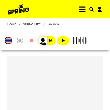
HOME
SPRING LIFE
ไลฟ์สไตล์