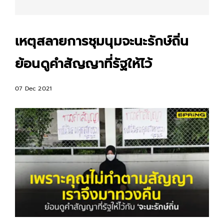
เหตุสลายการชุมนุมจะนะรักษ์ถิ่น
ย้อนดูคำสัญญาที่รัฐให้ไว้
07 Dec 2021