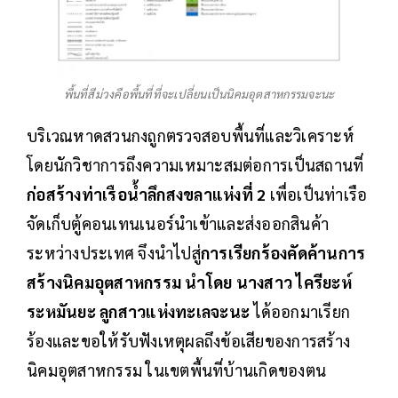
พื้นที่สีม่วงคือพื้นที่ที่จะเปลี่ยนเป็นนิคมอุตสาหกรรมจะนะ
บริเวณหาดสวนกงถูกตรวจสอบพื้นที่และวิเคราะห์
โดยนักวิชาการถึงความเหมาะสมต่อการเป็นสถานที่
ก่อสร้างท่าเรือน้ำลึกสงขลาแห่งที่ 2
เพื่อเป็นท่าเรือ
จัดเก็บตู้คอนเทนเนอร์นำเข้าและส่งออกสินค้า
ระหว่างประเทศ จึงนำไปสู่
การเรียกร้องคัดค้านการ
สร้างนิคมอุตสาหกรรม นำโดย นางสาว ไครียะห์
ระหมันยะ ลูกสาวแห่งทะเลจะนะ
ได้ออกมาเรียก
ร้องและขอให้รับฟังเหตุผลถึงข้อเสียของการสร้าง
นิคมอุตสาหกรรม ในเขตพื้นที่บ้านเกิดของตน