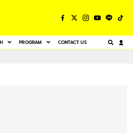
TH
PROGRAM
CONTACT US