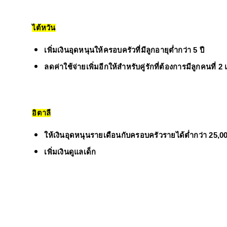
ไต้หวัน
เพิ่มเงินอุดหนุนให้ครอบครัวที่มีลูกอายุต่ำกว่า 5 ปี
ลดค่าใช้จ่ายเพิ่มอีกให้สำหรับคู่รักที่ต้องการมีลูกคนที่ 2
อิตาลี
ให้เงินอุดหนุนรายเดือนกับครอบครัวรายได้ต่ำกว่า 25,00
เพิ่มเงินดูแลเด็ก