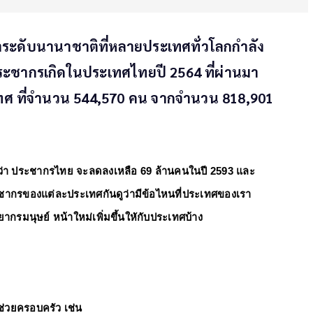
หาระดับนานาชาติที่หลายประเทศทั่วโลกกำลัง
ระชากรเกิดในประเทศไทยปี 2564 ที่ผ่านมา
เทศ ที่จำนวน 544,570 คน จากจำนวน 818,901
่า 
ประชากรไทย 
จะลดลงเหลือ 69 ล้านคนในปี 2593 และ
ากรของแต่ละประเทศกันดูว่ามีข้อไหนที่ประเทศของเรา
ยากรมนุษย์ 
หน้าใหม่เพิ่มขึ้นใหักับประเทศบ้าง
่วยครอบครัว เช่น 