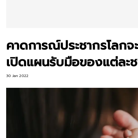
คาดการณ์ประชากรโลกจะไม่
เปิดแผนรับมือของแต่ละช
30 Jan 2022