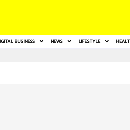
IGITAL BUSINESS
NEWS
LIFESTYLE
HEAL