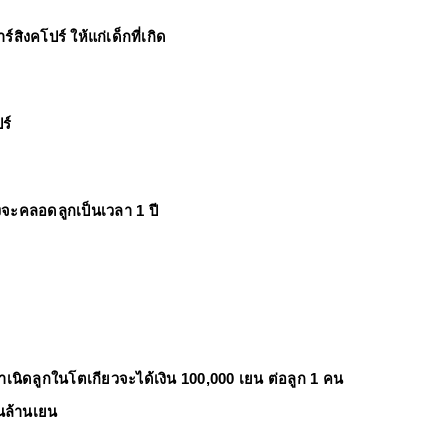
สิงคโปร์ ให้แก่เด็กที่เกิด
ร์
งจะคลอดลูกเป็นเวลา 1 ปี
ห้กำเนิดลูกในโตเกียวจะได้เงิน 100,000 เยน ต่อลูก 1 คน
นล้านเยน