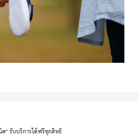
ด" รับบริการได้ฟรีทุกสิทธิ