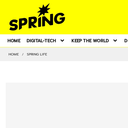
HOME
DIGITAL-TECH
KEEP THE WORLD
D
HOME
SPRING LIFE