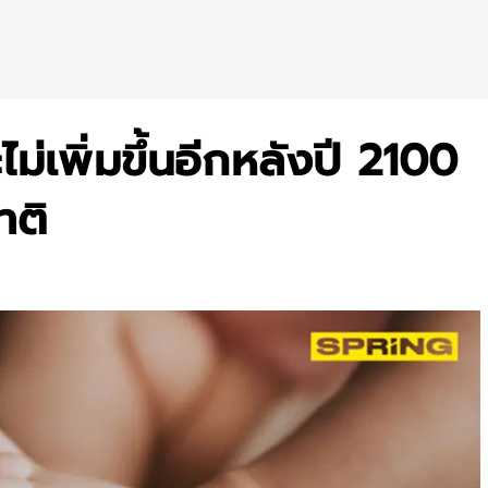
เพิ่มขึ้นอีกหลังปี 2100
าติ