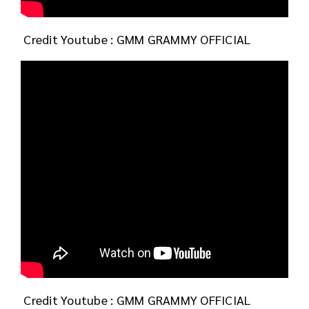
Credit Youtube : GMM GRAMMY OFFICIAL
Credit Youtube : GMM GRAMMY OFFICIAL