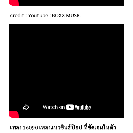
credit : Youtube : BOXX MUSIC
เพลง 16090 เพลงแนว
ซินธ์ป๊อป ที่ชัดเจนในตัว