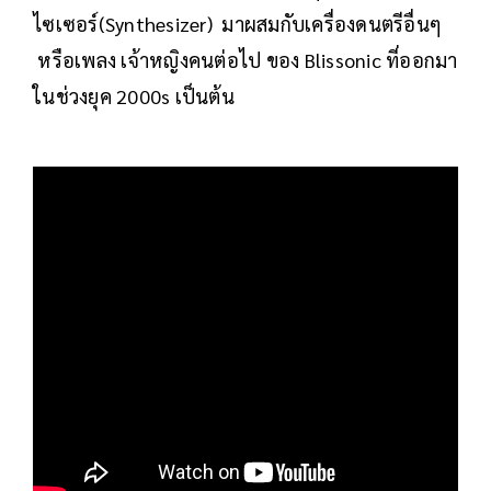
ไซเซอร์(Synthesizer) มาผสมกับเครื่องดนตรีอื่นๆ
หรือเพลง เจ้าหญิงคนต่อไป ของ Blissonic ที่ออกมา
ในช่วงยุค 2000s เป็นต้น