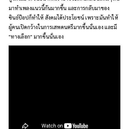
มาทำเพลงแนวนี้กันมากขึ้น และการกลับมาของ
ซินธ์ป๊อปก็ทำให้ สังคมได้ประโยชน์ เพราะมันทำให้
ผู้คนเปิดกว้างในการเสพดนตรีมากขึ้นนั่นเอง และมี
"ทางเลือก" มากขึ้นนั่นเอง