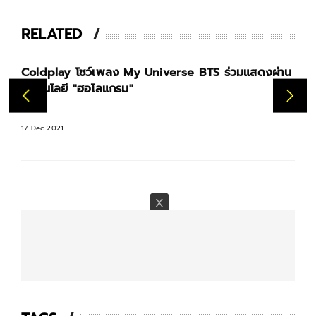
RELATED
รวมเพลงดังต้นฉบับ ไวพจน์ เพชรสุพรรณ ที่เหลือไว้เป็น
ตำนาน
13 Jan 2022