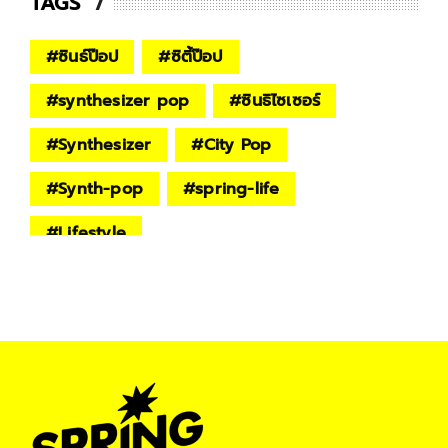
TAGS
#
ซินธ์ป๊อป
#
ซิตี้ป๊อป
#
synthesizer pop
#
ซินธิไซเซอร์
#
Synthesizer
#
City Pop
#
Synth-pop
#
spring-life
#
Lifestyle