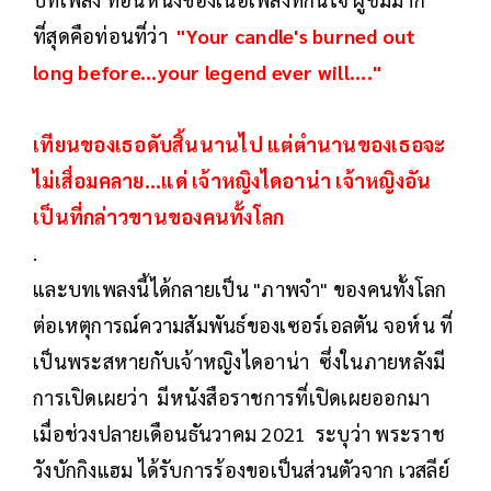
ที่สุดคือท่อนที่ว่า
"Your candle's burned out
long before...your legend ever will...."
เทียนของเธอดับสิ้นนานไป แต่ตำนานของเธอจะ
ไม่เสื่อมคลาย...แด่ เจ้าหญิงไดอาน่า เจ้าหญิงอัน
เป็นที่กล่าวขานของคนทั้งโลก
.
และบทเพลงนี้ได้กลายเป็น "ภาพจำ" ของคนทั้งโลก
ต่อเหตุการณ์ความสัมพันธ์ของเซอร์เอลตัน จอห์น ที่
เป็นพระสหายกับเจ้าหญิงไดอาน่า ซึ่งในภายหลังมี
การเปิดเผยว่า มีหนังสือราชการที่เปิดเผยออกมา
เมื่อช่วงปลายเดือนธันวาคม 2021 ระบุว่า พระราช
วังบักกิงแฮม ได้รับการร้องขอเป็นส่วนตัวจาก เวสลีย์