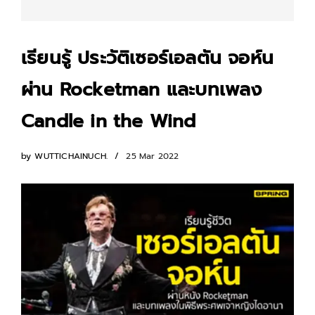
เรียนรู้ ประวัติเซอร์เอลตัน จอห์น
ผ่าน Rocketman และบทเพลง
Candle in the Wind
by
WUTTICHAINUCH.
25 Mar 2022