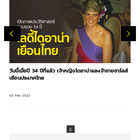
วันนี้เมื่อปี 34 ปีที่แล้ว เจ้าหญิงไดอาน่าและเจ้าชายชาร์ลส์
เยือนประเทศไทย
03 Feb 2022