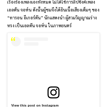
เรื่องร้องเพลงเองทั้งหมด ไม่ได้ใช้การลิปซิงค์เพลง
เอลตัน จอห์น ดังนั้นผู้ชมจึงได้ยินเนื้อเสียงเต็มๆ ของ
“ทารอน อีเกอร์ตัน” นักแสดงนำ ผู้สวมวิญญาณร่าง
ทรง เป็นเอลตัน จอห์น ในภาพยนตร์
View this post on Instagram