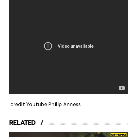
credit Youtube Philip Anness
RELATED