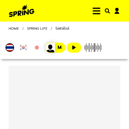
HOME
SPRING LIFE
ไลฟ์สไตล์