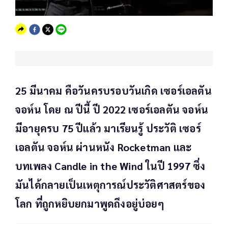
25 มีนาคม คือวันครบรอบวันเกิด เซอร์เอลตัน
จอห์น โดย ณ ปีนี้ ปี 2022 เซอร์เอลตัน จอห์น
มีอายุครบ 75 ปีแล้ว มาเรียนรู้ ประวัติ เซอร์
เอลตัน จอห์น ผ่านหนัง Rocketman และ
บทเพลง Candle in the Wind ในปี 1997 ซึ่ง
มันได้กลายเป็นเหตุการณ์ประวัติศาสตร์ของ
โลก ที่ถูกหยิบยกมาพูดถึงอยู่บ่อยๆ