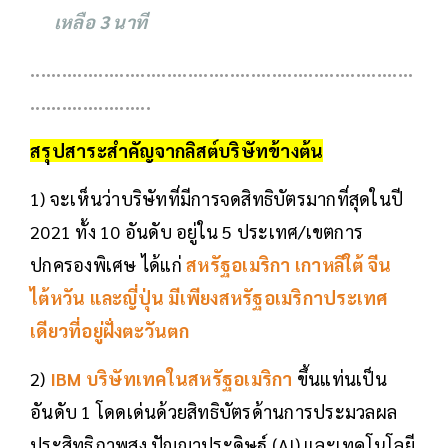
เหลือ 3 นาที
.........................................................................
.......................
สรุปสาระสำคัญจากลิสต์บริษัทข้างต้น
1) จะเห็นว่าบริษัทที่มีการจดสิทธิบัตรมากที่สุดในปี
2021 ทั้ง 10 อันดับ อยู่ใน 5 ประเทศ/เขตการ
ปกครองพิเศษ ได้แก่
สหรัฐอเมริกา เกาหลีใต้ จีน
ไต้หวัน และญี่ปุ่น มีเพียงสหรัฐอเมริกาประเทศ
เดียวที่อยู่ฝั่งตะวันตก
2)
IBM
บริษัทเทคในสหรัฐอเมริกา
ขึ้นแท่นเป็น
อันดับ 1 โดดเด่นด้วยสิทธิบัตรด้านการประมวลผล
ประสิทธิภาพสูง ปัญญาประดิษฐ์ (AI) และเทคโนโลยี