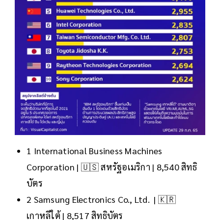
1 International Business Machines
Corporation | 🇺🇸 สหรัฐอเมริกา | 8,540 สิทธิ
บัตร
2 Samsung Electronics Co., Ltd. | 🇰🇷
เกาหลีใต้ | 8,517 สิทธิบัตร