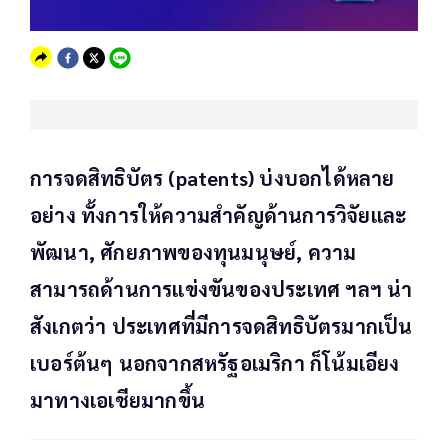
การจดสิทธิบัตร (patents) บ่งบอกได้หลาย
อย่าง ทั้งการให้ความสำคัญด้านการวิจัยและ
พัฒนา, ศักยภาพของทุนมนุษย์, ความ
สามารถด้านการแข่งขันของประเทศ ฯลฯ น่า
สังเกตว่า ประเทศที่มีการจดสิทธิบัตรมากเป็น
เบอร์ต้นๆ นอกจากสหรัฐอเมริกา ก็โน้มเอียง
มาทางเอเชียมากขึ้น