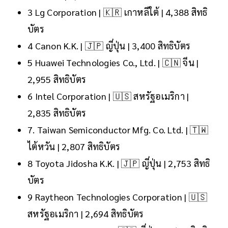
3 Lg Corporation | 🇰🇷 เกาหลีใต้ | 4,388 สิทธิ
บัตร
4 Canon K.K. | 🇯🇵 ญี่ปุ่น | 3,400 สิทธิบัตร
5 Huawei Technologies Co., Ltd. | 🇨🇳 จีน |
2,955 สิทธิบัตร
6 Intel Corporation | 🇺🇸 สหรัฐอเมริกา |
2,835 สิทธิบัตร
7. Taiwan Semiconductor Mfg. Co. Ltd. | 🇹🇼
ไต้หวัน | 2,807 สิทธิบัตร
8 Toyota Jidosha K.K. | 🇯🇵 ญี่ปุ่น | 2,753 สิทธิ
บัตร
9 Raytheon Technologies Corporation | 🇺🇸
สหรัฐอเมริกา | 2,694 สิทธิบัตร