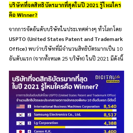
บริษัทที่จดสิทธิบัตรมากที่สุดในปี 2021 รู้ไหมใคร
คือ Winner?
จากการจัดอันดับบริษัทในประเทศต่างๆ ทั่วโลกโดย
USPTO (United States Patent and Trademark
Office)
พบว่าบริษัทที่มีจำนวนสิทธิบัตรมากเป็น 10
อันดับแรก (จากทั้งหมด 25 บริษัท) ในปี 2021 มีดังนี้