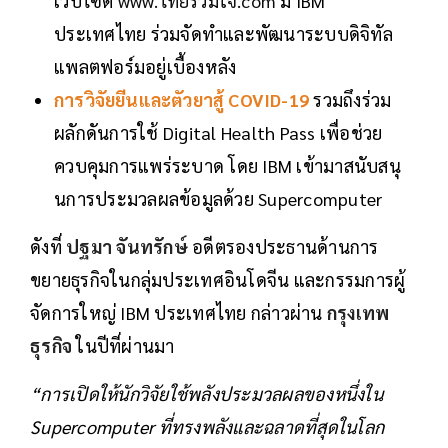
เว็บไซต์
www.ไทยร่วมใจ.com
มี IBM
ประเทศไทย ร่วมจัดทำและพัฒนาระบบดิจิทัล
แพลตฟอร์มอยู่เบื้องหลัง
การวิจัยยีนและตัวยาสู้ COVID-19
รวมถึงร่วม
ผลักดันการใช้ Digital Health Pass เพื่อช่วย
ควบคุมการแพร่ระบาด โดย IBM เข้ามาสนับสนุ
นการประมวลผลข้อมูลด้วย Supercomputer
ดังที่
ปฐมา จันทรักษ์
อดีตรองประธานด้านการ
ขยายธุรกิจในกลุ่มประเทศอินโดจีน และกรรมการผู้
จัดการใหญ่ IBM ประเทศไทย กล่าวผ่าน
กรุงเทพ
ธุรกิจ
ในปีที่ผ่านมา
“การเปิดให้นักวิจัยใช้พลังประมวลผลของหนึ่งใน
Supercomputer ที่ทรงพลังและฉลาดที่สุดในโลก