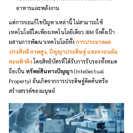
อาหารและพลังงาน
แต่การจะแก้ไขปัญหาเหล่านี้ ไม่สามารถใช้
เทคโนโลยีใดเพียงเทคโนโลยีเดียว IBM จึงตั้งเป้า
ผสานการพัฒนาเทคโนโลยีทั้ง
การประมวลผล
ประสิทธิภาพสูง,
ปัญญาประดิษฐ์
และควอนตัม
คอมพิวติง
โดยสิทธิบัตรที่ได้รับการรับรองทั้งหมด
ถือเป็น
ทรัพย์สินทางปัญญา
(Intellectual
Property) อันเกิดจากการประดิษฐ์คิดค้นหรือ
สร้างสรรค์ของมนุษย์