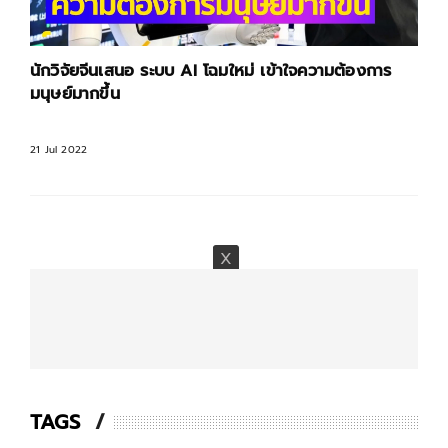
นักวิจัยจีนเสนอ ระบบ AI โฉมใหม่ เข้าใจความต้องการ
มนุษย์มากขึ้น
21 Jul 2022
TAGS