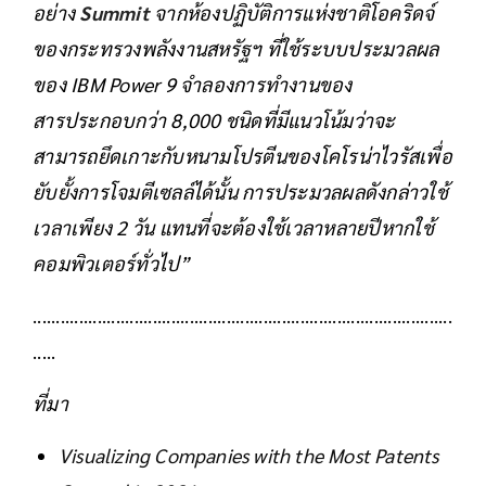
อย่าง
Summit
จากห้องปฏิบัติการแห่งชาติโอคริดจ์
ของกระทรวงพลังงานสหรัฐฯ ที่ใช้ระบบประมวลผล
ของ IBM Power 9 จำลองการทำงานของ
สารประกอบกว่า 8,000 ชนิดที่มีแนวโน้มว่าจะ
สามารถยึดเกาะกับหนามโปรตีนของโคโรน่าไวรัสเพื่อ
ยับยั้งการโจมตีเซลล์ได้นั้น การประมวลผลดังกล่าวใช้
เวลาเพียง 2 วัน แทนที่จะต้องใช้เวลาหลายปีหากใช้
คอมพิวเตอร์ทั่วไป”
...........................................................................................
.....
ที่มา
Visualizing Companies with the Most Patents