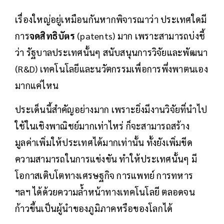
เรื่องใหญ่อยู่เหมือนกันหากพิจารณาว่า ประเทศใดมี
การ
จดสิทธิบัตร
(patents) มาก เพราะสามารถบ่งชี้
ว่า รัฐบาลประเทศนั้นๆ สนับสนุนการวิจัยและพัฒนา
(R&D) เทคโนโลยีและนวัตกรรมเพื่อการพึ่งพาตนเอง
มากแค่ไหน
ประเด็นนี้สำคัญอย่างมาก เพราะยิ่งมีงานวิจัยที่นำไป
ใช้ในเชิงพาณิชย์มากเท่าไหร่ ก็จะสามารถสร้าง
มูลค่าเพิ่มให้ประเทศได้มากเท่านั้น ทั้งยังเพิ่มขีด
ความสามารถในการแข่งขัน ทำให้ประเทศนั้นๆ มี
โอกาสเติบโตทางเศรษฐกิจ การแพทย์ การทหาร
ฯลฯ ได้ด้วยความล้ำหน้าทางเทคโนโลยี ตลอดจน
ก้าวขึ้นเป็นผู้นำของภูมิภาคหรือของโลกได้