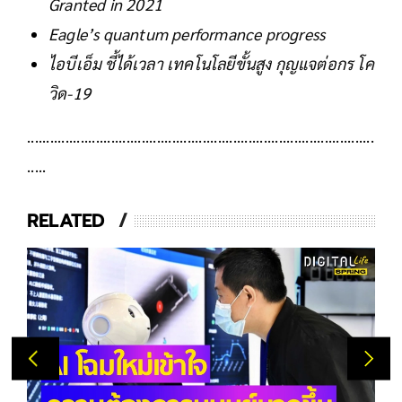
Granted in 2021
Eagle’s quantum performance progress
ไอบีเอ็ม ชี้ได้เวลา เทคโนโลยีขั้นสูง กุญแจต่อกร โค
วิด-19
...........................................................................................
.....
RELATED