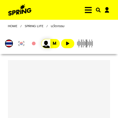
HOME
SPRING LIFE
นวัตกรรม