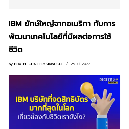
IBM ยักษ์ใหญ่จากอเมริกา กับการ
พัฒนาเทคโนโลยีที่มีผลต่อการใช้
ชีวิต
by
PHATPHICHA LERKSIRINUKUL
29 Jul 2022