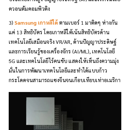
ควอนตัมคอมพิวติง
3)
Samsung
เกาหลีใต้
ตามเบอร์ 1 มาติดๆ ห่างกัน
แค่ 13 สิทธิบัตร โดยเกาหลีใต้เน้นสิทธิบัตรด้าน
เทคโนโลยีเสมือนจริง VR/AR, ด้านปัญญาประดิษฐ์
และการเรียนรู้ของเครื่องจักร (AI/ML), เทคโนโลยี
5G และเทคโนโลยีไร้คนขับ แสดงให้เห็นถึงความมุ่ง
มั่นในการพัฒนาเทคโนโลยีและทำได้แบบก้าว
กระโดดจนสามารถแซงจีนจนเกือบเทียบเท่าอเมริกา