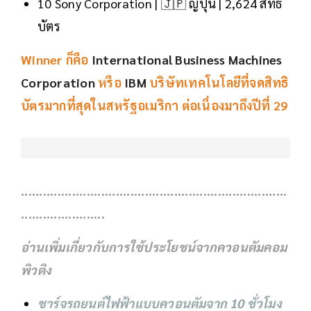
10 Sony Corporation | 🇯🇵 ญี่ปุ่น | 2,624 สิทธิ
บัตร
Winner ก็คือ
International Business Machines
Corporation
หรือ
IBM
บริษัทเทคโนโลยีที่จดสิทธิ
บัตรมากที่สุดในสหรัฐอเมริกา ต่อเนื่องมาถึงปีที่ 29
.........................................................................
.......................
อ่านเพิ่มเกี่ยวกับการใช้ประโยชน์จากควอนตัมคอม
พิวติง
ชาร์จรถยนต์ไฟฟ้าแบบควอนตัมจาก 10 ชั่วโมง