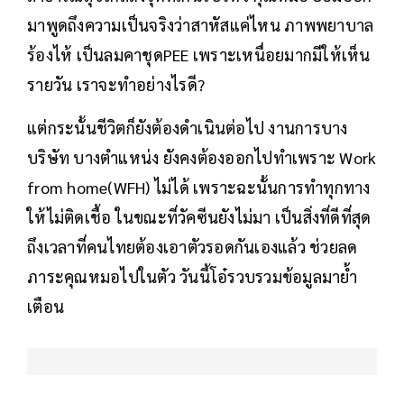
มาพูดถึงความเป็นจริงว่าสาหัสแค่ไหน ภาพพยาบาล
ร้องไห้ เป็นลมคาชุดPEE เพราะเหนื่อยมากมีให้เห็น
รายวัน เราจะทำอย่างไรดี?
แต่กระนั้นชีวิตก็ยังต้องดำเนินต่อไป งานการบาง
บริษัท บางตำแหน่ง ยังคงต้องออกไปทำเพราะ Work
from home(WFH) ไม่ได้ เพราะฉะนั้นการทำทุกทาง
ให้ไม่ติดเชื้อ ในขณะที่วัคซีนยังไม่มา เป็นสิ่งที่ดีที่สุด
ถึงเวลาที่คนไทยต้องเอาตัวรอดกันเองแล้ว ช่วยลด
ภาระคุณหมอไปในตัว วันนี้โอ๋รวบรวมข้อมูลมาย้ำ
เตือน