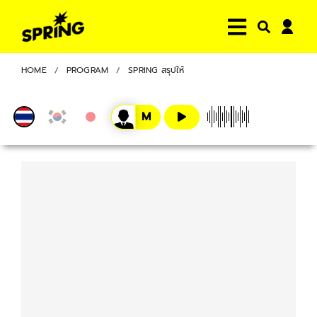
HOME
PROGRAM
SPRING สรุปให้