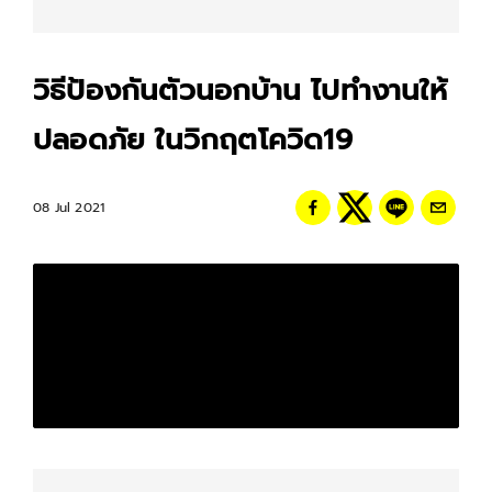
วิธีป้องกันตัวนอกบ้าน ไปทำงานให้
ปลอดภัย ในวิกฤตโควิด19
08 Jul 2021