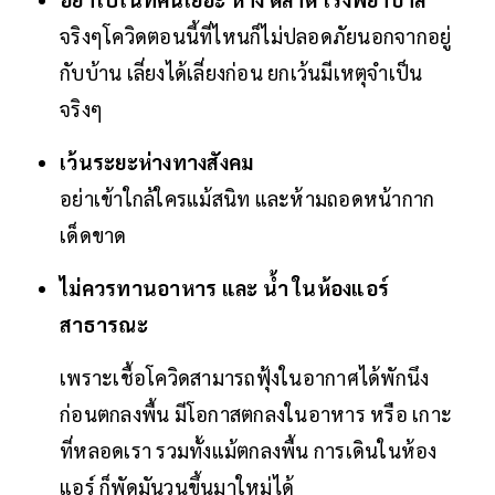
จริงๆโควิดตอนนี้ที่ไหนก็ไม่ปลอดภัยนอกจากอยู่
กับบ้าน เลี่ยงได้เลี่ยงก่อน ยกเว้นมีเหตุจำเป็น
จริงๆ
เว้นระยะห่างทางสังคม
อย่าเข้าใกล้ใครแม้สนิท และห้ามถอดหน้ากาก
เด็ดขาด
ไม่ควรทานอาหาร และ น้ำ ในห้องแอร์
สาธารณะ
เพราะเชื้อโควิดสามารถฟุ้งในอากาศได้พักนึง
ก่อนตกลงพื้น มีโอกาสตกลงในอาหาร หรือ เกาะ
ที่หลอดเรา รวมทั้งแม้ตกลงพื้น การเดินในห้อง
แอร์ ก็พัดมันวนขึ้นมาใหม่ได้