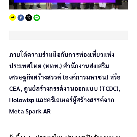
ภายใต้ความร่วมมือกับการท่องเที่ยวแห่ง
ประเทศไทย (ททท.) สำนักงานส่งเสริม
เศรษฐกิจสร้างสรรค์ (องค์การมหาชน) หรือ
CEA, ศูนย์สร้างสรรค์งานออกแบบ (TCDC),
Holowisp และครีเอเตอร์ผู้สร้างสรรค์จาก
Meta Spark AR