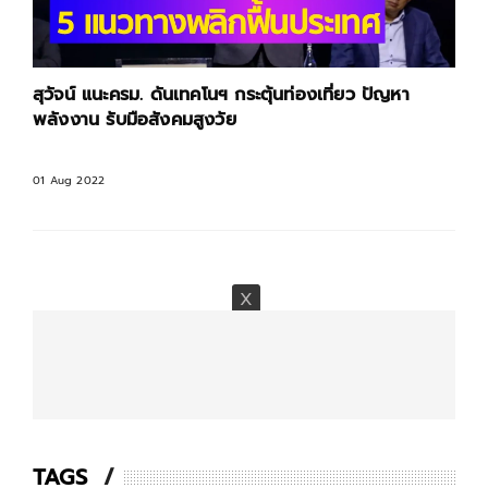
สุวัจน์ แนะครม. ดันเทคโนฯ กระตุ้นท่องเที่ยว ปัญหา
พลังงาน รับมือสังคมสูงวัย
01 Aug 2022
TAGS