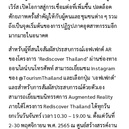
เวิร์ส เปิดโอกาสสู่การเชื่อมต่อที่เพิ่มขึ้น ปลดล็อค
ศักยภาพครั้งสำคัญให้กับผู้คนและชุมชนต่าง ๆ รวม
ถึงเป็นจุดเริ่มต้นของการปฏิรูปภาคอุตสาหกรรมอีก
มากมายในอนาคต
สำหรับผู้ที่สนใจสัมผัสประสบการณ์เอฟเฟกต์ AR
ของโครงการ ‘Rediscover Thailand’ ผ่านช่องทาง
ออนไลน์บนโทรศัพท์ สามารถเยี่ยมชม Instagram
ของ @TourismThailand และเลือกปุ่ม ‘เอฟเฟกต์’
และสำหรับการสัมผัสประสบการณ์ด้วยตัวเอง
สามารถเยี่ยมชมนิทรรศการ Augmented Reality
ภายใต้โครงการ Rediscover Thailand ได้ทุกวัน
ยกเว้นวันจันทร์ เวลา 10.30 – 19.00 น. ตั้งแต่วันที่
2-30 พฤศจิกายน พ.ศ. 2565 ณ ศูนย์สร้างสรรค์งาน