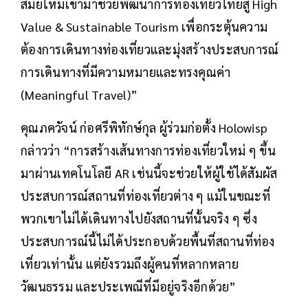
สมัยใหม่เข้ามาช่วยพัฒนาการท่องเที่ยวไทยสู่ High
Value & Sustainable Tourism เพื่อกระตุ้นความ
ต้องการเดินทางท่องเที่ยวและมุ่งสร้างประสบการณ์
การเดินทางที่มีความหมายและทรงคุณค่า
(Meaningful Travel)”
คุณภควัจน์ ก่อศรีพิทักษ์กุล ผู้ร่วมก่อตั้ง Holowisp
กล่าวว่า “การสร้างเส้นทางการท่องเที่ยวใหม่ ๆ ขึ้น
มาผ่านเทคโนโลยี AR เช่นนี้จะช่วยให้ผู้ใช้ได้สัมผัส
ประสบการณ์สถานที่ท่องเที่ยวต่าง ๆ แม้ในขณะที่
พวกเขาไม่ได้เดินทางไปยังสถานที่นั้นจริง ๆ ซึ่ง
ประสบการณ์นี้ไม่ได้ประกอบด้วยพื้นที่สถานที่ท่อง
เที่ยวเท่านั้น แต่ยังรวมถึงผู้คนที่หลากหลาย
วัฒนธรรม และประเพณีที่มีอยู่จริงอีกด้วย”