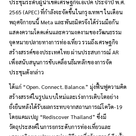
ประชุมระดับผู้นำเขตเศรษฐกิจเอเปค ประจำปี พ.ศ.
2565 (APEC) ที่กำลังจะจัดขึ้นในกรุงเทพฯ ในเดือน
พฤศจิกายนนี้ Meta และพันธมิตรจึงได้ร่วมมือกัน
แสดงความโดดเด่นและความงดงามของวัฒนธรรม
จุดหมายปลายทางการท่องเที่ยว รวมถึงเศรษฐกิจ
สร้างสรรค์ของประเทศไทย ผ่านประสบการณ์ AR
เพื่อสนับสนุนการขับเคลื่อนธีมหลักของการจัด
ประชุมดังกล่าว
ได้แก่ “Open. Connect. Balance.” มุ่งฟื้นฟูความคิด
สร้างสรรค์ในรูปแบบใหม่และเร่งการเติบโตอย่าง
ยั่งยืนหลังได้รับผลกระทบจากสถานการณ์โควิด-19
โดยแคมเปญ “Rediscover Thailand” ซึ่งมี
วัตถุประสงค์ในการยกระดับการท่องเที่ยวและ