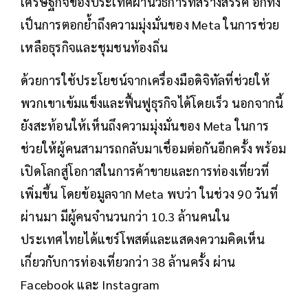
เศรษฐกิจของประเทศผ่านวิธีการที่สร้างสรรค์ อีกทั้ง
เป็นการตอกย้ำถึงความมุ่งมั่นของ Meta ในการช่วย
เหลือธุรกิจและชุมชนท้องถิ่น
ด้วยการใช้ประโยชน์จากเครื่องมือดิจิทัลที่ช่วยให้
พวกเขาเข้มแข็งและฟื้นฟูธุรกิจได้โดยเร็ว นอกจากนี้
ยังสะท้อนให้เห็นถึงความมุ่งมั่นของ Meta ในการ
ช่วยให้ผู้คนสามารถกลับมาเชื่อมต่อกันอีกครั้ง พร้อม
เปิดโลกสู่โอกาสในการค้าขายและการท่องเที่ยวที่
เพิ่มขึ้น โดยข้อมูลจาก Meta พบว่า ในช่วง 90 วันที่
ผ่านมา มีผู้คนจำนวนกว่า 10.3 ล้านคนใน
ประเทศไทยได้แชร์โพสต์และแสดงความคิดเห็น
เกี่ยวกับการท่องเที่ยวกว่า 38 ล้านครั้ง ผ่าน
Facebook และ Instagram