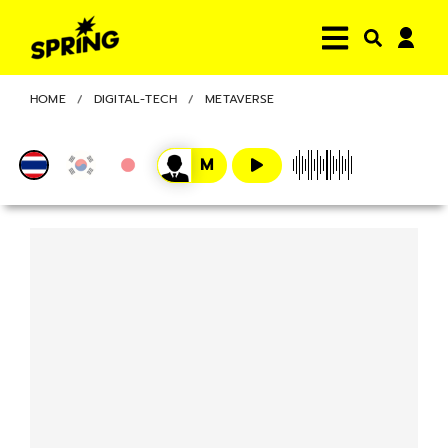
HOME
DIGITAL-TECH
METAVERSE