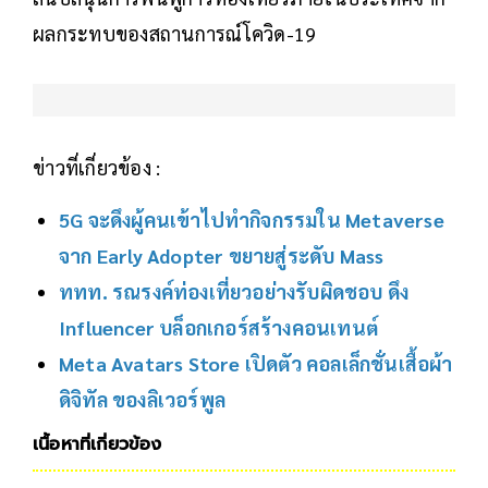
ผลกระทบของสถานการณ์โควิด-19
ข่าวที่เกี่ยวข้อง :
5G จะดึงผู้คนเข้าไปทำกิจกรรมใน Metaverse
จาก Early Adopter ขยายสู่ระดับ Mass
ททท. รณรงค์ท่องเที่ยวอย่างรับผิดชอบ ดึง
Influencer บล็อกเกอร์สร้างคอนเทนต์
Meta Avatars Store เปิดตัว คอลเล็กชั่นเสื้อผ้า
ดิจิทัล ของลิเวอร์พูล
เนื้อหาที่เกี่ยวข้อง