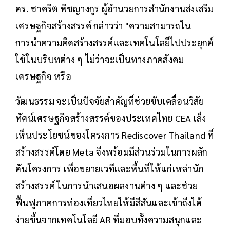
ดร. ชาคริต พิชญางกูร ผู้อำนวยการสำนักงานส่งเสริม
เศรษฐกิจสร้างสรรค์ กล่าวว่า "ความสามารถใน
การนำความคิดสร้างสรรค์และเทคโนโลยีไปประยุกต์
ใช้ในบริบทต่าง ๆ ไม่ว่าจะเป็นทางภาคสังคม
เศรษฐกิจ หรือ
วัฒนธรรม จะเป็นปัจจัยสำคัญที่ช่วยขับเคลื่อนวิสัย
ทัศน์เศรษฐกิจสร้างสรรค์ของประเทศไทย CEA เล็ง
เห็นประโยชน์ของโครงการ Rediscover Thailand ที่
สร้างสรรค์โดย Meta จึงพร้อมมีส่วนร่วมในการผลัก
ดันโครงการ เพื่อขยายเวทีและพื้นที่ให้แก่เหล่านัก
สร้างสรรค์ ในการนำเสนอผลงานต่าง ๆ และช่วย
ฟื้นฟูภาคการท่องเที่ยวไทยให้มีสีสันและเข้าถึงได้
ง่ายขึ้นจากเทคโนโลยี AR ที่มอบทั้งความสนุกและ