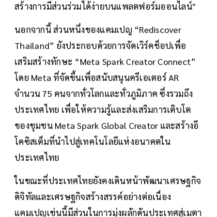
สร้างการมีส่วนร่วมได้ง่ายบนแพลตฟอร์มออนไลน์"
นอกจากนี้ ส่วนหนึ่งของแคมเปญ “Rediscover
Thailand” ยังประกอบด้วยการจัดเวิร์คช็อปเพื่อ
เสริมสร้างทักษะ “Meta Spark Creator Connect”
โดย Meta ที่จัดขึ้นเพื่อสนับสนุนครีเอเตอร์ AR
จำนวน 75 คนจากทั่วโลกและทั่วภูมิภาค ซึ่งรวมถึง
ประเทศไทย เพื่อให้ความรู้และส่งเสริมการเติบโต
ของชุมชน Meta Spark Global Creator และสร้างอี
โคซิสเต็มที่นำไปสู่เทคโนโลยีแห่งอนาคตใน
ประเทศไทย
ในขณะที่ประเทศไทยยังคงเดินหน้าพัฒนาเศรษฐกิจ
ดิจิทัลและเศรษฐกิจสร้างสรรค์อย่างต่อเนื่อง
แคมเปญเช่นนี้มีส่วนในการมุ่งผลักดันประเทศสู่เมตา