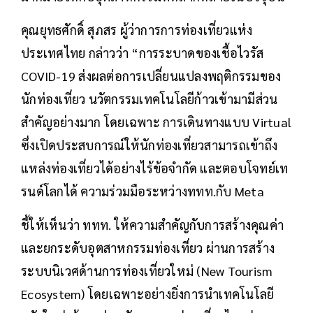
คุณยุทธศักดิ์ สุภสร ผู้ว่าการการท่องเที่ยวแห่ง
ประเทศไทย กล่าวว่า “การระบาดของเชื้อไวรัส
COVID-19 ส่งผลต่อการเปลี่ยนแปลงพฤติกรรมของ
นักท่องเที่ยว นวัตกรรมเทคโนโลยีก้าวเข้ามามีส่วน
สำคัญอย่างมาก โดยเฉพาะ การเดินทางแบบ Virtual
ซึ่งเปิดประสบการณ์ให้นักท่องเที่ยวสามารถเข้าถึง
แหล่งท่องเที่ยวได้อย่างไร้ข้อจำกัด และตอบโจทย์เท
รนด์โลกได้ ความร่วมมือระหว่างททท.กับ Meta
ชี้ให้เห็นว่า ททท. ให้ความสำคัญกับการสร้างคุณค่า
และยกระดับอุตสาหกรรมท่องเที่ยว ผ่านการสร้าง
ระบบนิเวศด้านการท่องเที่ยวใหม่ (New Tourism
Ecosystem) โดยเฉพาะอย่างยิ่งการนำเทคโนโลยี