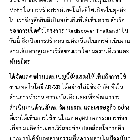
Meta ในการสร้างสรรค์เทคโนโลยีโซเชียลในยุคต่อ
ไป เราจึงรู้สึกยินดีเป็นอย่างยิ่งที่ได้เห็นความสำเร็จ
ของการเปิดตัวโครงการ ‘Rediscover Thailand’ ใน
วันนี้ ซึ่งเป็นการสร้างความต่อเนื่องในการดำเนินงาน
ตามเส้นทางสู่เมตาเวิร์สของเรา โดยผลงานที่เราและ
พันธมิตร
ได้จัดแสดงผ่านแคมเปญนี้ยังแสดงให้เห็นถึงการใช้
งานเทคโนโลยี AR/XR ได้อย่างไม่มีข้อจำกัด ทั้งใน
ด้านการทำงาน ความบันเทิง และเพื่อพัฒนาการ
ดำเนินงานด้านสังคม วัฒนธรรม และเศรษฐกิจ อย่าง
ที่เราได้เห็นการใช้งานในภาคอุตสาหกรรมการท่อง
เที่ยว ผมคิดว่าเมตาเวิร์สจะช่วยปลดล็อคโอกาสอีก
มากมายให้กับอุตสาหกรรมที่หลากหลายในปัจจุบัน”