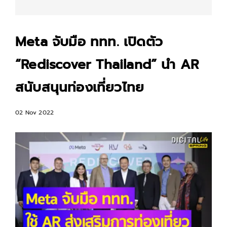
Meta จับมือ ททท. เปิดตัว
“Rediscover Thailand” นำ AR
สนับสนุนท่องเที่ยวไทย
02 Nov 2022