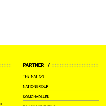
PARTNER
THE NATION
NATIONGROUP
KOMCHADLUEK
DE