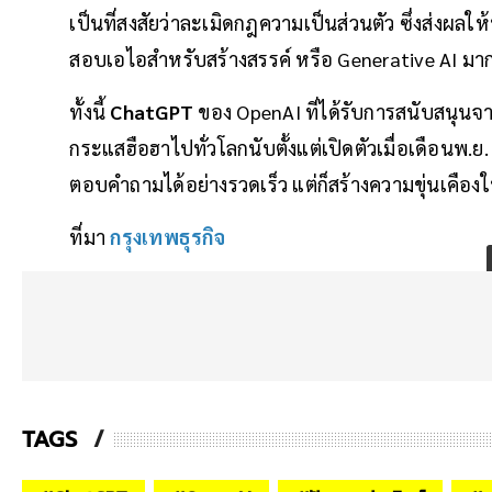
เป็นที่สงสัยว่าละเมิดกฎความเป็นส่วนตัว ซึ่งส่งผ
สอบเอไอสำหรับสร้างสรรค์ หรือ Generative AI มาก
ทั้งนี้
ChatGPT
ของ OpenAI ที่ได้รับการสนับสนุนจา
กระแสฮือฮาไปทั่วโลกนับตั้งแต่เปิดตัวเมื่อเดือนพ.ย
ตอบคำถามได้อย่างรวดเร็ว แต่ก็สร้างความขุ่นเคืองให้ก
ที่มา
กรุงเทพธุรกิจ
TAGS