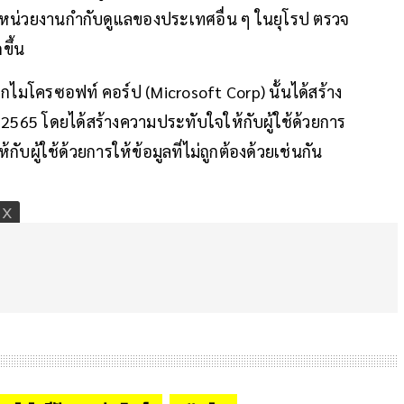
ลให้หน่วยงานกำกับดูแลของประเทศอื่น ๆ ในยุโรป ตรวจ
ขึ้น
กไมโครซอฟท์ คอร์ป (Microsoft Corp) นั้นได้สร้าง
. 2565 โดยได้สร้างความประทับใจให้กับผู้ใช้ด้วยการ
ับผู้ใช้ด้วยการให้ข้อมูลที่ไม่ถูกต้องด้วยเช่นกัน