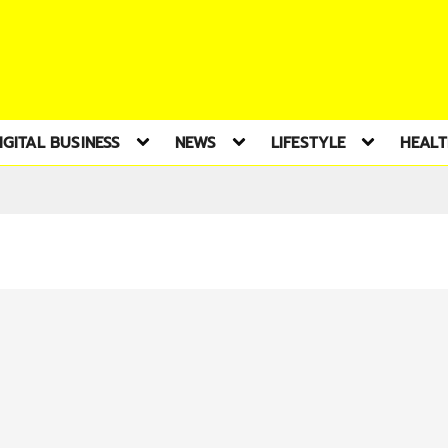
IGITAL BUSINESS
NEWS
LIFESTYLE
HEAL