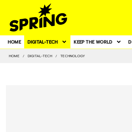
HOME
DIGITAL-TECH
KEEP THE WORLD
D
HOME
DIGITAL-TECH
TECHNOLOGY