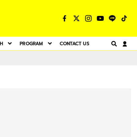
TH
PROGRAM
CONTACT US