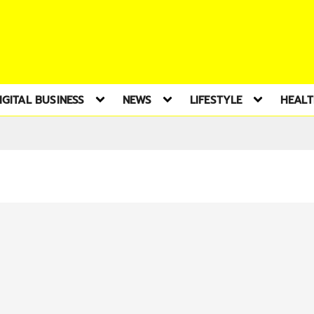
IGITAL BUSINESS
NEWS
LIFESTYLE
HEAL