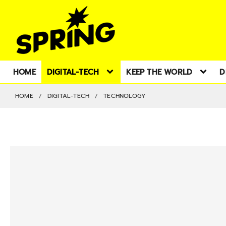
HOME
DIGITAL-TECH
KEEP THE WORLD
D
HOME
DIGITAL-TECH
TECHNOLOGY