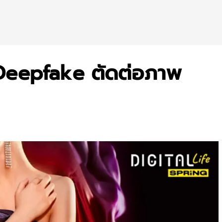
ช้ Deepfake ตัดต่อภาพ