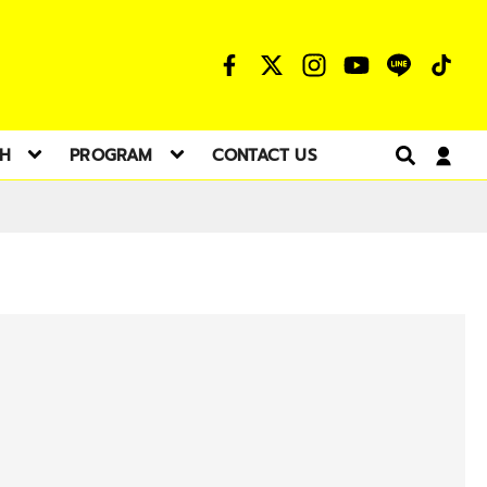
TH
PROGRAM
CONTACT US