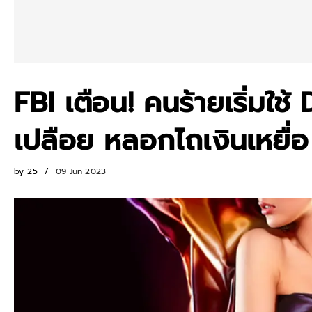
FBI เตือน! คนร้ายเริ่มใ
เปลือย หลอกไถเงินเหยื่อ
by
25
09 Jun 2023