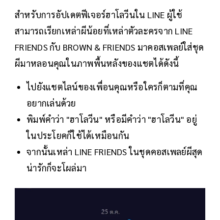
สำหรับการอัปเดตฟีเจอร์ฮาโลวีนใน LINE ผู้ใช้
สามารถเรียกเหล่าผีน้อยที่เหล่าตัวละครจาก LINE
FRIENDS กับ BROWN & FRIENDS มาคอสเพลย์ใส่ชุด
ผีมาหลอนคุณในภาพพื้นหลังของแชตได้ดังนี้
ไปยังแชตไลน์ของเพื่อนคุณหรือใครก็ตามที่คุณ
อยากเล่นด้วย
พิมพ์คำว่า "ฮาโลวีน" หรือมีคำว่า "ฮาโลวีน" อยู่
ในประโยคก็ใช้ได้เหมือนกัน
จากนั้นเหล่า LINE FRIENDS ในชุดคอสเพลย์ผีสุด
น่ารักก็จะโผล่มา