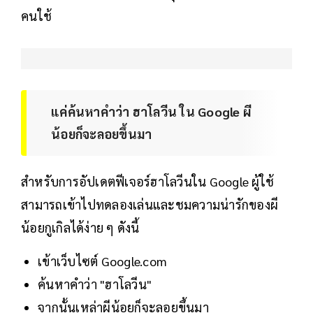
คนใช้
แค่ค้นหาคำว่า ฮาโลวีน ใน Google ผี
น้อยก็จะลอยขึ้นมา
สำหรับการอัปเดตฟีเจอร์ฮาโลวีนใน Google ผู้ใช้
สามารถเข้าไปทดลองเล่นและชมความน่ารักของผี
น้อยกูเกิลได้ง่าย ๆ ดังนี้
เข้าเว็บไซต์ Google.com
ค้นหาคำว่า "ฮาโลวีน"
จากนั้นเหล่าผีน้อยก็จะลอยขึ้นมา