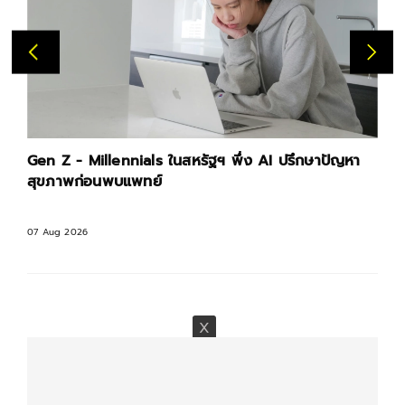
Gen Z - Millennials ในสหรัฐฯ พึ่ง AI ปรึกษาปัญหา
สุขภาพก่อนพบแพทย์
07 Aug 2026