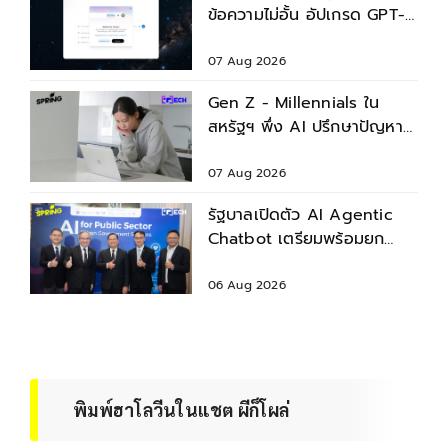
ข้อความไม่อั้น อัปเกรด GPT-
5.6 ใหม่
07 Aug 2026
Gen Z - Millennials ใน
สหรัฐฯ พึ่ง AI ปรึกษาปัญหา
สุขภาพก่อนพบแพทย์
07 Aug 2026
รัฐบาลเปิดตัว AI Agentic
Chatbot เตรียมพร้อมยก
ระดับบริการประชาชน
06 Aug 2026
พิมพ์ฮาโลวีนในแชต ผีก็โผล่