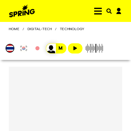
HOME
DIGITAL-TECH
TECHNOLOGY