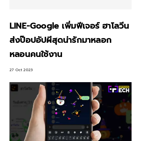
LINE-Google เพิ่มฟีเจอร์ ฮาโลวีน
ส่งป๊อปอัปผีสุดน่ารักมาหลอก
หลอนคนใช้งาน
27 Oct 2023