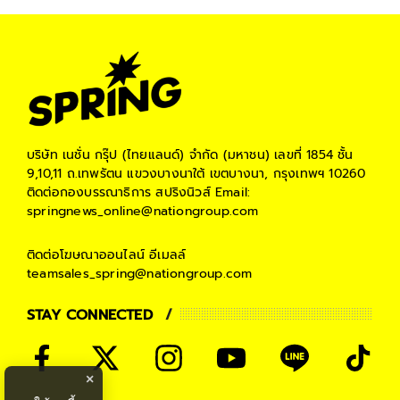
#
Digital Life
บริษัท เนชั่น กรุ๊ป (ไทยแลนด์) จำกัด (มหาชน)
เลขที่ 1854 ชั้น
9,10,11 ถ.เทพรัตน แขวงบางนาใต้ เขตบางนา, กรุงเทพฯ 10260
ติดต่อกองบรรณาธิการ สปริงนิวส์
Email:
springnews_online@nationgroup.com
ติดต่อโฆษณาออนไลน์
อีเมลล์
teamsales_spring@nationgroup.com
STAY CONNECTED
×