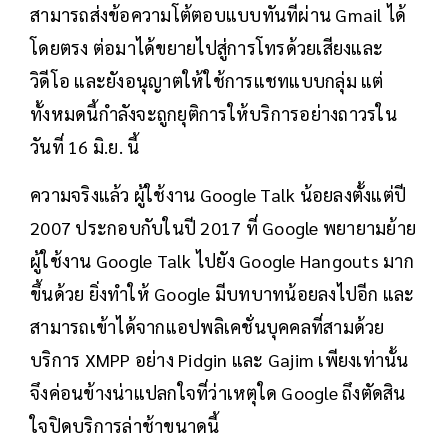
สามารถส่งข้อความโต้ตอบแบบทันทีผ่าน Gmail ได้
โดยตรง ต่อมาได้ขยายไปสู่การโทรด้วยเสียงและ
วิดีโอ และยังอนุญาตให้ใช้การแชทแบบกลุ่ม แต่
ทั้งหมดนี้กำลังจะถูกยุติการให้บริการอย่างถาวรใน
วันที่ 16 มิ.ย. นี้
ความจริงแล้ว ผู้ใช้งาน Google Talk น้อยลงตั้งแต่ปี
2007 ประกอบกับในปี 2017 ที่ Google พยายามย้าย
ผู้ใช้งาน Google Talk ไปยัง Google Hangouts มาก
ขึ้นด้วย ยิ่งทำให้ Google มีบทบาทน้อยลงไปอีก และ
สามารถเข้าได้จากแอปพลิเคชั่นบุคคลที่สามด้วย
บริการ XMPP อย่าง Pidgin และ Gajim เพียงเท่านั้น
จึงค่อนข้างน่าแปลกใจที่ว่าเหตุใด Google ถึงตัดสิน
ใจปิดบริการล่าช้าขนาดนี้