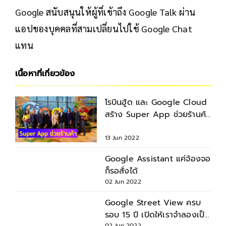
Google สนับสนุนให้ผู้ที่เข้าถึง Google Talk ผ่าน
แอปของบุคคลที่สามเปลี่ยนไปใช้ Google Chat
แทน
เนื้อหาที่เกี่ยวข้อง
โรบินฮู้ด และ Google Cloud
สร้าง Super App ช่วยร้านค้า
ไรเดอร์ และผู้ใช้งาน
13 Jun 2022
Google Assistant แค่จ้องจอ
ก็รอสั่งได้
02 Jun 2022
Google Street View ครบ
รอบ 15 ปี เปิดให้เราจำลองเป็น
02 Jun 2022