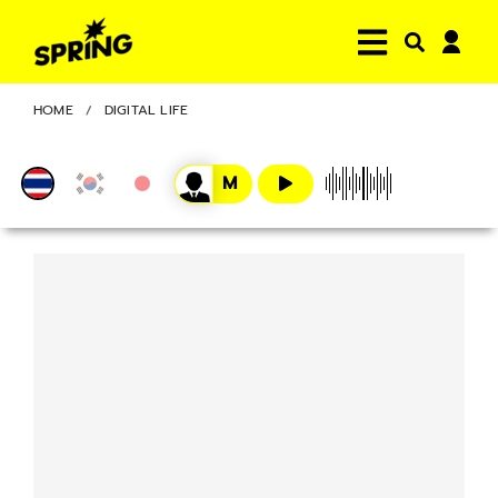
HOME
DIGITAL LIFE