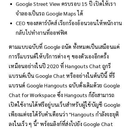
Google Street View ครบรอบ 15 ปี เปิดให้เรา
จำลองเป็นรถ Google Maps ได้
CEO ของสตาร์บัคส์ เรียกร้องอ้อนวอนให้พนักงาน
กลับไปทำงานที่ออฟฟิศ
ตามแบบฉบับที่ Google ถนัด ทั้งหมดเป็นเสมือนแค่
การรีแบรนด์ให้บริการต่าง ๆ ของตัวเองอีกครั้ง
เหมือนอย่างในปี 2020 ที่ Hangouts Chat ถูกรี
แบรนด์เป็น Google Chat หรืออย่างในต้นปีนี้ ที่รี
แบรนด์ Google Hangouts ฉบับดั่งเดิมด้วย Google
Chat for Workspace ซึ่ง Hangouts ก็ยังสามารถ
เปิดใช้งานได้ฟรีอยู่บนเว็บสำหรับผู้ใช้บัญชี Google
เพียงแต่จะได้รับคำเตือนว่า "Hangouts กำลังจะยุติ
ลงในเร็ว ๆ นี้" พร้อมลิงก์ที่ส่งไปยัง Google Chat