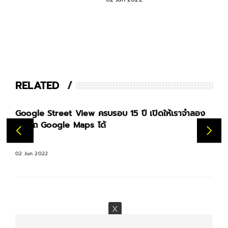
รถ Google Maps ได้
RELATED
Google Street View ครบรอบ 15 ปี เปิดให้เราจำลอง
เป็นรถ Google Maps ได้
02 Jun 2022