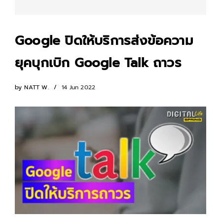
Google ปิดให้บริการส่งข้อความ
ยุคบุกเบิก Google Talk ถาวร
by
NATT W.
14 Jun 2022