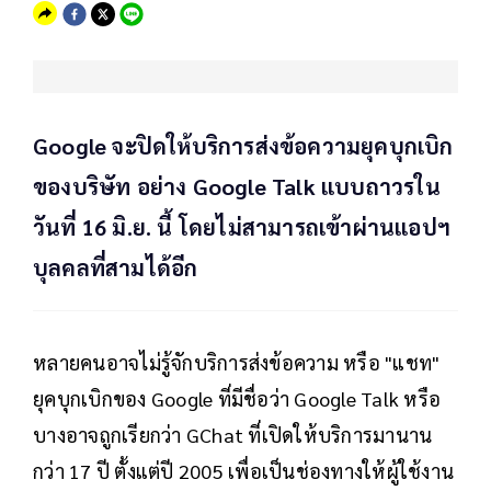
Google จะปิดให้บริการส่งข้อความยุคบุกเบิก
ของบริษัท อย่าง Google Talk แบบถาวรใน
วันที่ 16 มิ.ย. นี้ โดยไม่สามารถเข้าผ่านแอปฯ
บุลคลที่สามได้อีก
หลายคนอาจไม่รู้จักบริการส่งข้อความ หรือ "แชท"
ยุคบุกเบิกของ Google ที่มีชื่อว่า Google Talk หรือ
บางอาจถูกเรียกว่า GChat ที่เปิดให้บริการมานาน
กว่า 17 ปี ตั้งแต่ปี 2005 เพื่อเป็นช่องทางให้ผู้ใช้งาน