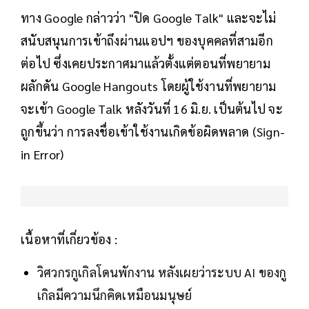
ทาง Google กล่าวว่า "ปิด Google Talk" และจะไม่
สนับสนุนการเข้าถึงผ่านแอปฯ ของบุคคลที่สามอีก
ต่อไป ซึ่งเคยประกาศมาแล้วตั้งแต่ตอนที่พยายาม
ผลักดัน Google Hangouts โดยผู้ใช้งานที่พยายาม
จะเข้า Google Talk หลังวันที่ 16 มิ.ย. เป็นต้นไป จะ
ถูกขึ้นว่า การลงชื่อเข้าใช้งานเกิดข้อผิดพลาด (Sign-
in Error)
เนื้อหาที่เกี่ยวข้อง :
วิศวกรกูเกิลโดนพักงาน หลังเผยว่าระบบ AI ของกู
เกิลมีความนึกคิดเหมือนมนุษย์