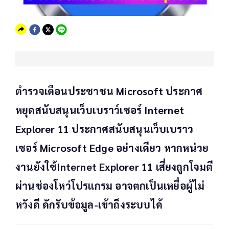
ตำรวจเตือนประชาชน Microsoft ประกาศ
หยุดสนับสนุนเว็บเบราว์เซอร์ Internet
Explorer 11 ประกาศสนับสนุนเว็บเบราว
เซอร์ Microsoft Edge อย่างเดียว หากหน่วย
งานยังใช้Internet Explorer 11 เสี่ยงถูกโจมตี
ผ่านช่องโหว่โปรแกรม อาจตกเป็นเหยื่อผู้ไม่
หวังดี ดักรับข้อมูล-เข้าถึงระบบได้