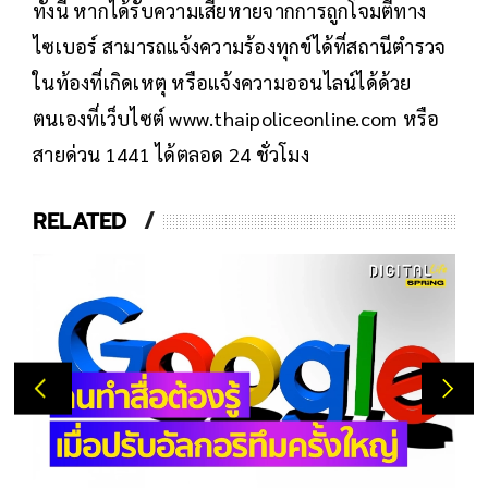
ทั้งนี้ หากได้รับความเสียหายจากการถูกโจมตีทาง
ไซเบอร์ สามารถแจ้งความร้องทุกข์ได้ที่สถานีตำรวจ
ในท้องที่เกิดเหตุ หรือแจ้งความออนไลน์ได้ด้วย
ตนเองที่เว็บไซต์ www.thaipoliceonline.com หรือ
สายด่วน 1441 ได้ตลอด 24 ชั่วโมง
RELATED