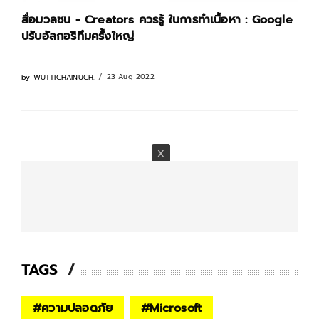
สื่อมวลชน - Creators ควรรู้ ในการทำเนื้อหา : Google
ปรับอัลกอริทึมครั้งใหญ่
23 Aug 2022
by
WUTTICHAINUCH.
TAGS
#
ความปลอดภัย
#
Microsoft