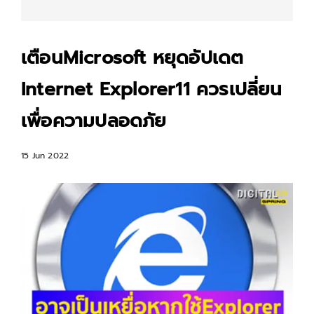
เตือนMicrosoft หยุดอัปเดต
Internet Explorer11 ควรเปลี่ยน
เพื่อความปลอดภัย
15 Jun 2022