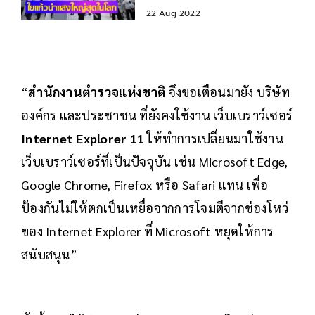
22 Aug 2022
“
สำนักงานตำรวจแห่งชาติ
จึงขอเตือนมายัง บริษัท
องค์กร และประชาชน ที่ยังคงใช้งาน เว็บเบราว์เซอร์
Internet Explorer 11
ให้ทำการเปลี่ยนมาใช้งาน
เว็บเบราว์เซอร์ที่เป็นปัจจุบัน เช่น Microsoft Edge,
Google Chrome, Firefox หรือ Safari แทน เพื่อ
ป้องกันไม่ให้ตกเป็นเหยื่อจากการโจมตีจากช่องโหว่
ของ Internet Explorer ที่ Microsoft หยุดให้การ
สนับสนุน”