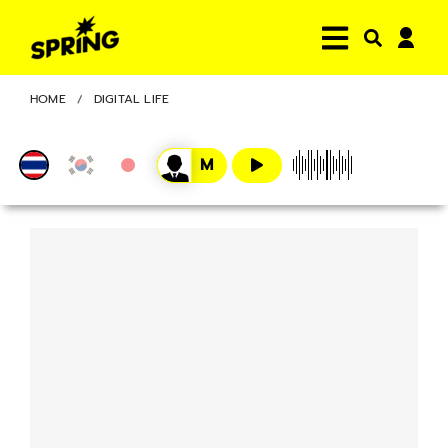
HOME
DIGITAL LIFE