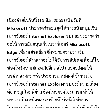
เนื่องด้วยในวันนี้ (15 มิ.ย. 2565) เป็นวันที่
Microsoft
ประกาศว่าจะหยุดให้การสนับสนุนเว็บ
เบราว์เซอร์
Internet Explorer 11
และประกาศว่า
จะให้การสนับสนุนเว็บเบราว์เซอร์
Microsoft
Edge
เพียงอย่างเดียว ซึ่งหมายความว่า เว็บ
เบราว์เซอร์ ดังกล่าวจะไม่ได้รับการอัปเดตเพื่อแก้ไข
ช่องโหว่ความปลอดภัยอีกต่อไป และจะส่งผลให้
บริษัท องค์กร หรือประชาชน ที่ยังคงใช้งาน เว็บ
เบราว์เซอร์
Internet Explorer 11
จะมีความเสี่ยง
ต่อการถูกโจมตีผ่านช่องโหว่ของโปรแกรม ทำให้
อาจตกเป็นเหยื่อของคนร้ายที่ไม่หวังดี ทำการ
โจรกรรมข้อมูล ดักรับข้อมูลคอมพิวเตอร์ หรือเข้าถึง