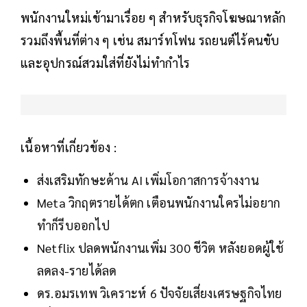
พนักงานใหม่เข้ามาเรื่อย ๆ สำหรับธุรกิจโฆษณาหลัก
รวมถึงพื้นที่ต่าง ๆ เช่น สมาร์ทโฟน รถยนต์ไร้คนขับ
และอุปกรณ์สวมใส่ที่ยังไม่ทำกำไร
เนื้อหาที่เกี่ยวข้อง :
ส่งเสริมทักษะด้าน AI เพิ่มโอกาสการจ้างงาน
Meta วิกฤตรายได้ตก เตือนพนักงานใครไม่อยาก
ทำก็รีบออกไป
Netflix ปลดพนักงานเพิ่ม 300 ชีวิต หลังยอดผู้ใช้
ลดลง-รายได้ลด
ดร.อมรเทพ วิเคราะห์ 6 ปัจจัยเสี่ยงเศรษฐกิจไทย