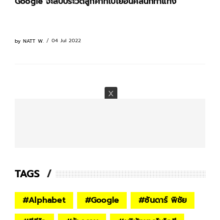
Google จะลบประวัติลูกค้าที่ไปเยือนคลินิกทำแท้ง
04 Jul 2022
by
NATT W.
TAGS
#
Alphabet
#
Google
#
ซันดาร์ พิชัย