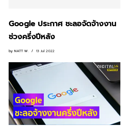
Google ประกาศ ชะลอจัดจ้างงาน
ช่วงครึ่งปีหลัง
by
NATT W.
13 Jul 2022