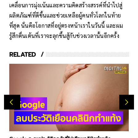
เคลื่อนการมุ่งเน้นและความคิดสร้างสรรค์ที่นำไปสู่
ผลิตภัณฑ์ที่ดีขึ้นและช่วยเหลือผู้คนทั่วโลกในท้าย
ที่สุด นั่นคือโอกาสที่อยู่ตรงหน้าเราในวันนี้ และผม
รู้สึกตื่นเต้นที่เราจะลุกขึ้นสู้กับช่วงเวลานั้นอีกครั้ง
RELATED