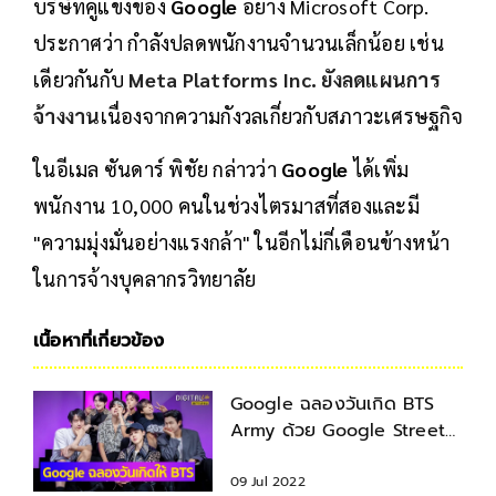
บริษัทคู่แข่งของ
Google
อย่าง Microsoft Corp.
ประกาศว่า กำลังปลดพนักงานจำนวนเล็กน้อย เช่น
เดียวกันกับ
Meta Platforms Inc. ยังลดแผนการ
จ้างงาน
เนื่องจากความกังวลเกี่ยวกับสภาวะเศรษฐกิจ
ในอีเมล ซันดาร์ พิชัย กล่าวว่า
Google
ได้เพิ่ม
พนักงาน 10,000 คนในช่วงไตรมาสที่สองและมี
"ความมุ่งมั่นอย่างแรงกล้า" ในอีกไม่กี่เดือนข้างหน้า
ในการจ้างบุคลากรวิทยาลัย
เนื้อหาที่เกี่ยวข้อง
Google ฉลองวันเกิด BTS
Army ด้วย Google Street
View สุดอลังกาล
09 Jul 2022