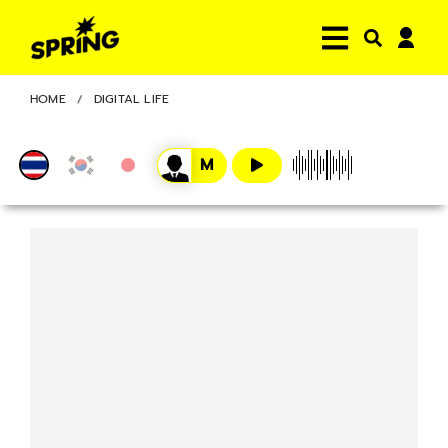
HOME
DIGITAL LIFE