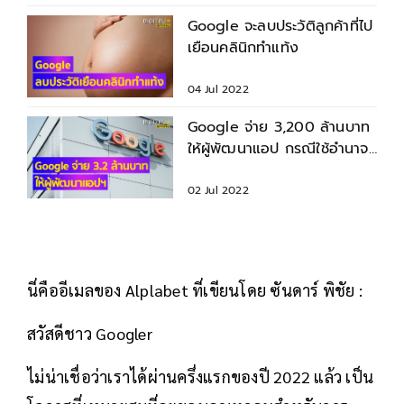
Google จะลบประวัติลูกค้าที่ไป
เยือนคลินิกทำแท้ง
04 Jul 2022
Google จ่าย 3,200 ล้านบาท
ให้ผู้พัฒนาแอป กรณีใช้อำนาจ
โดยไม่เป็นธรรม
02 Jul 2022
นี่คืออีเมลของ Alplabet ที่เขียนโดย ซันดาร์ พิชัย :
สวัสดีชาว Googler
ไม่น่าเชื่อว่าเราได้ผ่านครึ่งแรกของปี 2022 แล้ว เป็น