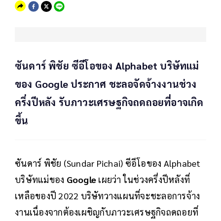
ซันดาร์ พิชัย ซีอีโอของ Alphabet บริษัทแม่
ของ Google ประกาศ ชะลอจัดจ้างงานช่วง
ครึ่งปีหลัง รับภาวะเศรษฐกิจถดถอยที่อาจเกิด
ขึ้น
ซันดาร์ พิชัย (Sundar Pichai) ซีอีโอของ Alphabet
บริษัทแม่ของ
Google
เผยว่า ในช่วงครึ่งปีหลังที่
เหลือของปี 2022 บริษัทวางแผนที่จะชะลอการจ้าง
งานเนื่องจากต้องเผชิญกับภาวะเศรษฐกิจถดถอยที่