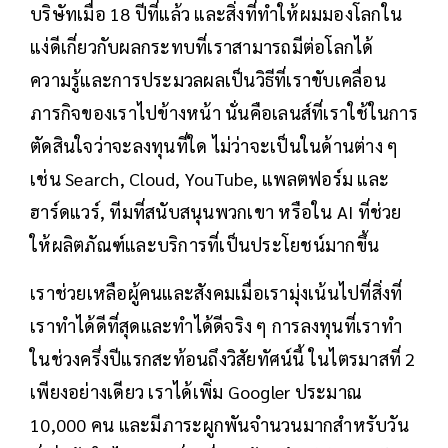
บริษัทเมื่อ 18 ปีที่แล้ว และสิ่งที่ทำให้ผมมองโลกใน
แง่ดีเกี่ยวกับผลกระทบที่เราสามารถมีต่อโลกได้
ความรู้และการประมวลผลเป็นวิธีที่เราขับเคลื่อน
ภารกิจของเราไปข้างหน้า นั่นคือเลนส์ที่เราใช้ในการ
ตัดสินใจว่าจะลงทุนที่ใด ไม่ว่าจะเป็นในด้านต่าง ๆ
เช่น Search, Cloud, YouTube, แพลตฟอร์ม และ
ฮาร์ดแวร์, ทีมที่สนับสนุนพวกเขา หรือใน AI ที่ช่วย
ให้ผลิตภัณฑ์และบริการที่เป็นประโยชน์มากขึ้น
เราช่วยเหลือผู้คนและสังคมเมื่อเรามุ่งเน้นไปที่สิ่งที่
เราทำได้ดีที่สุดและทำได้ดีจริง ๆ การลงทุนที่เราทำ
ในช่วงครึ่งปีแรกสะท้อนถึงวิสัยทัศน์นี้ ในไตรมาสที่ 2
เพียงอย่างเดียว เราได้เพิ่ม Googler ประมาณ
10,000 คน และมีภาระผูกพันจำนวนมากสำหรับวัน