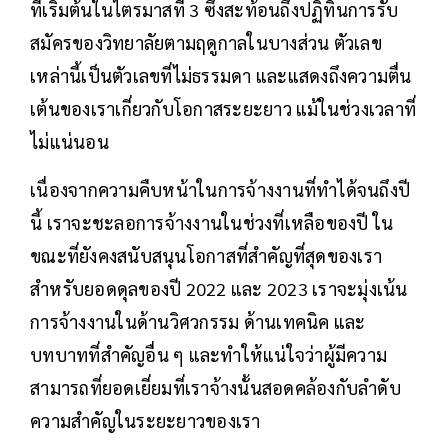
ที่เริ่มต้นในไตรมาสที่ 3 ซึ่งสะท้อนถึงปฏิทินการรับ
สมัครของวิทยาลัยตามฤดูกาลในบางส่วน ตัวเลข
เหล่านี้เป็นตัวเลขที่ไม่ธรรมดา และแสดงถึงความตื่น
เต้นของเราเกี่ยวกับโอกาสระยะยาว แม้ในช่วงเวลาที่
ไม่แน่นอน
เนื่องจากความคืบหน้าในการจ้างงานที่ทำได้จนถึงปี
นี้ เราจะชะลอการจ้างงานในช่วงที่เหลือของปี ใน
ขณะที่ยังคงสนับสนุนโอกาสที่สำคัญที่สุดของเรา
สำหรับยอดดุลของปี 2022 และ 2023 เราจะมุ่งเน้น
การจ้างงานในด้านวิศวกรรม ด้านเทคนิค และ
บทบาทที่สำคัญอื่น ๆ และทำให้แน่ใจว่าผู้มีความ
สามารถที่ยอดเยี่ยมที่เราจ้างนั้นสอดคล้องกับลำดับ
ความสำคัญในระยะยาวของเรา