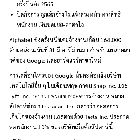
ครึ่งปีหลัง 2565
ปิดกิจการ ถูกเลิกจ้าง ไม่แจ้งล่วงหน้า ทวงสิทธิ
พนักงาน เงินชดเชย-ค่าตกใจ
Alphabet ซึ่งครั้งหนึ่งเคยจ้างงานเกือบ 164,000
ตำแหน่ง ณ วันที่ 31 มี.ค. ที่ผ่านมา สำหรับแผนกคลา
วด์ของ
Google
และฮาร์ดแวร์สาขาใหม่
การเคลื่อนไหวของ
Google
นั้นสะท้อนถึงบริษัท
เทคโนโลยีอื่น ๆ ในเดือนพฤษภาคม Snap Inc. และ
Lyft Inc. กล่าวว่า พวกเขาจะลดการจ้างงาน หลาย
สัปดาห์ต่อมา Instacart Inc. กล่าวว่า จะลดการ
เติบโตของจ้างงาน และตามด้วย Tesla Inc. ประกาศ
ลดพนักงาน 10% ของบริษัทเมื่อต้นสัปดาห์นี้