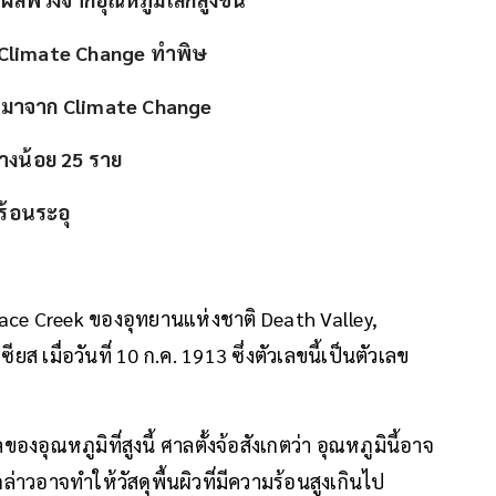
หา Climate Change ทำพิษ
ึ่งมาจาก Climate Change
่างน้อย 25 ราย
ร้อนระอุ
ว Furnace Creek ของอุทยานแห่งชาติ Death Valley,
ยส เมื่อวันที่ 10 ก.ค. 1913 ซึ่งตัวเลขนี้เป็นตัวเลข
ก
ุณหภูมิที่สูงนี้ ศาลตั้งจ้อสังเกตว่า อุณหภูมินี้อาจ
่าวอาจทำให้วัสดุพื้นผิวที่มีความร้อนสูงเกินไป