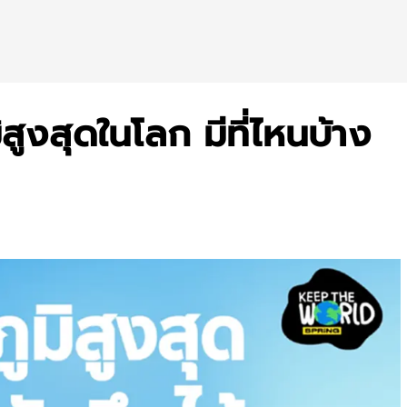
สูงสุดในโลก มีที่ไหนบ้าง