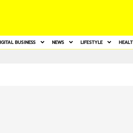
IGITAL BUSINESS
NEWS
LIFESTYLE
HEAL