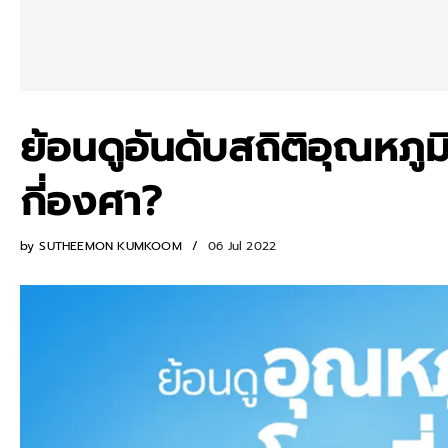
ย้อนดูอันดับสถิติอุณหภูมิ
กี่องศา?
by
SUTHEEMON KUMKOOM
06 Jul 2022