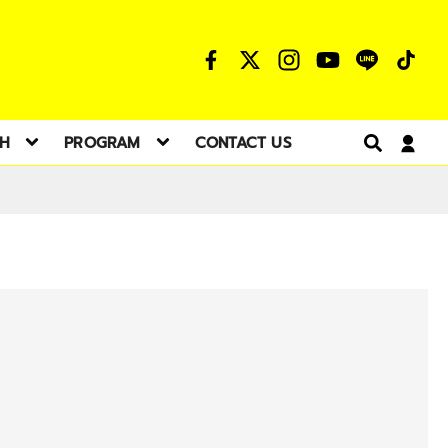
TH
PROGRAM
CONTACT US