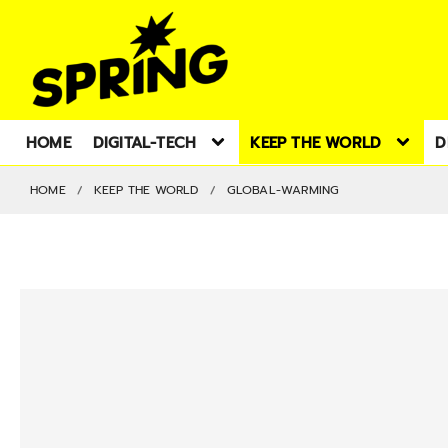
HOME
DIGITAL-TECH
KEEP THE WORLD
D
HOME
KEEP THE WORLD
GLOBAL-WARMING