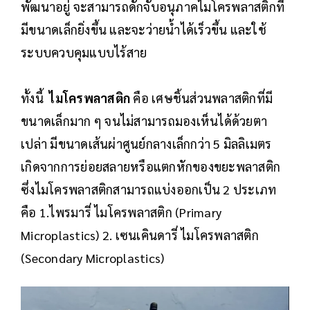
พัฒนาอยู่ จะสามารถดักจับอนุภาคไมโครพลาสติกที่
มีขนาดเล็กยิ่งขึ้น และจะว่ายน้ำได้เร็วขึ้น และใช้
ระบบควบคุมแบบไร้สาย
ทั้งนี้
ไมโครพลาสติก
คือ เศษชิ้นส่วนพลาสติกที่มี
ขนาดเล็กมาก ๆ จนไม่สามารถมองเห็นได้ด้วยตา
เปล่า มีขนาดเส้นผ่าศูนย์กลางเล็กกว่า 5 มิลลิเมตร
เกิดจากการย่อยสลายหรือแตกหักของขยะพลาสติก
ซึ่งไมโครพลาสติกสามารถแบ่งออกเป็น 2 ประเภท
คือ 1.ไพรมารี่ ไมโครพลาสติก (Primary
Microplastics) 2. เซนเคินดารี่ ไมโครพลาสติก
(Secondary Microplastics)