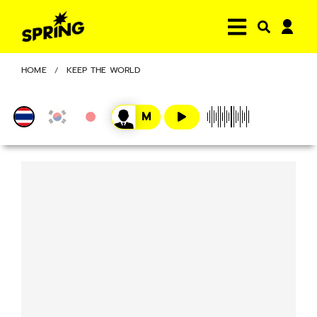
HOME
KEEP THE WORLD