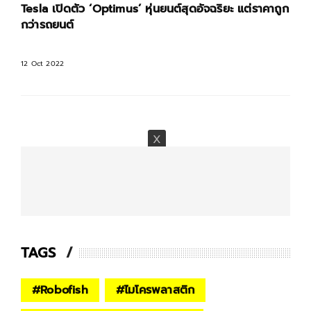
Tesla เปิดตัว ‘Optimus’ หุ่นยนต์สุดอัจฉริยะ แต่ราคาถูก
กว่ารถยนต์
12 Oct 2022
TAGS
#
Robofish
#
ไมโครพลาสติก