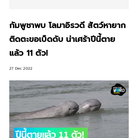
กัมพูชาพบ โลมาอิรวดี สัตว์หายาก
ติดตะขอเบ็ดดับ น่าเศร้าปีนี้ตาย
แล้ว 11 ตัว!
27 Dec 2022