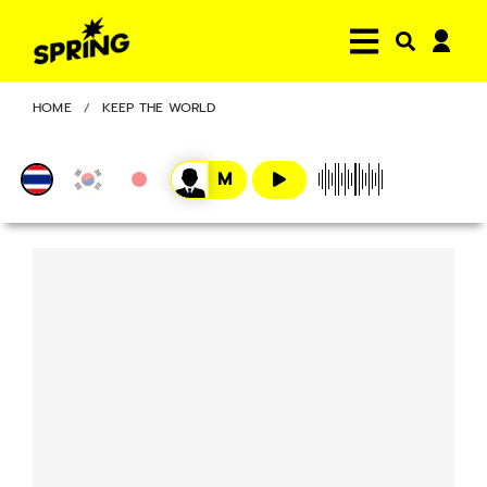
HOME
KEEP THE WORLD