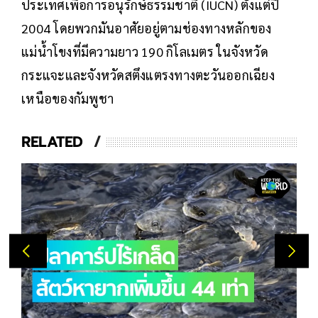
ประเทศเพื่อการอนุรักษ์ธรรมชาติ (IUCN) ตั้งแต่ปี
2004 โดยพวกมันอาศัยอยู่ตามช่องทางหลักของ
แม่น้ำโขงที่มีความยาว 190 กิโลเมตร ในจังหวัด
กระแจะและจังหวัดสตึงแตรงทางตะวันออกเฉียง
เหนือของกัมพูชา
RELATED