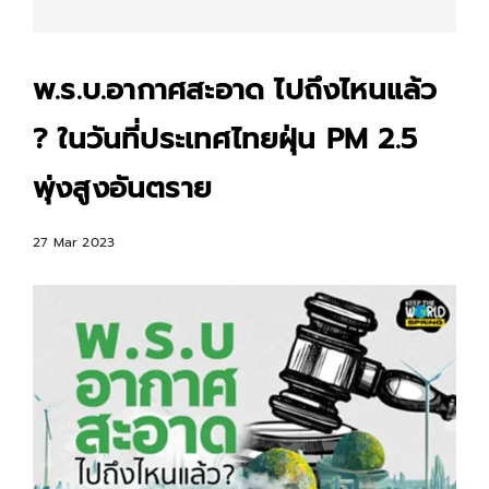
พ.ร.บ.อากาศสะอาด ไปถึงไหนแล้ว
? ในวันที่ประเทศไทยฝุ่น PM 2.5
พุ่งสูงอันตราย
27 Mar 2023