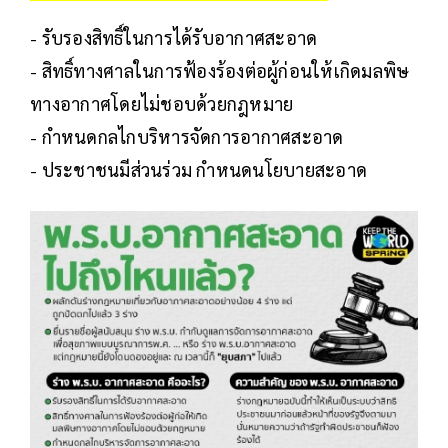
- รับรองสิทธิ์ในการได้รับอากาศสะอาด
- สิทธิ์ทางศาลในการฟ้องร้องต่อผู้ก่อนให้เกิดมลพิษ
ทางอากาศโดยไม่ชอบด้วยกฎหมาย
- กำหนดกลไกบริหารจัดการอากาศสะอาด
- ประชาชนมีส่วนร่วม กำหนดนโยบายสะอาด