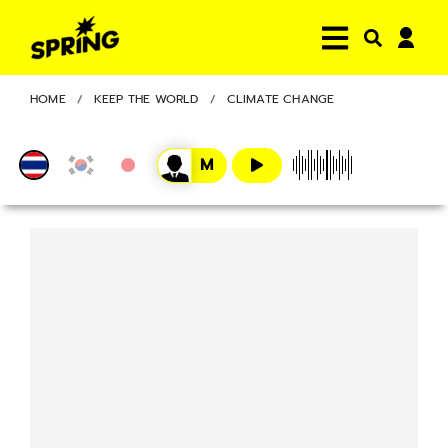
HOME
KEEP THE WORLD
CLIMATE CHANGE