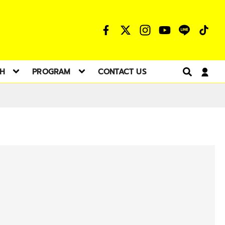
TH
PROGRAM
CONTACT US