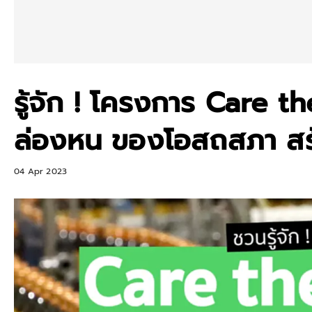
รู้จัก ! โครงการ Care 
ล่องหน ของโอสถสภา สร้
04 Apr 2023