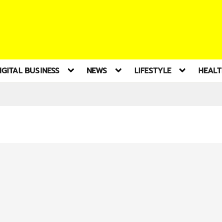
IGITAL BUSINESS
NEWS
LIFESTYLE
HEAL