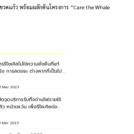
ขวดแก้ว พร้อมผลักดันโครงการ “Care the Whale
ารรีไซเคิลไม่ใช่ความยั่งยืนที่แท้
ริง การลดขยะ ต่างหากที่เป็นไป
้
0 Mar 2023
ปิดจุดบริการรับทิ้งถ่านไฟฉายใช้
ล้ว หน้าเซเว่น เพื่อรีไซเคิลต่อ
ดขยะ
9 Mar 2023