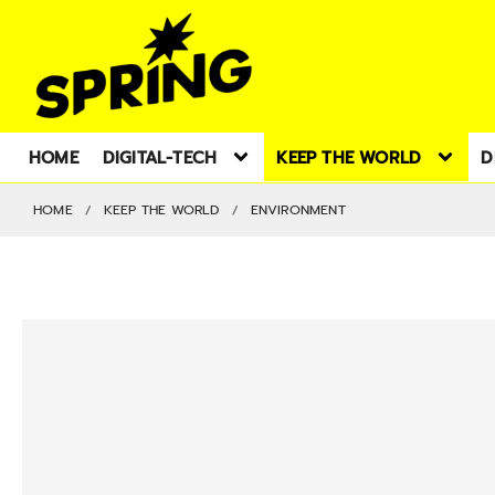
HOME
DIGITAL-TECH
KEEP THE WORLD
D
HOME
KEEP THE WORLD
ENVIRONMENT