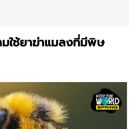
ามใช้ยาฆ่าแมลงที่มีพิษ