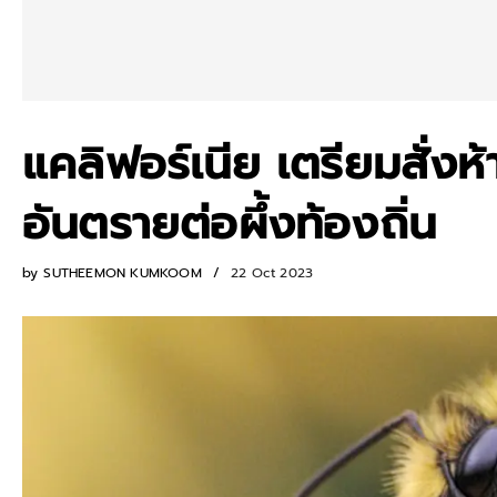
แคลิฟอร์เนีย เตรียมสั่งห้
อันตรายต่อผึ้งท้องถิ่น
by
SUTHEEMON KUMKOOM
22 Oct 2023