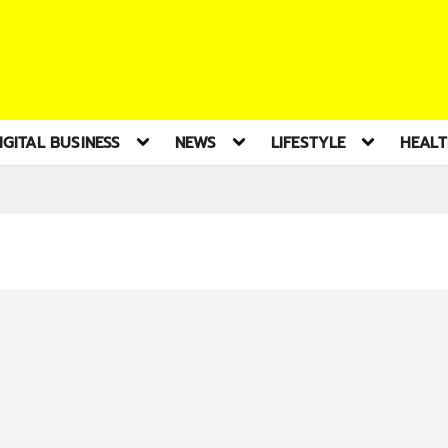
IGITAL BUSINESS
NEWS
LIFESTYLE
HEAL