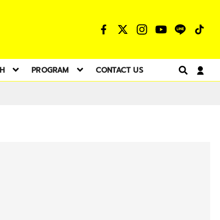
TH
PROGRAM
CONTACT US