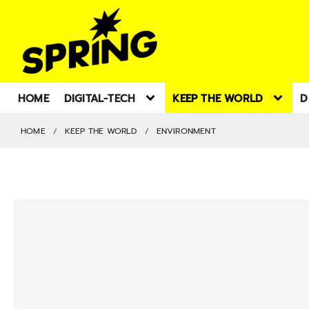
HOME
DIGITAL-TECH
KEEP THE WORLD
D
HOME
KEEP THE WORLD
ENVIRONMENT