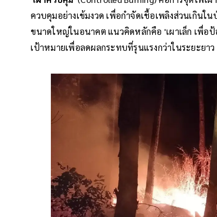
ควบคุมอย่างเข้มงวด เพื่อกำจัดเชื้อเพลิงส่วนเกินใ
ขนาดใหญ่ในอนาคต แนวคิดหลักคือ 'เผาเล็ก เพื่อป้อง
เป้าหมายเพื่อลดผลกระทบที่รุนแรงกว่าในระยะยาว