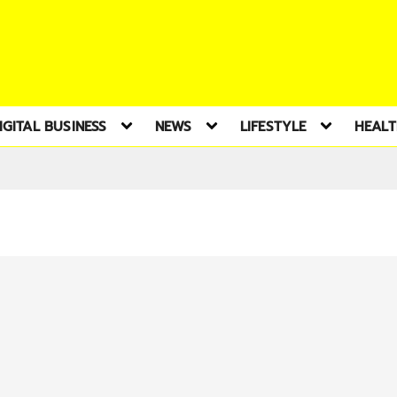
IGITAL BUSINESS
NEWS
LIFESTYLE
HEAL