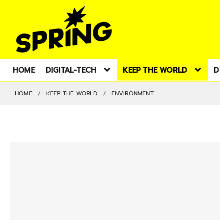
HOME
DIGITAL-TECH
KEEP THE WORLD
D
HOME
KEEP THE WORLD
ENVIRONMENT