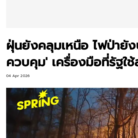
ฝุ่นยังคลุมเหนือ ไฟป่ายัง
ควบคุม' เครื่องมือที่รัฐใ
04 Apr 2026