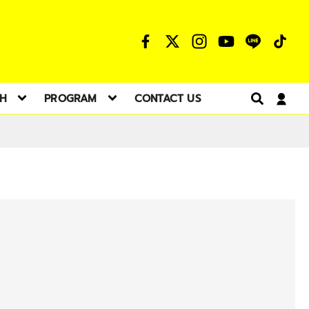
TH
PROGRAM
CONTACT US