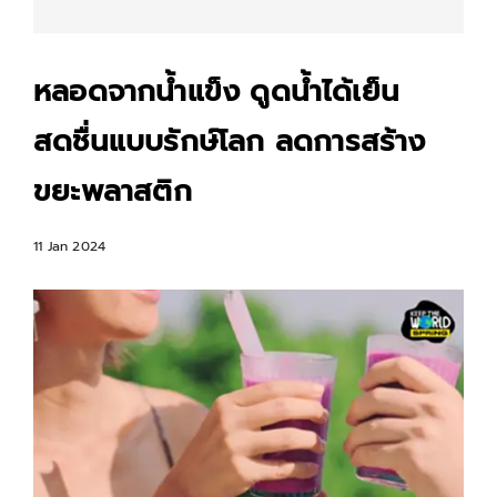
หลอดจากน้ำแข็ง ดูดน้ำได้เย็น
สดชื่นแบบรักษ์โลก ลดการสร้าง
ขยะพลาสติก
11 Jan 2024