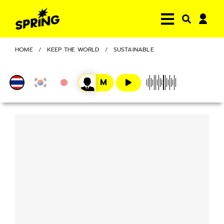
HOME
KEEP THE WORLD
SUSTAINABLE