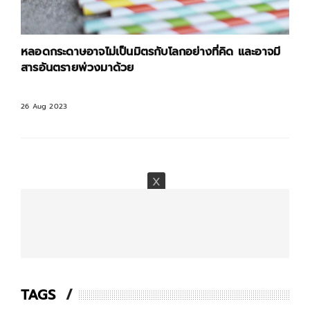
หลอดกระดาษอาจไม่เป็นมิตรกับโลกอย่างที่คิด และอาจมี
สารอันตรายพ่วงมาด้วย
26 Aug 2023
TAGS