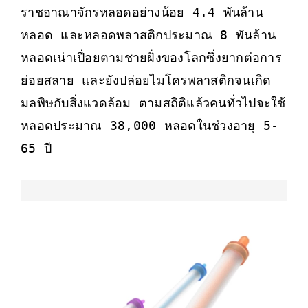
ราชอาณาจักรหลอดอย่างน้อย 4.4 พันล้าน
หลอด และหลอดพลาสติกประมาณ 8 พันล้าน
หลอดเน่าเปื่อยตามชายฝั่งของโลกซึ่งยากต่อการ
ย่อยสลาย และยังปล่อยไมโครพลาสติกจนเกิด
มลพิษกับสิ่งแวดล้อม ตามสถิติแล้วคนทั่วไปจะใช้
หลอดประมาณ 38,000 หลอดในช่วงอายุ 5-
65 ปี 