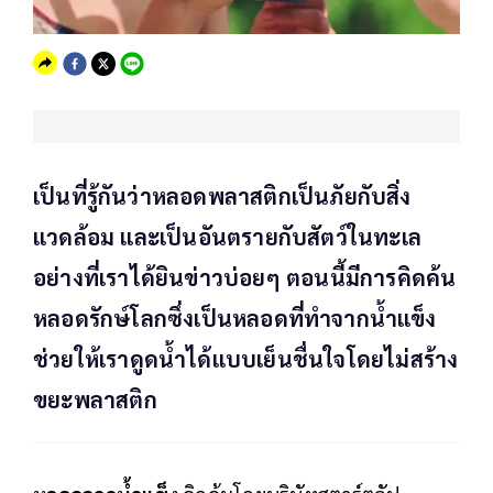
เป็นที่รู้กันว่าหลอดพลาสติกเป็นภัยกับสิ่ง
แวดล้อม และเป็นอันตรายกับสัตว์ในทะเล
อย่างที่เราได้ยินข่าวบ่อยๆ ตอนนี้มีการคิดค้น
หลอดรักษ์โลกซึ่งเป็นหลอดที่ทำจากน้ำแข็ง
ช่วยให้เราดูดน้ำได้แบบเย็นชื่นใจโดยไม่สร้าง
ขยะพลาสติก