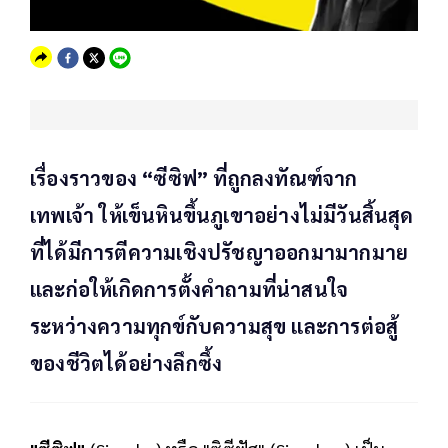
เรื่องราวของ “ซีซิฟ” ที่ถูกลงทัณฑ์จาก
เทพเจ้า ให้เข็นหินขึ้นภูเขาอย่างไม่มีวันสิ้นสุด
ที่ได้มีการตีความเชิงปรัชญาออกมามากมาย
และก่อให้เกิดการตั้งคำถามที่น่าสนใจ
ระหว่างความทุกข์กับความสุข และการต่อสู้
ของชีวิตได้อย่างลึกซึ้ง