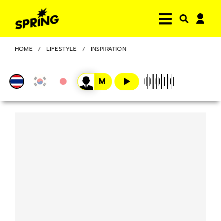
HOME
LIFESTYLE
INSPIRATION