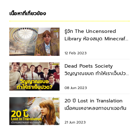
เนื้อหาที่เกี่ยวข้อง
รู้จัก The Uncensored
Library ห้องสมุด Minecraft
เก็บหนังสือที่ถูกเซ็นเซอร์
12 Feb 2023
Dead Poets Society
วิญญาณขบถ ทำให้เราเจ็บปวด
?
08 Jun 2023
20 ปี Lost in Translation
เมื่อคนเหงาหลงทางมาเจอกัน
21 Jun 2023