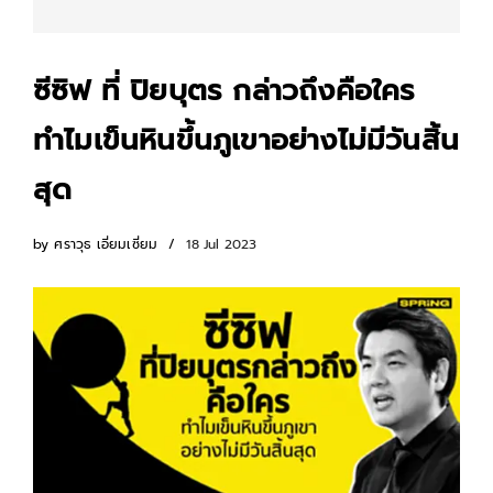
ซีซิฟ ที่ ปิยบุตร กล่าวถึงคือใคร
ทำไมเข็นหินขึ้นภูเขาอย่างไม่มีวันสิ้น
สุด
by
ศราวุธ เอี่ยมเซี่ยม
18 Jul 2023