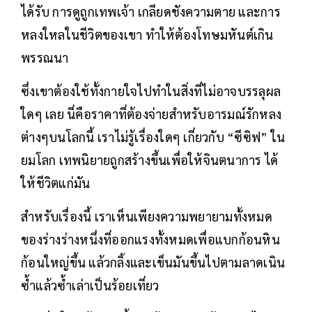
ได้รับ การดูถูกเทพเจ้า เกลียดชังความตาย และการ
หลงใหลในชีวิตของเขา ทำให้ต้องโทษมหันต์เกิน
พรรณนา
ซึ่งเขาต้องใช้ทั้งกายใจไปทำในสิ่งที่ไม่อาจบรรลุผล
ใดๆ เลย นี่คือราคาที่ต้องจ่ายสำหรับอารมณ์รักหลง
ต่างๆบนโลกนี้ เราไม่รู้เรื่องใดๆ เกี่ยวกับ “ซีซิฟ” ใน
ยมโลก เทพนิยายถูกสร้างขึ้นเพื่อให้จินตนาการ ได้
ให้ชีวิตแก่มัน
สำหรับเรื่องนี้ เราเห็นเพียงความพยายามทั้งหมด
ของร่างร่างหนึ่งที่ออกแรงทั้งหมดเพื่อแบกก้อนหิน
ก้อนใหญ่ขึ้น แล้วกลิ้งและเข็นมันขึ้นไปตามลาดเนิน
ซ้ำแล้วซ้ำเล่าเป็นร้อยเที่ยว