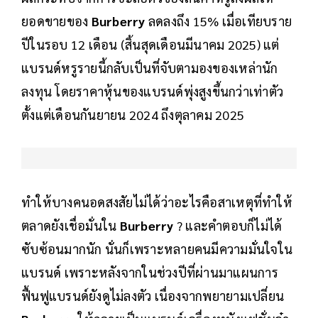
กลยุทธ์อยู่หลายต่อหลายครั้ง
ผลกระทบจากการชะลอตัวของสินค้าหรูส่งผลให้
ยอดขายของ
Burberry
ลดลงถึง 15% เมื่อเทียบราย
ปีในรอบ 12 เดือน (สิ้นสุดเดือนมีนาคม 2025) แต่
แบรนด์หรูรายนี้กลับเป็นที่จับตามองของเหล่านัก
ลงทุน โดยราคาหุ้นของแบรนด์พุ่งสูงขึ้นกว่าเท่าตัว
ตั้งแต่เดือนกันยายน 2024 ถึงตุลาคม 2025
ทำให้บางคนอดสงสัยไม่ได้ว่าอะไรคือสาเหตุที่ทำให้
ตลาดยังเชื่อมั่นใน
Burberry
? และคำตอบก็ไม่ได้
ซับซ้อนมากนัก นั่นก็เพราะหลายคนมีความมั่นใจใน