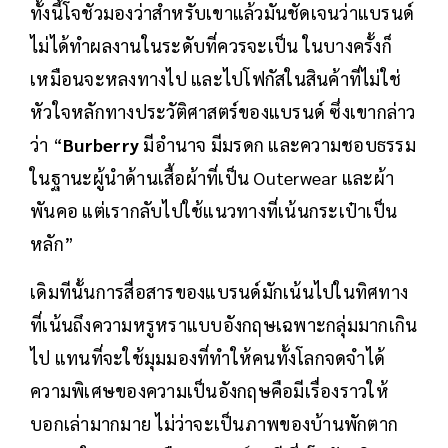
บุคคลที่พาแบรนด์ไปในทิศทางที่ต่างกันออกไป”
ทั้งนี้โจชัวมองว่าสำหรับเขาแล้วมันชัดเจนว่าแบรนด์
ไม่ได้ทำผลงานในระดับที่ควรจะเป็น ในบางครั้งก็
เหมือนจะหลงทางไป และไปโฟกัสในสินค้าที่ไม่ใช่
หัวใจหลักทางประวัติศาสตร์ของแบรนด์ ซึ่งเขากล่าว
ว่า “
Burberry
มีอำนาจ มีมรดก และความชอบธรรม
ในฐานะผู้นำด้านเสื้อผ้าที่เป็น Outerwear และผ้า
พันคอ แต่เรากลับไปใช้แนวทางที่เน้นกระเป๋าเป็น
หลัก”
เดิมทีนั้นการสื่อสารของแบรนด์มักเน้นไปในทิศทาง
ที่เน้นถึงความหรูหราแบบอังกฤษเฉพาะกลุ่มมากเกิน
ไป แทนที่จะใช้มุมมองที่ทำให้คนทั้งโลกจดจำได้