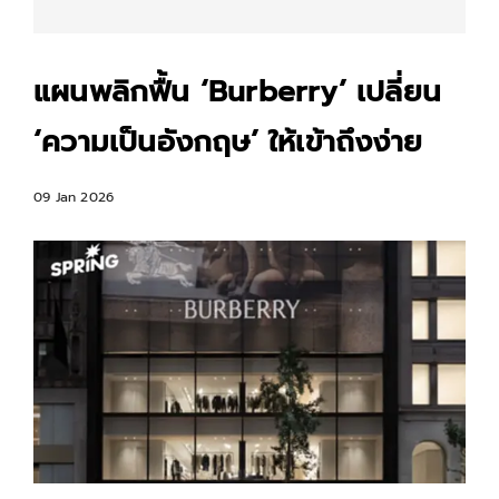
แผนพลิกฟื้น ‘Burberry’ เปลี่ยน
‘ความเป็นอังกฤษ’ ให้เข้าถึงง่าย
09 Jan 2026