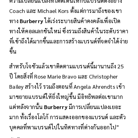
ตั้งแต่เดือนกรกฎาคม 2024 โจชัว เข้ามาร่วมงานกับ
Burberry
อย่างเป็นทางการ หลังจากที่เข้าเคยสร้าง
ความเปลี่ยนแปลงที่โดดเด่นให้กับแบรนด์ดังอย่าง
Coach และ Michael Kors ตั้งแต่การมาถึงของเขา
ทาง
Burberry
ได้เร่งระบายสินค้าคงคลังเพื่อเปิด
ทางให้คอลเลกชันใหม่ ซึ่งรวมถึงสินค้าในระดับราคา
ที่เข้าถึงได้มากขึ้นและการสร้างแบรนด์ที่จดจำได้ง่าย
ขึ้น
สำหรับโจชัวแล้วเขาติดตามแบรนด์นี้มานานถึง 25
ปี โดยสิ่งที่ Rose Marie Bravo และ Christopher
Bailey สร้างไว้ รวมถึงตอนที่ Angela Ahrendts เข้า
มาขยายแบรนด์ให้ยิ่งใหญ่ขึ้น มีอิทธิพลต่อเขามาก
แต่หลังจากนั้น
Burberry
มีการเปลี่ยนแปลงเยอะ
มาก ทั้งเรื่องโลโก้ การแสดงออกของแบรนด์ และตัว