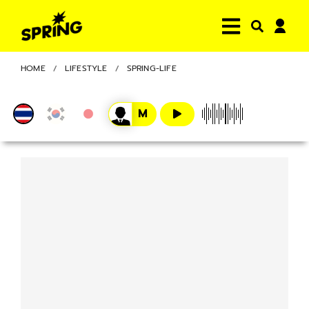
HOME
LIFESTYLE
SPRING-LIFE