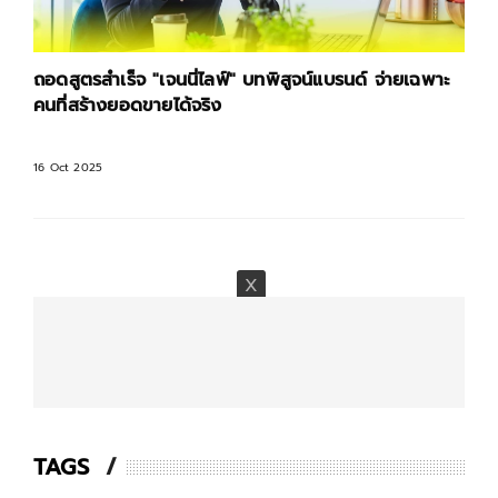
ถอดสูตรสำเร็จ "เจนนี่ไลฟ์" บทพิสูจน์แบรนด์ จ่ายเฉพาะ
คนที่สร้างยอดขายได้จริง
16 Oct 2025