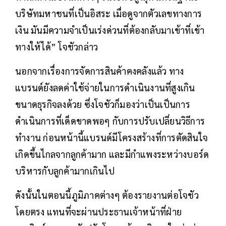
ชั้นนำ เป้าหมายของเรายังคงเป็นการยืนหยัด
ท่ามกลางแบรนด์ต่างๆ ในระดับสูงสุด แต่ในฐานะ
บริษัทมหาชนที่เป็นอิสระ เมื่อดูจากตัวเลขทางการ
เงิน มันมีความจำเป็นเร่งด่วนที่ต้องกลับมาเข้าที่เข้า
ทางให้ได้” โจชัวกล่าว
นอกจากเรื่องการจัดการสินค้าคงคลังแล้ว ทาง
แบรนด์ยังลดค่าใช้จ่ายในการดำเนินงานที่สูงเกิน
ขนาดธุรกิจลงด้วย ซึ่งโจชัวก็มองว่าเป็นเป็นการ
ดำเนินการที่เด็ดขาดพอๆ กับการปรับเปลี่ยนวิธีการ
ทำงาน ก่อนหน้านี้แบรนด์มีโครงสร้างที่การตัดสินใจ
เกิดขึ้นไกลจากลูกค้ามาก และมีกำแพงระหว่างบอร์ด
บริหารกับลูกค้ามากเกินไป