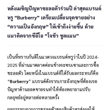
หลังเผชิญปัญหาชะลอตัวร่วมปี ล่าสุดแบรนด์
หรู “Burberry” เตรียมเปลี่ยนจุดขายอย่าง
“ความเป็นอังกฤษ” ให้เข้าถึงง่ายขึ้น ด้วย
แนวคิดจากซีอีโอ “โจชัว ชูลแมน”
เป็นที่ทราบกันดีในแวดวงแบรนด์หรูว่าในปี 2024-
2025 ที่ผ่านมาตลาดค่อนข้างจะซบเซาและการซื้อ
ชะลอตัว โดยหนึ่งในแบรนด์ที่ได้รับผลกระทบก็คือ
“
Burberry
” แบรนด์ดังจากเกาะอังกฤษที่ต้องเจอ
ปัญหาด้านยอดขายจนทำให้ต้องพยายามปรับ