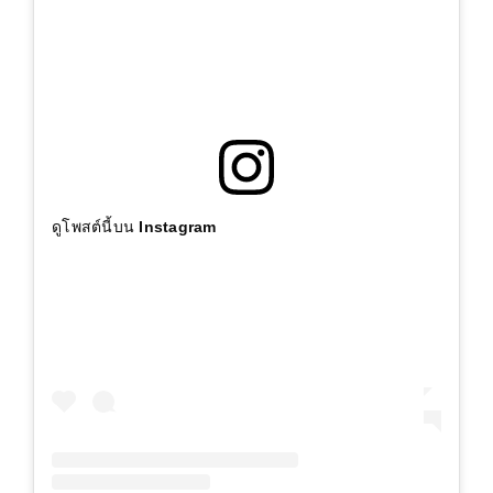
ดูโพสต์นี้บน Instagram