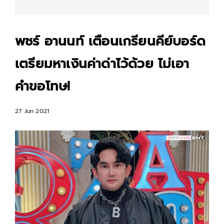
พชร์ อานนท์ เตือนเกรียนคีย์บอร์ด
เตรียมหาเงินค่าด่าไว้ด้วย ไม่เอา
คำขอโทษ!
27 Jun 2021