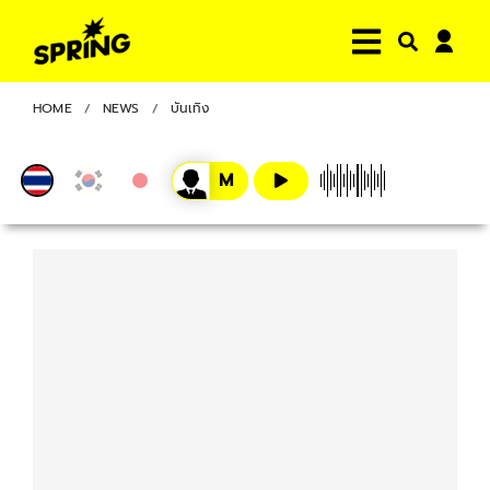
HOME
NEWS
บันเทิง