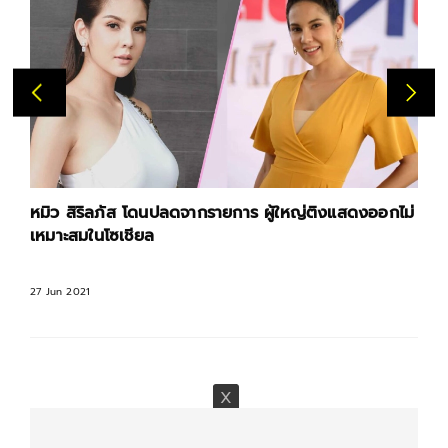
หมิว สิริลภัส โดนปลดจากรายการ ผู้ใหญ่ติงแสดงออกไม่
เหมาะสมในโซเชียล
27 Jun 2021