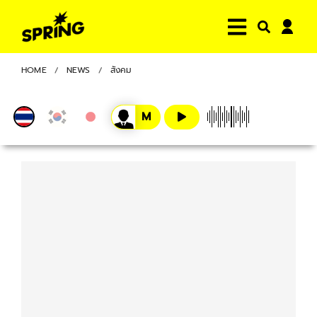
HOME
NEWS
สังคม