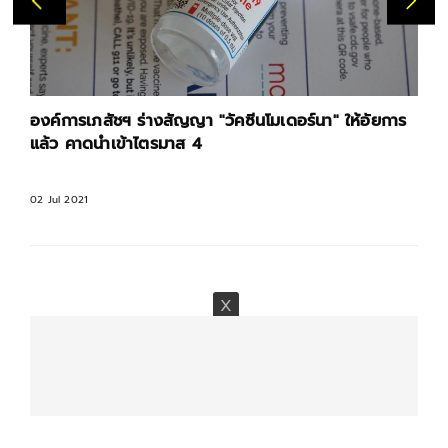
องค์การเภสัชฯ ร่างสัญญา "วัคซีนโมเดอร์นา" ให้อัยการ
แล้ว คาดนำเข้าไตรมาส 4
02 Jul 2021