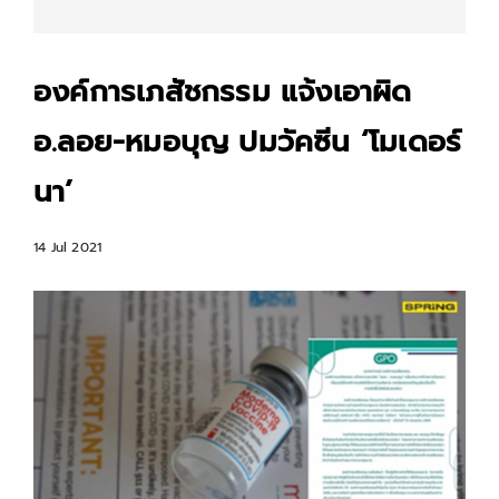
องค์การเภสัชกรรม แจ้งเอาผิด
อ.ลอย-หมอบุญ ปมวัคซีน ‘โมเดอร์
นา’
14 Jul 2021