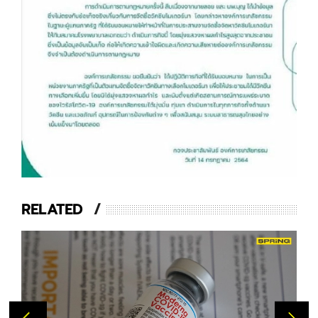
RELATED