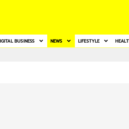
IGITAL BUSINESS
NEWS
LIFESTYLE
HEAL