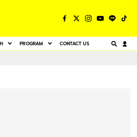
TH
PROGRAM
CONTACT US