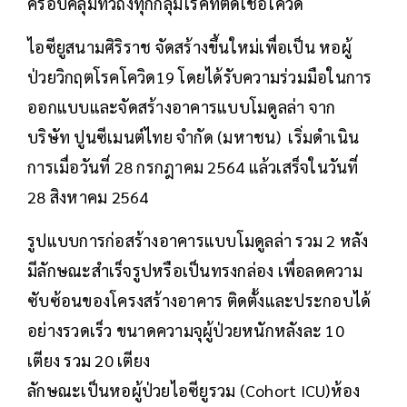
ครอบคลุมทั่วถึงทุกกลุ่มโรคที่ติดเชื้อโควิด
ไอซียูสนามศิริราช จัดสร้างขึ้นใหม่เพื่อเป็น หอผู้
ป่วยวิกฤตโรคโควิด19 โดยได้รับความร่วมมือในการ
ออกแบบและจัดสร้างอาคารแบบโมดูลล่า จาก
บริษัท ปูนซีเมนต์ไทย จำกัด (มหาชน) เริ่มดำเนิน
การเมื่อวันที่ 28 กรกฎาคม 2564 แล้วเสร็จในวันที่
28 สิงหาคม 2564
รูปแบบการก่อสร้างอาคารแบบโมดูลล่า รวม 2 หลัง
มีลักษณะสำเร็จรูปหรือเป็นทรงกล่อง เพื่อลดความ
ซับซ้อนของโครงสร้างอาคาร ติดตั้งและประกอบได้
อย่างรวดเร็ว ขนาดความจุผู้ป่วยหนักหลังละ 10
เตียง รวม 20 เตียง
ลักษณะเป็นหอผู้ป่วยไอซียูรวม (Cohort ICU)ห้อง