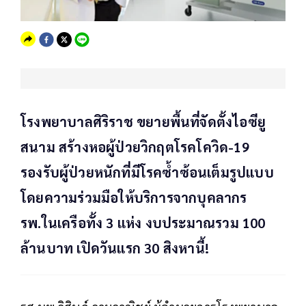
โรงพยาบาลศิริราช ขยายพื้นที่จัดตั้งไอซียู
สนาม สร้างหอผู้ป่วยวิกฤตโรคโควิด-19
รองรับผู้ป่วยหนักที่มีโรคซ้ำซ้อนเต็มรูปแบบ
โดยความร่วมมือให้บริการจากบุคลากร
รพ.ในเครือทั้ง 3 แห่ง งบประมาณรวม 100
ล้านบาท เปิดวันแรก 30 สิงหานี้!