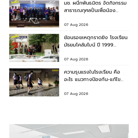
มช. ผนึกพันธมิตร จัดกิจกรรม
สาธารณกุศลปั่นเพื่อน้อง
กรุงเทพฯ-เชียงใหม่ ครั้งที่ 9
07 Aug 2026
ย้อนรอยเหตุกราดยิง โรงเรียน
มัธยมโคลัมไบน์ ปี 1999
สำรวจบาดแผล - ผลกระทบ
07 Aug 2026
ความรุนแรงในโรงเรียน คือ
อะไร แนวทางป้องกัน-แก้ไข
ก่อนเกิดเหตุไม่คาดคิด
07 Aug 2026