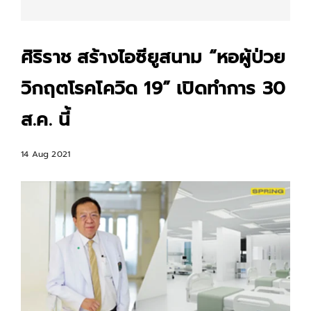
ศิริราช สร้างไอซียูสนาม “หอผู้ป่วย
วิกฤตโรคโควิด 19” เปิดทำการ 30
ส.ค. นี้
14 Aug 2021