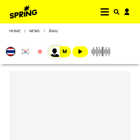
HOME
NEWS
สังคม