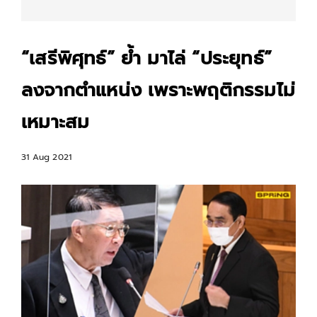
“เสรีพิศุทธ์” ย้ำ มาไล่ “ประยุทธ์”
ลงจากตำแหน่ง เพราะพฤติกรรมไม่
เหมาะสม
31 Aug 2021