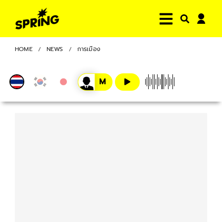
HOME
NEWS
การเมือง