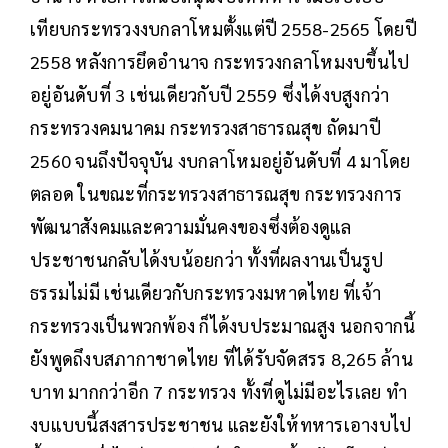
เทียบกระทรวงงบกลาโหมตั้งแต่ปี 2558-2565 โดยปี
2558 หลังการยึดอำนาจ กระทรวงกลาโหมงบขึ้นไป
อยู่อันดับที่ 3 เช่นเดียวกับปี 2559 ซึ่งได้งบสูงกว่า
กระทรวงคมนาคม กระทรวงสาธารณสุข ถัดมาปี
2560 จนถึงปัจจุบัน งบกลาโหมอยู่อันดับที่ 4 มาโดย
ตลอด ในขณะที่กระทรวงสาธารณสุข กระทรวงการ
พัฒนาสังคมและความมั่นคงของซึ่งต้องดูแล
ประชาชนกลับได้งบน้อยกว่า ทั้งที่ผลงานเป็นรูป
ธรรมไม่มี เช่นเดียวกับกระทรวงมหาดไทย ที่เจ้า
กระทรวงเป็นพวกพ้อง ก็ได้งบประมาณสูง นอกจากนี้
ยังพูดถึงบสภากาชาดไทย ที่ได้รับจัดสรร 8,265 ล้าน
บาท มากกว่าอีก 7 กระทรวง ทั้งที่ดูไม่มีอะไรเลย ทำ
งบแบบนี้สงสารประชาชน และยังให้ทหารเอางบไป