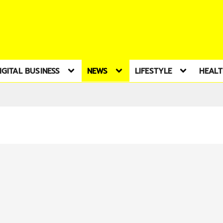
IGITAL BUSINESS
NEWS
LIFESTYLE
HEAL