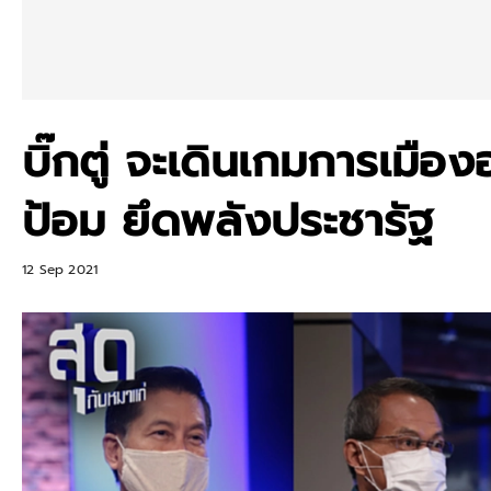
บิ๊กตู่ จะเดินเกมการเมือง
ป้อม ยึดพลังประชารัฐ
12 Sep 2021