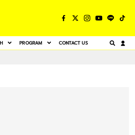
TH
PROGRAM
CONTACT US