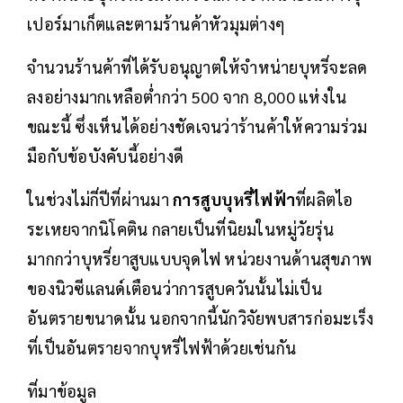
เปอร์มาเก็ตและตามร้านค้าหัวมุมต่างๆ
จำนวนร้านค้าที่ได้รับอนุญาตให้จำหน่ายบุหรี่จะลด
ลงอย่างมากเหลือต่ำกว่า 500 จาก 8,000 แห่งใน
ขณะนี้ ซึ่งเห็นได้อย่างชัดเจนว่าร้านค้าให้ความร่วม
มือกับข้อบังคับนี้อย่างดี
ในช่วงไม่กี่ปีที่ผ่านมา
การสูบบุหรี่ไฟฟ้า
ที่ผลิตไอ
ระเหยจากนิโคติน กลายเป็นที่นิยมในหมู่วัยรุ่น
มากกว่าบุหรี่ยาสูบแบบจุดไฟ หน่วยงานด้านสุขภาพ
ของนิวซีแลนด์เตือนว่าการสูบควันนั้นไม่เป็น
อันตรายขนาดนั้น นอกจากนี้นักวิจัยพบสารก่อมะเร็ง
ที่เป็นอันตรายจากบุหรี่ไฟฟ้าด้วยเช่นกัน
ที่มาข้อมูล