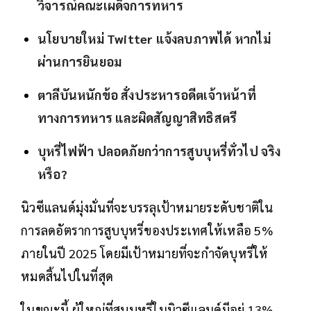
วิจารณ์คณะเผด็จการทหาร
นโยบายใหม่ Twitter แจ้งลบภาพได้ หากไม่
ผ่านการยินยอม
ตาลีบันหนักข้อ สั่งประหารอดีตเจ้าหน้าที่
ทางการทหาร และผิดสัญญาสิทธิสตรี
บุหรี่ไฟฟ้า ปลอดภัยกว่าการสูบบุหรี่ทั่วไป จริง
หรือ?
นิวซีแลนด์มุ่งมั่นที่จะบรรลุเป้าหมายระดับชาติใน
การลดอัตราการสูบบุหรี่ของประเทศให้เหลือ 5%
ภายในปี 2025 โดยมีเป้าหมายที่จะกำจัดบุหรี่ให้
หมดสิ้นไปในที่สุด
ในขณะนี้ ผู้ใหญ่ที่สูบบุหรี่ในนิวซีแลนด์มีอยู่ 13%