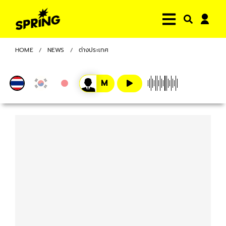
HOME
NEWS
ต่างประเทศ