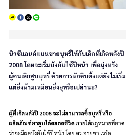
นิวซีแลนด์แบนขายบุหรี่ให้กับเด็กที่เกิดหลังปี
2008 โดยจะเริ่มบังคับใช้ปีหน้า เพื่อมุ่งหวัง
ผู้คนเลิกสูบบุหรี่ ด้วยการหักดิบตั้งแต่ยังไม่เริ่ม
แต่ยิ่งห้ามเหมือนยิ่งยุหรือเปล่านะ?
ผู้ที่เกิดหลังปี 2008 จะไม่สามารถซื้อบุหรี่หรือ
ผลิตภัณฑ์ยาสูบได้ตลอดชีวิต
ภายใต้กฎหมายที่คาด
ว่าจะมีผลบังคับใช้ปีหน้า โดย ดร.อายชา เวรัล