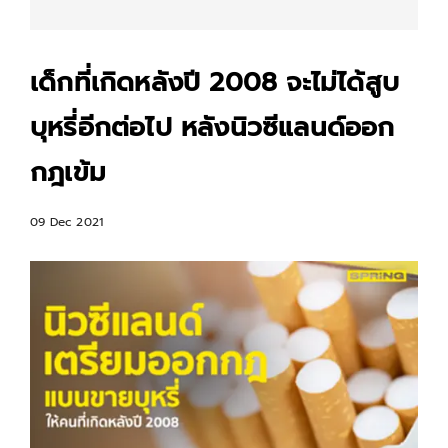
เด็กที่เกิดหลังปี 2008 จะไม่ได้สูบ
บุหรี่อีกต่อไป หลังนิวซีแลนด์ออก
กฎเข้ม
09 Dec 2021