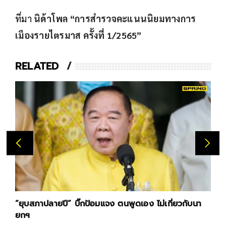
ที่มา
นิด้าโพล “การสำรวจคะแนนนิยมทางการ
เมืองรายไตรมาส ครั้งที่ 1/2565”
RELATED
“ยุบสภาปลายปี” บิ๊กป้อมแจง ตนพูดเอง ไม่เกี่ยวกับนา
ยกฯ