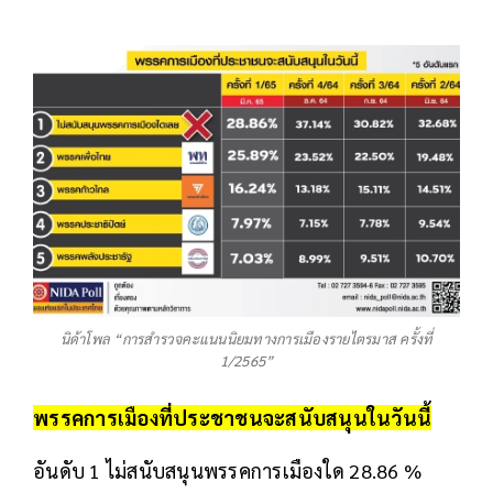
นิด้าโพล “การสำรวจคะแนนนิยมทางการเมืองรายไตรมาส ครั้งที่
1/2565”
พรรคการเมืองที่ประชาชนจะสนับสนุนในวันนี้
อันดับ 1 ไม่สนับสนุนพรรคการเมืองใด 28.86 %