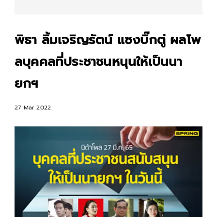
พิธา ลิ้มเจริญรัตน์ แซงบิ๊กตู่ ผลโพ
ลบุคคลที่ประชาชนหนุนให้เป็นนา
ยกฯ
27 Mar 2022