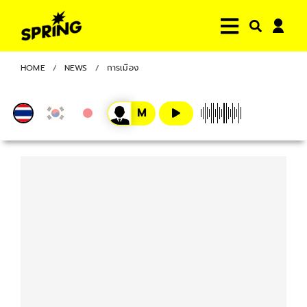
HOME
NEWS
การเมือง