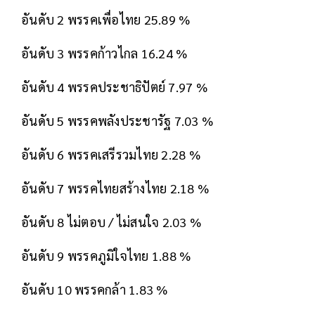
อันดับ 2 พรรคเพื่อไทย 25.89 %
อันดับ 3 พรรคก้าวไกล 16.24 %
อันดับ 4 พรรคประชาธิปัตย์ 7.97 %
อันดับ 5 พรรคพลังประชารัฐ 7.03 %
อันดับ 6 พรรคเสรีรวมไทย 2.28 %
อันดับ 7 พรรคไทยสร้างไทย 2.18 %
อันดับ 8 ไม่ตอบ / ไม่สนใจ 2.03 %
อันดับ 9 พรรคภูมิใจไทย 1.88 %
อันดับ 10 พรรคกล้า 1.83 %