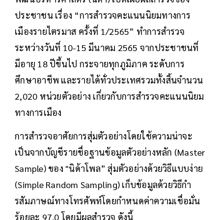
ประชาชน เรื่อง “การสำรวจคะแนนนิยมทางการ
เมืองรายไตรมาส ครั้งที่ 1/2565” ทำการสำรวจ
ระหว่างวันที่ 10-15 มีนาคม 2565 จากประชาชนที่
มีอายุ 18 ปีขึ้นไป กระจายทุกภูมิภาค ระดับการ
ศึกษาอาชีพ และรายได้ทั่วประเทศรวมทั้งสิ้นจำนวน
2,020 หน่วยตัวอย่าง เกี่ยวกับการสำรวจคะแนนนิยม
ทางการเมือง
การสำรวจอาศัยการสุ่มตัวอย่างโดยใช้ความน่าจะ
เป็นจากบัญชีรายชื่อฐานข้อมูลตัวอย่างหลัก (Master
Sample) ของ "นิด้าโพล” สุ่มตัวอย่างด้วยวิธีแบบง่าย
(Simple Random Sampling) เก็บข้อมูลด้วยวิธีกำ
รสัมภาษณ์ทางโทรศัพท์โดยกำหนดค่าความเชื่อมั่น
ร้อยละ 97.0 โดยมีผลสำรวจ ดังนี้