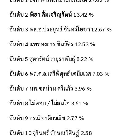
อันดับ 2
พิธา ลิ้มเจริญรัตน์
13.42 %
อันดับ 3 พล.อ.ประยุทธ์ จันทร์โอชา 12.67 %
อันดับ 4 แพทองธาร ชินวัตร 12.53 %
อันดับ 5 สุดารัตน์ เกยุราพันธุ์ 8.22 %
อันดับ 6 พล.ต.อ.เสรีพิศุทธ์ เตมียเวส 7.03 %
อันดับ 7 นพ.ชลน่าน ศรีแก้ว 3.96 %
อันดับ 8 ไม่ตอบ / ไม่สนใจ 3.61 %
อันดับ 9 กรณ์ จาติกวณิช 2.77 %
อันดับ 10 จุรินทร์ ลักษณวิศิษฏ์ 2.58