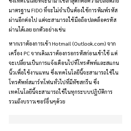
ซึ่งเทคโนโลยีที่จะนำมาใช้ล่าสุดก็คือความปลอดภัย
มาตรฐาน FIDO ที่จะไม่จำเป็นต้องใช้การพิมพ์รหัส
ผ่านอีกต่อไป แต่จะสามารถใช้มือถือปลดล็อครหัส
ผ่านได้เลย ยกตัวอย่างเช่น
หากเราต้องการเข้า Hotmail (Outlook.com) จาก
เครื่อง PC จากเดิมเราต้องกรอกรหัสก่อนเข้าใช้ แต่
จะเปลี่ยนเป็นการแจ้งเตือนไปที่โทรศัพท์และสแกน
นิ้วเพื่อใช้งานแทน ซึ่งเทคโนโลยีนี้จะสามารถใช้ใน
โทรศัพท์สมาร์ทโฟนทั่วไปที่มีทัชสกรีน ซึ่ง
เทคโนโลยีนี้จะสามารถใช้ในทุกระบบปฎิบัติการ
รวมถึงบราวเซอร์อื่นๆด้วย