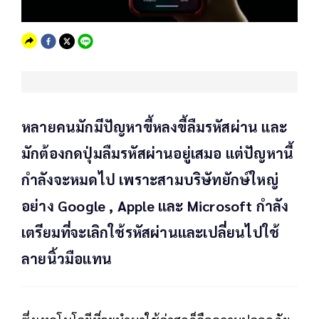
หลายคนมักมีปัญหาขี้หลงขี้ลืมรหัสผ่าน และ
มักต้องกดปุ่มลืมรหัสผ่านอยู่เสมอ แต่ปัญหานี้
กำลังจะหมดไป เพราะสามบริษัทยักษ์ใหญ่
อย่าง Google , Apple และ Microsoft กำลัง
เตรียมที่จะเลิกใช้รหัสผ่านและเปลี่ยนไปใช้
ลายนิ้วมือแทน