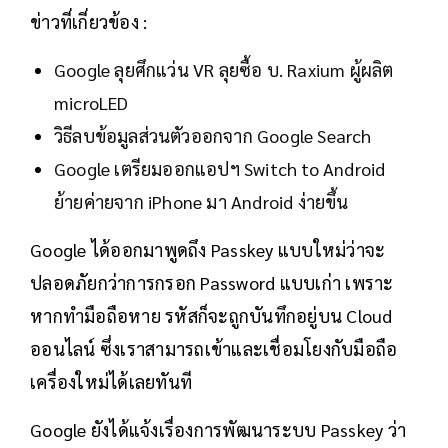
ข่าวที่เกี่ยวข้อง :
Google ลุยศึกแว่น VR ลุยซื้อ บ. Raxium ผู้ผลิต
microLED
วิธีลบข้อมูลส่วนตัวออกจาก Google Search
Google เตรียมออกแอปฯ Switch to Android
ย้ายค่ายจาก iPhone มา Android ง่ายขึ้น
Google ได้ออกมาพูดถึง Passkey แบบใหม่ว่าจะ
ปลอดภัยกว่าการกรอก Password แบบเก่า เพราะ
หากทำมือถือหาย รหัสก็จะถูกบันทึกอยู่บน Cloud
ออนไลน์ ซึ่งเราสามารถเข้าและเชื่อมโยงกับมือถือ
เครื่องใหม่ได้เลยทันที
Google ยังได้แจ้งเรื่องการพัฒนาระบบ Passkey ว่า