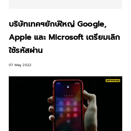
บริษัทเทคฯยักษ์ใหญ่ Google,
Apple และ Microsoft เตรียมเลิก
ใช้รหัสผ่าน
07 May 2022