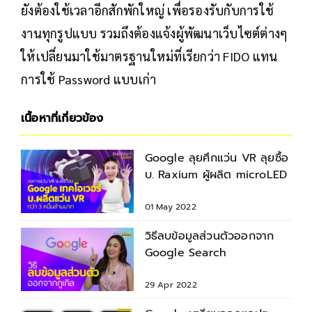
ยังต้องใช้เวลาอีกสักพักใหญ่ เพื่อรองรับกับการใช้
งานทุกรูปแบบ รวมถึงต้องแจ้งผู้พัฒนาเว็บไซต์ต่างๆ
ให้เปลี่ยนมาใช้มาตรฐานใหม่ที่เรียกว่า FIDO แทน
การใช้ Password แบบเก่า
เนื้อหาที่เกี่ยวข้อง
Google ลุยศึกแว่น VR ลุยซื้อ
บ. Raxium ผู้ผลิต microLED
01 May 2022
วิธีลบข้อมูลส่วนตัวออกจาก
Google Search
29 Apr 2022