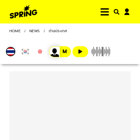
HOME
NEWS
ต่างประเทศ