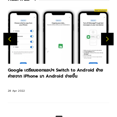
Google เตรียมออกแอปฯ Switch to Android ย้าย
ค่ายจาก iPhone มา Android ง่ายขึ้น
28 Apr 2022