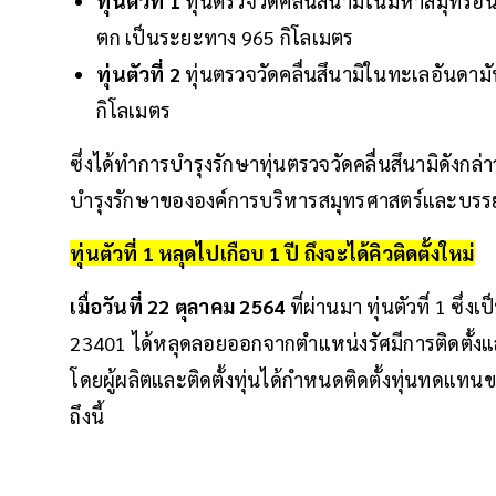
ทุ่นตัวที่ 1
ทุ่นตรวจวัดคลื่นสึนามิในมหาสมุทรอิ
ตก เป็นระยะทาง 965 กิโลเมตร
ทุ่นตัวที่ 2
ทุ่นตรวจวัดคลื่นสึนามิในทะเลอันดา
กิโลเมตร
ซึ่งได้ทำการบำรุงรักษาทุ่นตรวจวัดคลื่นสึนามิดังก
บำรุงรักษาขององค์การบริหารสมุทรศาสตร์และบรร
ทุ่นตัวที่ 1 หลุดไปเกือบ 1 ปี ถึงจะได้คิวติดตั้งใหม่
เมื่อวันที่ 22 ตุลาคม 2564
ที่ผ่านมา ทุ่นตัวที่ 1 ซึ
23401 ได้หลุดลอยออกจากตำแหน่งรัศมีการติดตั้งและห
โดยผู้ผลิตและติดตั้งทุ่นได้กำหนดติดตั้งทุ่นทดแท
ถึงนี้