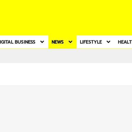
IGITAL BUSINESS
NEWS
LIFESTYLE
HEAL