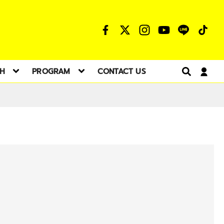
TH
PROGRAM
CONTACT US