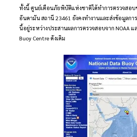
ทั้งนี้ ศูนย์เตือนภัยพิบัติแห่งชาติได้ทำการตรวจสอบ
อันดามัน สถานี 23461 ยังคงทำงานและส่งข้อมูลการ
นี้อยู่ระหว่างประสานผลการตรวจสอบจาก NOAA และ
Buoy Centre ดังเดิม