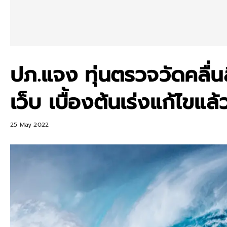
ปภ.แจง ทุ่นตรวจวัดคลื่
เว็บ เบื้องต้นเร่งแก้ไขแล้
25 May 2022