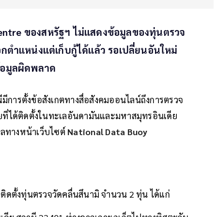
entre ของสหรัฐฯ ไม่แสดงข้อมูลของทุ่นตรวจ
ตำแหน่งแต่เก็บกู้ได้แล้ว รอเปลี่ยนอันใหม่
งข้อมูลผิดพลาด
มีการตั้งข้อสังเกตทางสื่อสังคมออนไลน์ถึงการตรวจ
ี่ได้ติดตั้งในทะเลอันดามันและมหาสมุทรอินเดีย
งผลทางหน้าเว็บไซต์
National Data Buoy
ิดตั้งทุ่นตรวจวัดคลื่นสึนามิ จำนวน 2 ทุ่น ได้แก่