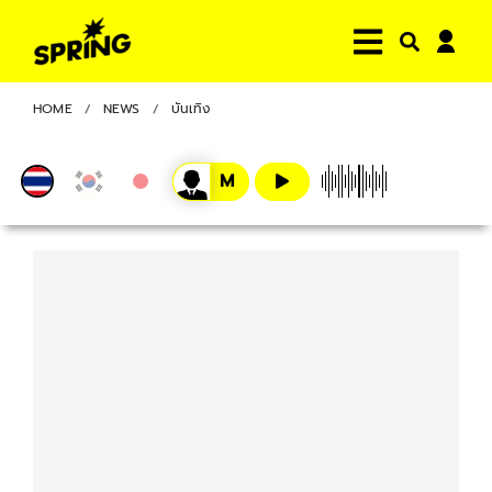
HOME
NEWS
บันเทิง