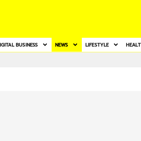
IGITAL BUSINESS
NEWS
LIFESTYLE
HEAL