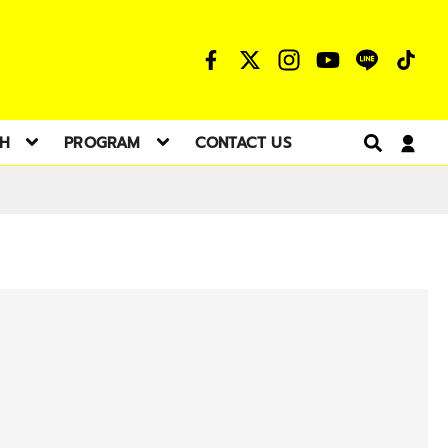
TH
PROGRAM
CONTACT US