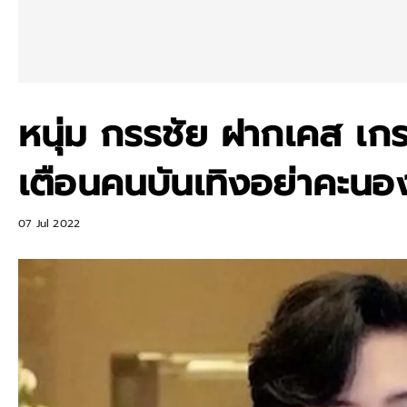
หนุ่ม กรรชัย ฝากเคส เกร
เตือนคนบันเทิงอย่าคะน
07 Jul 2022