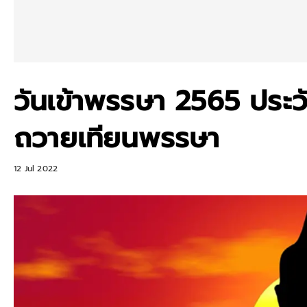
วันเข้าพรรษา 2565 ประว
ถวายเทียนพรรษา
12 Jul 2022