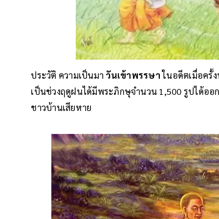
ประวัติ ความเป็นมา
วันเข้าพรรษา
ในอดีตเมื่อครั้ง
เป็นช่วงฤดูฝนได้มีพระภิกษุจำนวน 1,500 รูปได้
ชาวบ้านเสียหาย