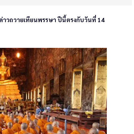
่าวถวายเทียนพรรษา ปีนี้ตรงกับวันที่ 14