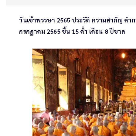
วันเข้าพรรษา 2565 ประวัติ ความสำคัญ คำกล
กรกฎาคม 2565 ขึ้น 15 ค่ำ เดือน 8 ปีขาล