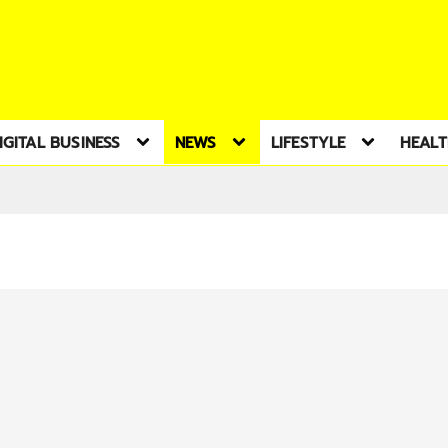
IGITAL BUSINESS
NEWS
LIFESTYLE
HEAL