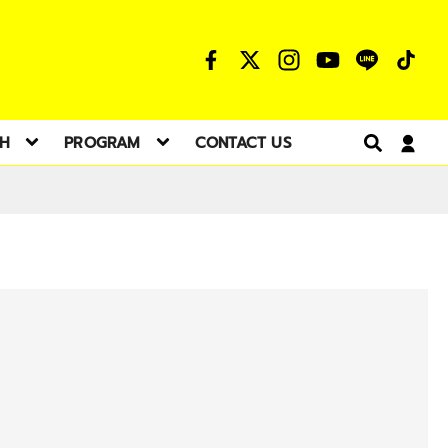
TH
PROGRAM
CONTACT US