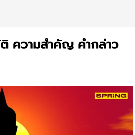
ัติ ความสำคัญ คำกล่าว