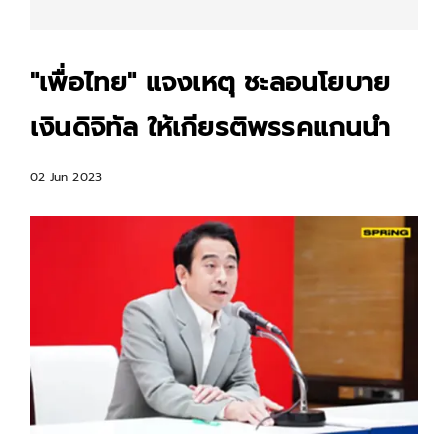
"เพื่อไทย" แจงเหตุ ชะลอนโยบาย
เงินดิจิทัล ให้เกียรติพรรคแกนนำ
02 Jun 2023