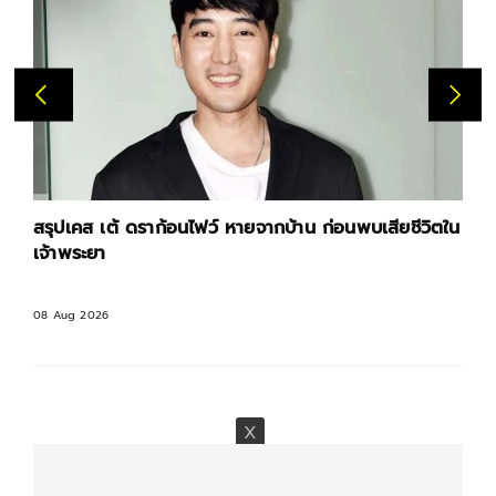
สรุปเคส เต้ ดราก้อนไฟว์ หายจากบ้าน ก่อนพบเสียชีวิตใน
เจ้าพระยา
08 Aug 2026