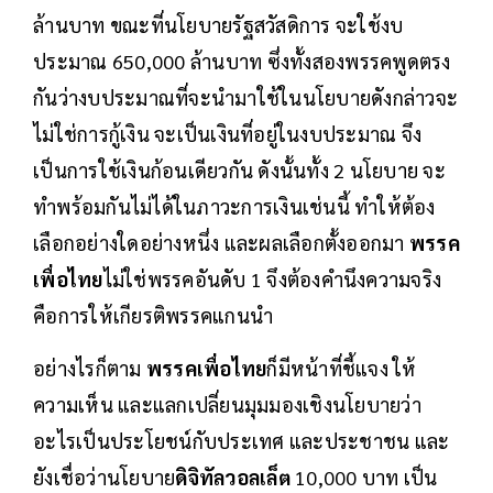
ล้านบาท ขณะที่นโยบายรัฐสวัสดิการ จะใช้งบ
ประมาณ 650,000 ล้านบาท ซึ่งทั้งสองพรรคพูดตรง
กันว่างบประมาณที่จะนำมาใช้ในนโยบายดังกล่าวจะ
ไม่ใช่การกู้เงิน จะเป็นเงินที่อยู่ในงบประมาณ จึง
เป็นการใช้เงินก้อนเดียวกัน ดังนั้นทั้ง 2 นโยบาย จะ
ทำพร้อมกันไม่ได้ในภาวะการเงินเช่นนี้ ทำให้ต้อง
เลือกอย่างใดอย่างหนึ่ง และผลเลือกตั้งออกมา
พรรค
เพื่อไทย
ไม่ใช่พรรคอันดับ 1 จึงต้องคำนึงความจริง
คือการให้เกียรติพรรคแกนนำ
อย่างไรก็ตาม
พรรคเพื่อไทย
ก็มีหน้าที่ชี้แจง ให้
ความเห็น และแลกเปลี่ยนมุมมองเชิงนโยบายว่า
อะไรเป็นประโยชน์กับประเทศ และประชาชน และ
ยังเชื่อว่านโยบาย
ดิจิทัลวอลเล็ต
10,000 บาท เป็น