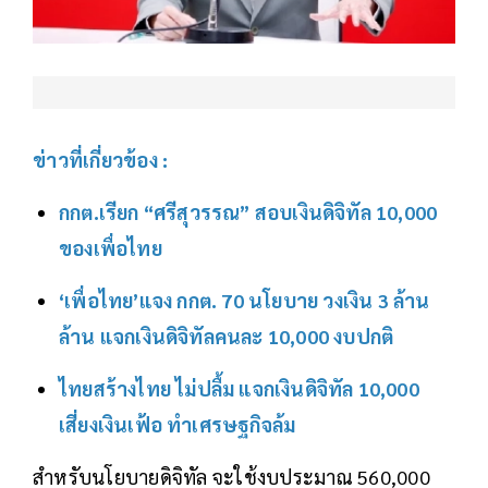
ข่าวที่เกี่ยวข้อง :
กกต.เรียก “ศรีสุวรรณ” สอบเงินดิจิทัล 10,000
ของเพื่อไทย
‘เพื่อไทย’แจง กกต. 70 นโยบาย วงเงิน 3 ล้าน
ล้าน แจกเงินดิจิทัลคนละ 10,000 งบปกติ
ไทยสร้างไทย ไม่ปลื้ม แจกเงินดิจิทัล 10,000
เสี่ยงเงินเฟ้อ ทำเศรษฐกิจล้ม
สำหรับนโยบายดิจิทัล จะใช้งบประมาณ 560,000