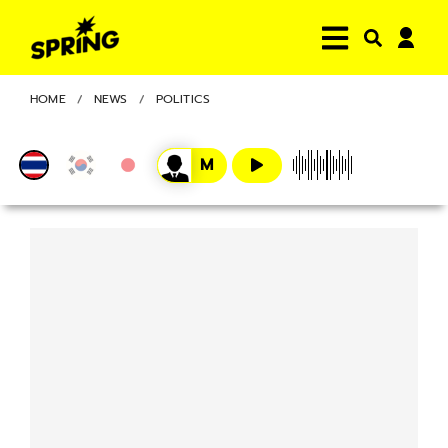
HOME
NEWS
POLITICS