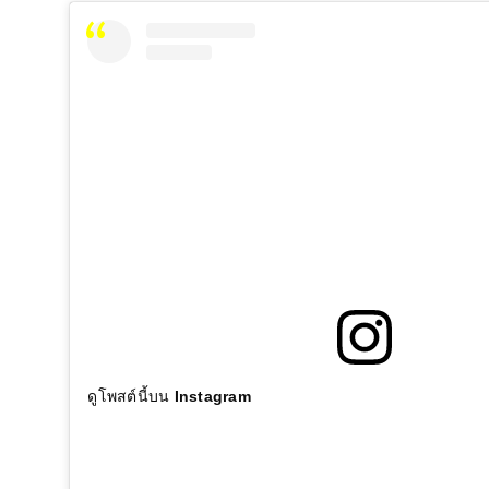
ดูโพสต์นี้บน Instagram