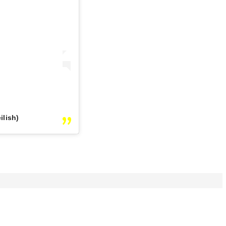
ilish)