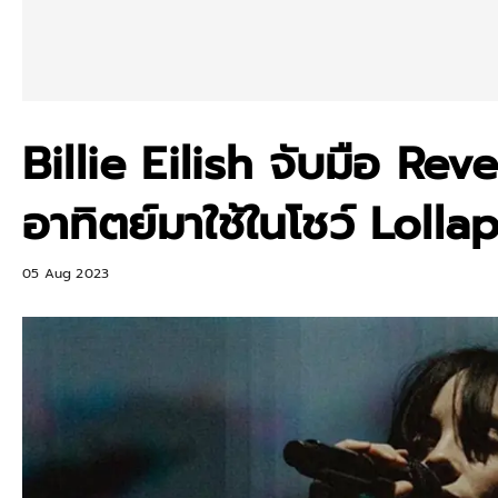
Billie Eilish จับมือ R
อาทิตย์มาใช้ในโชว์ Loll
05 Aug 2023