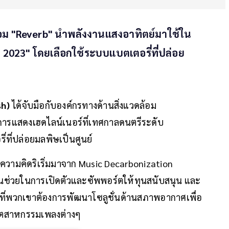
ดล้อม "Reverb" นำพลังงานแสงอาทิตย์มาใช้ใน
 2023" โดยเลือกใช้ระบบแบตเตอรี่ที่ปล่อย
ish)
ได้จับมือกับองค์กรทางด้านสิ่งแวดล้อม
การแสดงเฮดไลน์เนอร์ที่เทศกาลดนตรีระดับ
่ที่ปล่อยมลพิษเป็นศูนย์
่มีความคิดริเริ่มมาจาก Music Decarbonization
นช่วยในการเปิดตัวและซัพพอร์ตให้ทุนสนับสนุน และ
 ที่พวกเขาต้องการพัฒนาโซลูชั่นด้านสภาพอากาศเพื่อ
ุตสาหกรรมเพลงต่างๆ