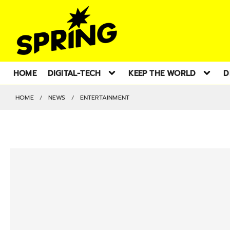
HOME
DIGITAL-TECH
KEEP THE WORLD
D
HOME
NEWS
ENTERTAINMENT