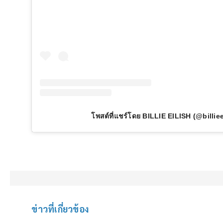
โพสต์ที่แชร์โดย BILLIE EILISH (@billiee
ข่าวที่เกี่ยวข้อง