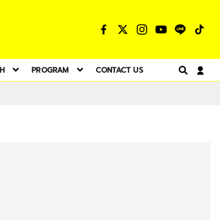
TH
PROGRAM
CONTACT US