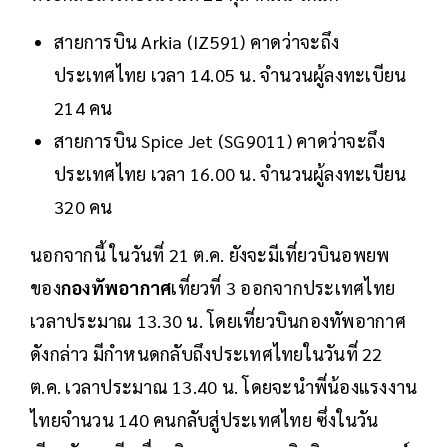
สายการบิน Arkia (IZ591) คาดว่าจะถึง
ประเทศไทย เวลา 14.05 น. จำนวนผู้ลงทะเบียน
214 คน
สายการบิน Spice Jet (SG9011) คาดว่าจะถึง
ประเทศไทย เวลา 16.00 น. จำนวนผู้ลงทะเบียน
320 คน
นอกจากนี้ ในวันที่ 21 ต.ค. ยังจะมีเที่ยวบินอพยพ
ของ
กองทัพอากาศ
เที่ยวที่ 3 ออกจากประเทศไทย
เวลาประมาณ 13.30 น. โดยเที่ยวบินกองทัพอากาศ
ดังกล่าว มีกำหนดกลับถึงประเทศไทยในวันที่ 22
ต.ค. เวลาประมาณ 13.40 น. โดยจะนำพี่น้องแรงงาน
ไทยจำนวน 140 คนกลับสู่ประเทศไทย ซึ่งในวัน