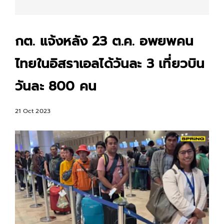
กต. แจ้งหลัง 23 ต.ค. อพยพคน
ไทยในอิสราเอลได้วันละ 3 เที่ยวบิน
วันละ 800 คน
21 Oct 2023