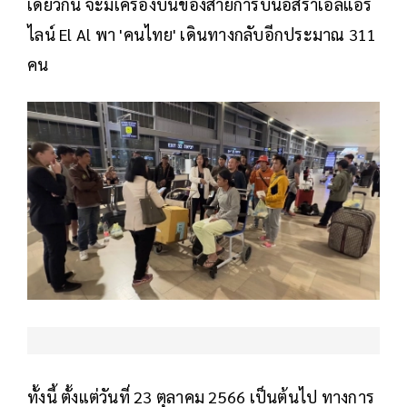
เดียวกัน จะมีเครื่องบินของสายการบินอิสราเอลแอร์
ไลน์ El Al พา 'คนไทย' เดินทางกลับอีกประมาณ 311
คน
ทั้งนี้ ตั้งแต่วันที่ 23 ตุลาคม 2566 เป็นต้นไป ทางการ