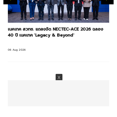
เนคเทค สวทช. แถลงจัด NECTEC-ACE 2026 ฉลอง
40 ปี เนคเทค 'Legacy & Beyond'
06 Aug 2026