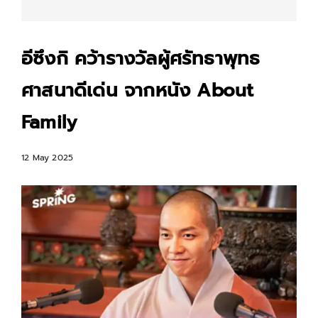
อีซึงกิ คว้ารางวัลผู้ศรัทธาพุทธ
ศาสนาดีเด่น จากหนัง About
Family
12 May 2025