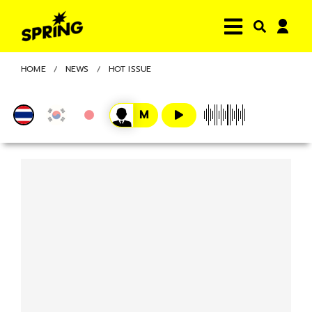
HOME
NEWS
HOT ISSUE