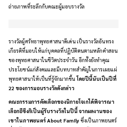
ถ่ายภาพที่ระลึกกับคณะผู้มอบรางวัล
รางวัลผู้ศรัทธาพุทธศาสนาดีเด่น เป็นรางวัลอันทรง
เกียรติที่มอบให้แก่บุคคลที่ปฏิบัติตนตามหลักคำสอน
ของพุทธศาสนาในชีวิตประจำวัน อีกทั้งยังทำคุณ
ประโยชน์แก่สังคมและมีบทบาทสำคัญในการเผยแผ่
พุทธศาสนาให้เป็นที่รู้จักมากขึ้น
โดยปีนี้นับเป็นปีที่
22 ของการมอบรางวัลดังกล่าว
คณะกรรมการคัดเลือกของนิกายโจเกได้พิจารณา
เลือกอีซึงกิเป็นผู้รับรางวัลในปีนี้ จากผลงานของ
เขาในภาพยนตร์ About Family
ซึ่งเป็นภาพยนตร์