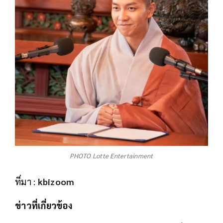
PHOTO Lotte Entertainment
ที่มา :
kbizoom
ข่าวที่เกี่ยวข้อง