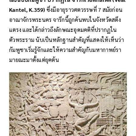
Kantel, K.359)
ซึ่งมีอายุราวศตวรรษที่ 7 สมัยก่อน
อาณาจักรพระนคร จารึกนี้ถูกค้นพบในจังหวัดสตึง
แตรง และได้กล่าวถึงลักษณะอุดมคติที่ปรากฏใน
ตัวพระราม นับเป็นหลักฐานสำคัญที่แสดงให้เห็นว่า
กัมพูชาเริ่มรู้จักและให้ความสำคัญกับมหากาพย์รา
มายณะมาตั้งแต่ยุคต้น