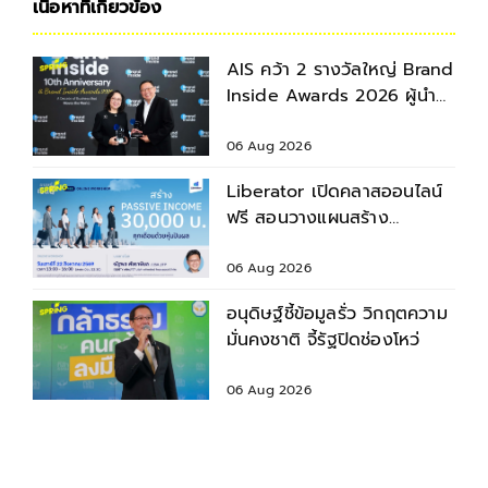
เนื้อหาที่เกี่ยวข้อง
AIS คว้า 2 รางวัลใหญ่ Brand
Inside Awards 2026 ผู้นำ
โครงสร้างพื้นฐาน
06 Aug 2026
Liberator เปิดคลาสออนไลน์
ฟรี สอนวางแผนสร้าง
Passive Income
06 Aug 2026
อนุดิษฐ์ชี้ข้อมูลรั่ว วิกฤตความ
มั่นคงชาติ จี้รัฐปิดช่องโหว่
06 Aug 2026