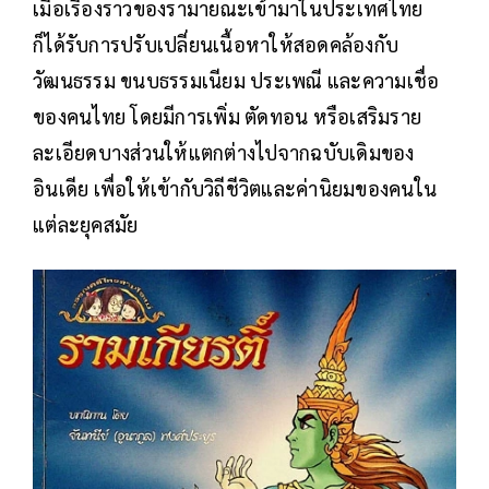
เมื่อเรื่องราวของรามายณะเข้ามาในประเทศไทย
ก็ได้รับการปรับเปลี่ยนเนื้อหาให้สอดคล้องกับ
วัฒนธรรม ขนบธรรมเนียม ประเพณี และความเชื่อ
ของคนไทย โดยมีการเพิ่ม ตัดทอน หรือเสริมราย
ละเอียดบางส่วนให้แตกต่างไปจากฉบับเดิมของ
อินเดีย เพื่อให้เข้ากับวิถีชีวิตและค่านิยมของคนใน
แต่ละยุคสมัย