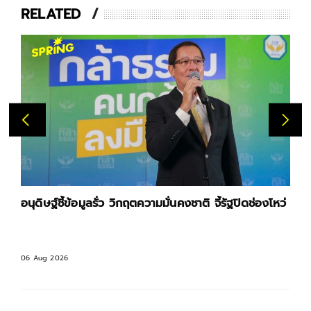
RELATED
อนุดิษฐ์ชี้ข้อมูลรั่ว วิกฤตความมั่นคงชาติ จี้รัฐปิดช่องโหว่
06 Aug 2026