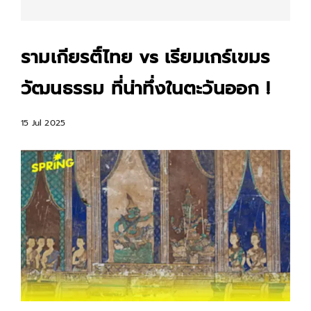
รามเกียรติ์ไทย vs เรียมเกร์เขมร
วัฒนธรรม ที่น่าทึ่งในตะวันออก !
15 Jul 2025