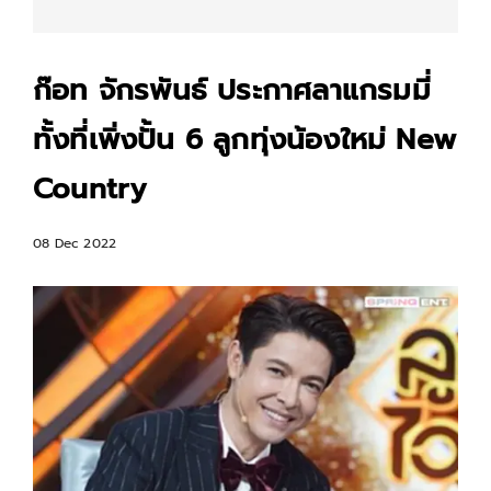
ก๊อท จักรพันธ์ ประกาศลาแกรมมี่
ทั้งที่เพิ่งปั้น 6 ลูกทุ่งน้องใหม่ New
Country
08 Dec 2022