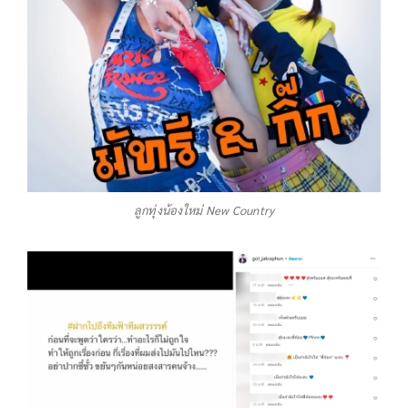
ลูกทุ่งน้องใหม่ New Country