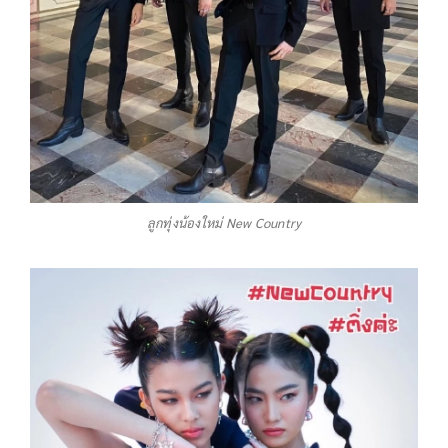
ลูกทุ่งน้องใหม่ New Country