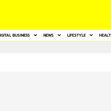
IGITAL BUSINESS
NEWS
LIFESTYLE
HEAL