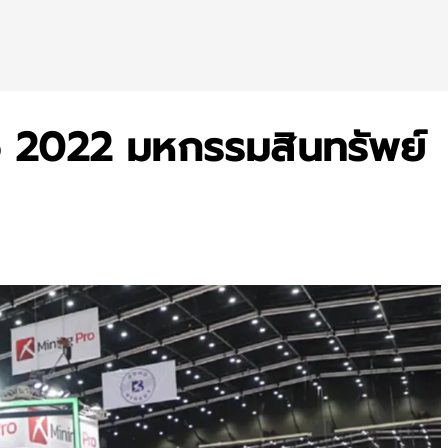
 2022 มหกรรมสินทรัพย์