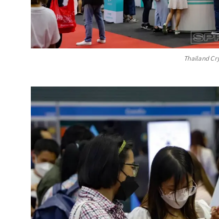
Thailand Cr