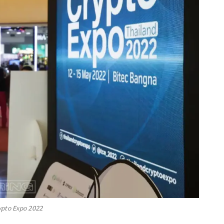
ypto Expo 2022