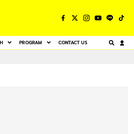
TH
PROGRAM
CONTACT US