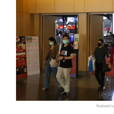
Thailand Cr