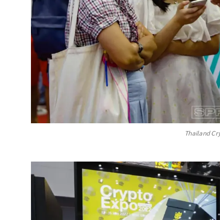
Thailand Cr