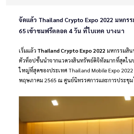
จัดแล้ว Thailand Crypto Expo 2022 มหกรรมสิ
65 เข้าชมฟรีตลอด 4 วัน ที่ไบเทค บางนา
เริ่มแล้ว
Thailand Crypto Expo 2022
มหกรรมสินทรั
ตัวท็อปชั้นนำจากแวดวงสินทรัพย์ดิจิทัลมากที่สุดใ
ใหญ่ที่สุดของประเทศ Thailand Mobile Expo 2022 ซึ
พฤษภาคม 2565 ณ ศูนย์นิทรรศการและการประชุม