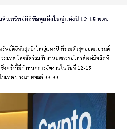
นทรัพย์ดิจิทัลสุดยิ่งใหญ่แห่งปี 12-15 พ.ค.
พย์ดิจิทัลสุดยิ่งใหญ่แห่งปี ที่รวมตัวสุดยอดแบรนด์
นประเทศ โดยจัดร่วมกับงานมหกรรมโทรศัพท์มือถือที่
่งครั้งนี้มีกำหนดการจัดงานในวันที่ 12-15
ไบเทค บางนา ฮอลล์ 98-99