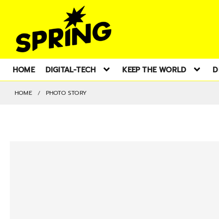
HOME
DIGITAL-TECH
KEEP THE WORLD
D
HOME
PHOTO STORY