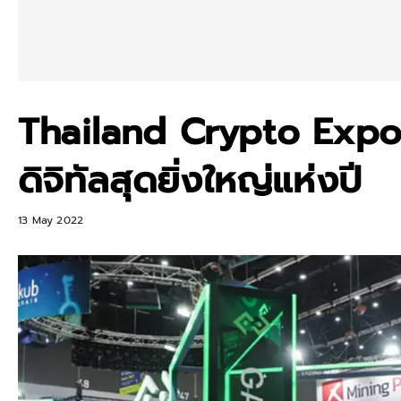
Thailand Crypto Expo
ดิจิทัลสุดยิ่งใหญ่แห่งปี
13 May 2022