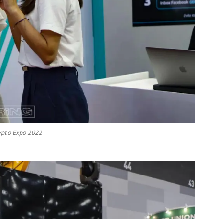
ypto Expo 2022