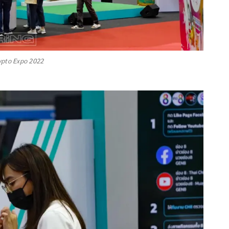
ypto Expo 2022